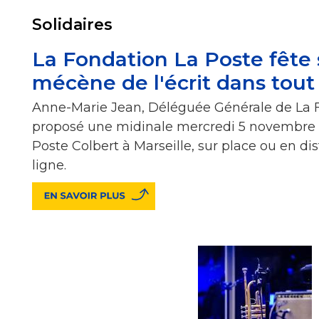
Solidaires
La Fondation La Poste fête 
mécène de l'écrit dans tout l
Anne-Marie Jean, Déléguée Générale de La 
proposé une midinale mercredi 5 novembre 2
Poste Colbert à Marseille, sur place ou en dis
ligne.