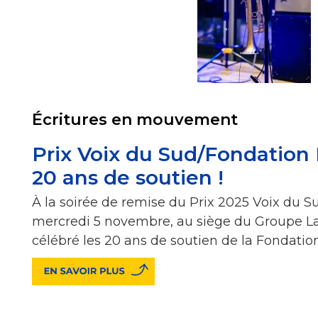
Écritures en mouvement
Prix Voix du Sud/Fondation 
20 ans de soutien !
À la soirée de remise du Prix 2025 Voix du S
mercredi 5 novembre, au siège du Groupe La
célébré les 20 ans de soutien de la Fondation