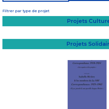
Filtrer par type de projet
Projets Cultur
Projets Solidai