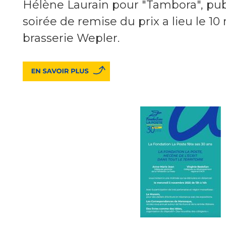
Hélène Laurain pour "Tambora", publ
soirée de remise du prix a lieu le 1
brasserie Wepler.