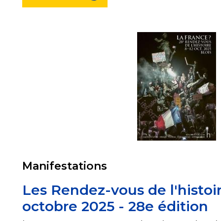
Manifestations
Les Rendez-vous de l'histoir
octobre 2025 - 28e édition