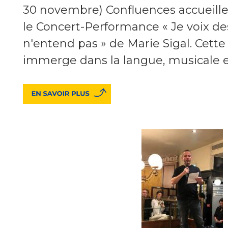
30 novembre) Confluences accueille 
le Concert-Performance « Je voix de
n'entend pas » de Marie Sigal. Cette
immerge dans la langue, musicale e