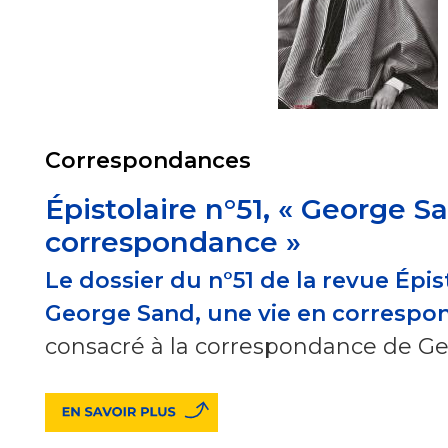
Correspondances
Épistolaire n°51, « George S
correspondance »
Le dossier du n°51 de la revue Épisto
George Sand, une vie en correspo
consacré à la correspondance de G