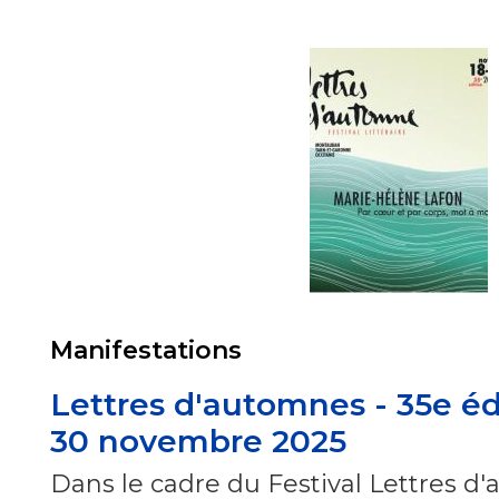
Manifestations
Lettres d'automnes - 35e éd
30 novembre 2025
Dans le cadre du Festival Lettres d