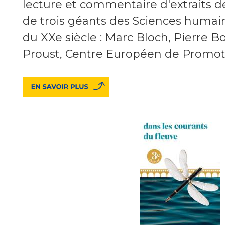
lecture et commentaire d'extraits 
de trois géants des Sciences humain
du XXe siècle : Marc Bloch, Pierre B
Proust, Centre Européen de Promoti