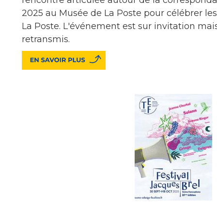
2025 au Musée de La Poste pour célébrer les
La Poste. L'événement est sur invitation mais
retransmis.