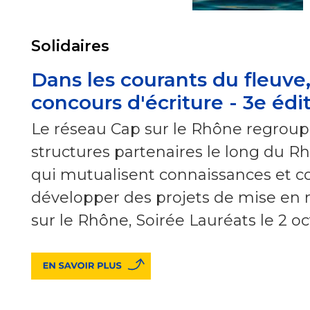
Solidaires
Dans les courants du fleuve,
concours d'écriture - 3e édi
Le réseau Cap sur le Rhône regroup
structures partenaires le long du R
qui mutualisent connaissances et 
développer des projets de mise en r
sur le Rhône, Soirée Lauréats le 2 o