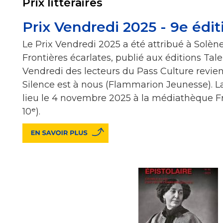
Prix littéraires
Prix Vendredi 2025 - 9e édit
Le Prix Vendredi 2025 a été attribué à Solè
Frontières écarlates, publié aux éditions Tale
Vendredi des lecteurs du Pass Culture revien
Silence est à nous (Flammarion Jeunesse). La
lieu le 4 novembre 2025 à la médiathèque F
10ᵉ).