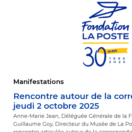
Manifestations
Rencontre autour de la cor
jeudi 2 octobre 2025
Anne-Marie Jean, Déléguée Générale de la F
Guillaume Goy, Directeur du Musée de La Po
rencontre articulée autour de la corresponda