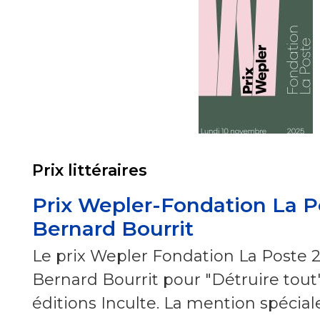
Prix littéraires
Prix Wepler-Fondation La Po
Bernard Bourrit
Le prix Wepler Fondation La Poste 2
Bernard Bourrit pour "Détruire tout"
éditions Inculte. La mention spéciale