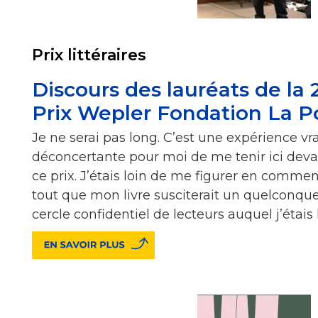
Prix littéraires
Discours des lauréats de la 
Prix Wepler Fondation La P
Je ne serai pas long. C’est une expérience v
déconcertante pour moi de me tenir ici devan
ce prix. J’étais loin de me figurer en commen
tout que mon livre susciterait un quelconque
cercle confidentiel de lecteurs auquel j’étais