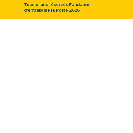
Tous droits réservés
Fondation
d'entreprise la Poste
2026