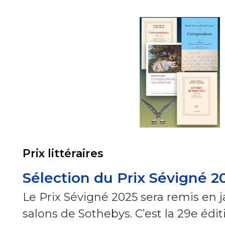
Prix littéraires
Sélection du Prix Sévigné 2
Le Prix Sévigné 2025 sera remis en j
salons de Sothebys. C’est la 29e éditi