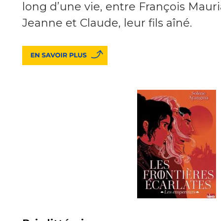
long d’une vie, entre François Maur
Jeanne et Claude, leur fils aîné.