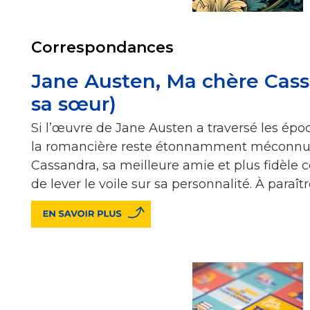
Correspondances
Jane Austen, Ma chère Cassa
sa sœur)
Si l’œuvre de Jane Austen a traversé les épo
la romancière reste étonnamment méconnue.
Cassandra, sa meilleure amie et plus fidèle 
de lever le voile sur sa personnalité. À paraît