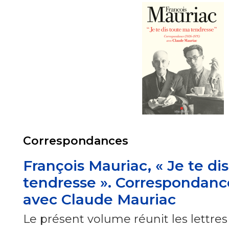
Correspondances
François Mauriac, « Je te di
tendresse ». Correspondance
avec Claude Mauriac
Le présent volume réunit les lettre