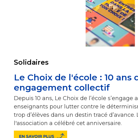
Solidaires
Le Choix de l'école : 10 ans 
engagement collectif
Depuis 10 ans, Le Choix de l’école s’engage 
enseignants pour lutter contre le détermini
trop d’élèves dans un destin tracé d’avance. 
l'association a célébré cet anniversaire.