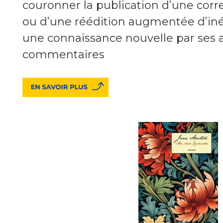
couronner la publication d’une cor
ou d’une réédition augmentée d’iné
une connaissance nouvelle par ses 
commentaires