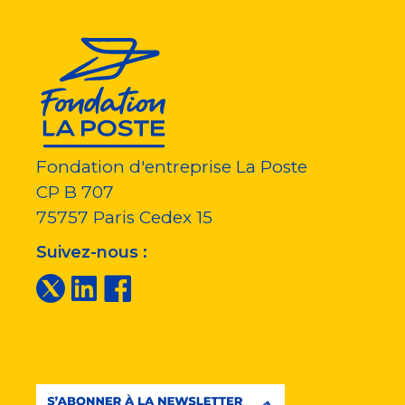
Fondation d'entreprise La Poste
CP B 707
75757
Paris Cedex 15
Suivez-nous :