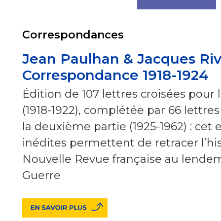
Correspondances
Jean Paulhan & Jacques Riv
Correspondance 1918-1924
Édition de 107 lettres croisées pour 
(1918-1922), complétée par 66 lettr
la deuxième partie (1925-1962) : cet
inédites permettent de retracer l’hi
Nouvelle Revue française au lende
Guerre