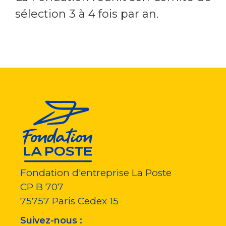
sélection 3 à 4 fois par an.
Fondation d'entreprise La Poste
CP B 707
75757
Paris Cedex 15
Suivez-nous :