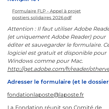
Formulaire FLP - Appel à projet
postiers solidaires 2026.pdf
Attention : Il faut utiliser Adobe Read
(et uniquement Adobe Reader) pour
éditer et sauvegarder le formulaire. C
logiciel est gratuit et disponible pour
Windows comme pour Mac.
http://get.adobe.com/fr/reader/otherv
Adresser le formulaire (et le dossier)
fondationlaposte@laposte.fr
La Fondation réunit son Comité de