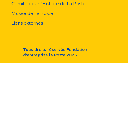
Comité pour l'Histoire de La Poste
Musée de La Poste
Liens externes
Tous droits réservés
Fondation
d'entreprise la Poste
2026