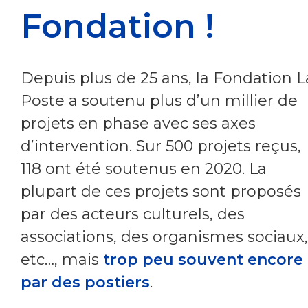
Fondation !
Depuis plus de 25 ans, la Fondation L
Poste a soutenu plus d’un millier de
projets en phase avec ses axes
d’intervention. Sur 500 projets reçus,
118 ont été soutenus en 2020. La
plupart de ces projets sont proposés
par des acteurs culturels, des
associations, des organismes sociaux,
etc…, mais
trop peu souvent encore
par des postiers
.