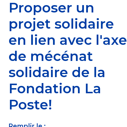
Proposer un
projet solidaire
en lien avec l'axe
de mécénat
solidaire de la
Fondation La
Poste!
Remplir le :