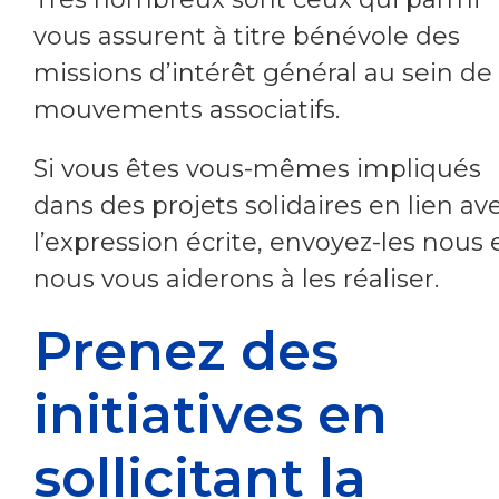
vous assurent à titre bénévole des
missions d’intérêt général au sein de
mouvements associatifs.
Si vous êtes vous-mêmes impliqués
dans des projets solidaires en lien av
l’expression écrite, envoyez-les nous 
nous vous aiderons à les réaliser.
Prenez des
initiatives en
sollicitant la