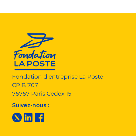
Fondation d'entreprise La Poste
CP B 707
75757
Paris Cedex 15
Suivez-nous :