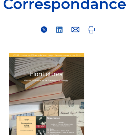
Correspondance