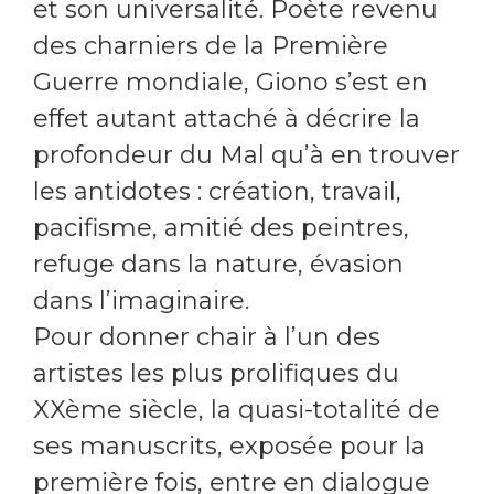
et son universalité. Poète revenu
des charniers de la Première
Guerre mondiale, Giono s’est en
effet autant attaché à décrire la
profondeur du Mal qu’à en trouver
les antidotes : création, travail,
pacifisme, amitié des peintres,
refuge dans la nature, évasion
dans l’imaginaire.
Pour donner chair à l’un des
artistes les plus prolifiques du
XXème siècle, la quasi-totalité de
ses manuscrits, exposée pour la
première fois, entre en dialogue