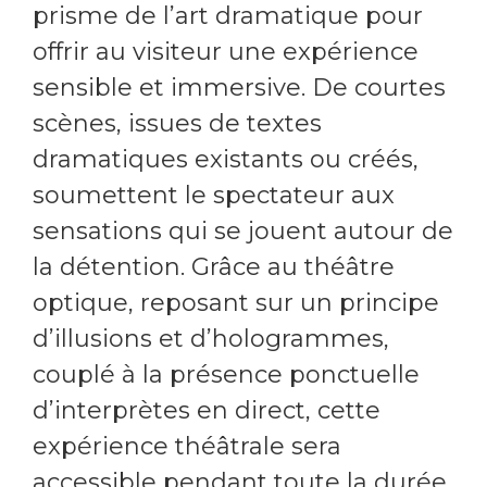
prisme de l’art dramatique pour
offrir au visiteur une expérience
sensible et immersive. De courtes
scènes, issues de textes
dramatiques existants ou créés,
soumettent le spectateur aux
sensations qui se jouent autour de
la détention. Grâce au théâtre
optique, reposant sur un principe
d’illusions et d’hologrammes,
couplé à la présence ponctuelle
d’interprètes en direct, cette
expérience théâtrale sera
accessible pendant toute la durée