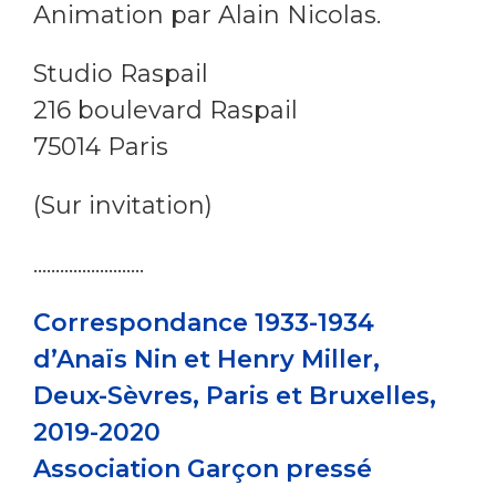
Animation par Alain Nicolas.
Studio Raspail
216 boulevard Raspail
75014 Paris
(Sur invitation)
.........................
Correspondance 1933-1934
d’Anaïs Nin et Henry Miller,
Deux-Sèvres, Paris et Bruxelles,
2019-2020
Association Garçon pressé