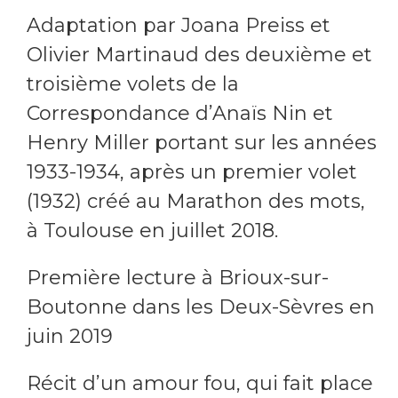
Adaptation par Joana Preiss et
Olivier Martinaud des deuxième et
troisième volets de la
Correspondance d’Anaïs Nin et
Henry Miller portant sur les années
1933-1934, après un premier volet
(1932) créé au Marathon des mots,
à Toulouse en juillet 2018.
Première lecture à Brioux-sur-
Boutonne dans les Deux-Sèvres en
juin 2019
Récit d’un amour fou, qui fait place