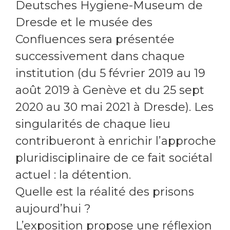
Deutsches Hygiene-Museum de
Dresde et le musée des
Confluences sera présentée
successivement dans chaque
institution (du 5 février 2019 au 19
août 2019 à Genève et du 25 sept
2020 au 30 mai 2021 à Dresde). Les
singularités de chaque lieu
contribueront à enrichir l’approche
pluridisciplinaire de ce fait sociétal
actuel : la détention.
Quelle est la réalité des prisons
aujourd’hui ?
L’exposition propose une réflexion