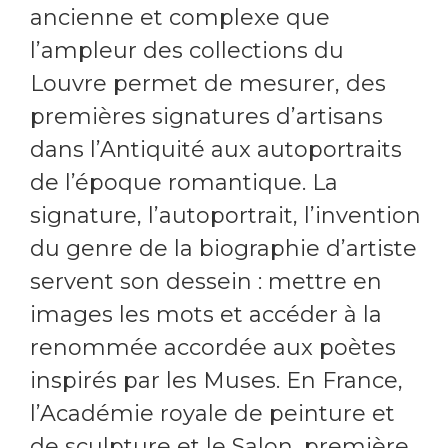
ancienne et complexe que
l’ampleur des collections du
Louvre permet de mesurer, des
premières signatures d’artisans
dans l’Antiquité aux autoportraits
de l’époque romantique. La
signature, l’autoportrait, l’invention
du genre de la biographie d’artiste
servent son dessein : mettre en
images les mots et accéder à la
renommée accordée aux poètes
inspirés par les Muses. En France,
l’Académie royale de peinture et
de sculpture et le Salon, première