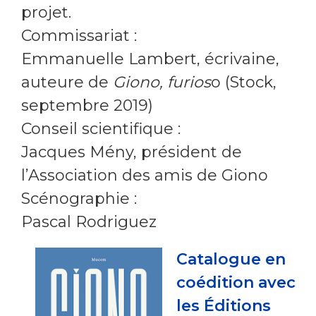
projet.
Commissariat :
Emmanuelle Lambert, écrivaine,
auteure de
Giono, furios
o (Stock,
septembre 2019)
Conseil scientifique :
Jacques Mény, président de
l’Association des amis de Giono
Scénographie :
Pascal Rodriguez
Catalogue en
coédition avec
les Éditions