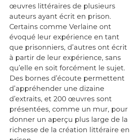
œuvres littéraires de plusieurs
auteurs ayant écrit en prison.
Certains comme Verlaine ont
évoqué leur expérience en tant
que prisonniers, d’autres ont écrit
à partir de leur expérience, sans
qu’elle en soit forcément le sujet.
Des bornes d’écoute permettent
d’appréhender une dizaine
d’extraits, et 200 œuvres sont
présentées, comme un mur, pour
donner un aperçu plus large de la
richesse de la création littéraire en