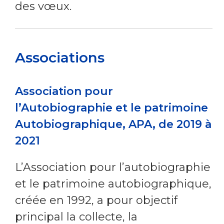
des vœux.
Associations
Association pour
l’Autobiographie et le patrimoine
Autobiographique, APA, de 2019 à
2021
L’Association pour l’autobiographie
et le patrimoine autobiographique,
créée en 1992, a pour objectif
principal la collecte, la