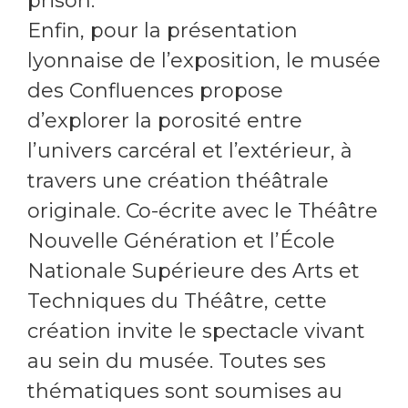
prison.
Enfin, pour la présentation
lyonnaise de l’exposition, le musée
des Confluences propose
d’explorer la porosité entre
l’univers carcéral et l’extérieur, à
travers une création théâtrale
originale. Co-écrite avec le Théâtre
Nouvelle Génération et l’École
Nationale Supérieure des Arts et
Techniques du Théâtre, cette
création invite le spectacle vivant
au sein du musée. Toutes ses
thématiques sont soumises au