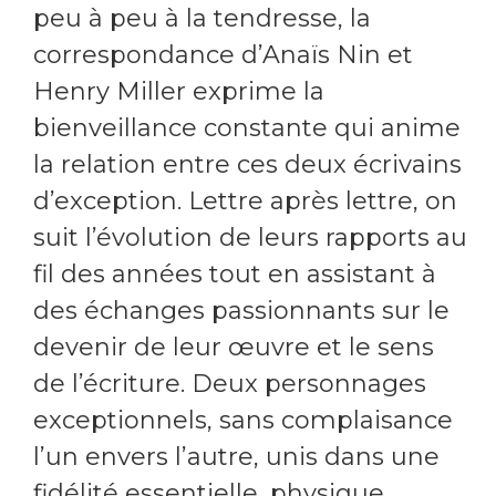
peu à peu à la tendresse, la
correspondance d’Anaïs Nin et
Henry Miller exprime la
bienveillance constante qui anime
la relation entre ces deux écrivains
d’exception. Lettre après lettre, on
suit l’évolution de leurs rapports au
fil des années tout en assistant à
des échanges passionnants sur le
devenir de leur œuvre et le sens
de l’écriture. Deux personnages
exceptionnels, sans complaisance
l’un envers l’autre, unis dans une
fidélité essentielle, physique,