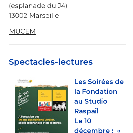
(esplanade du J4)
13002 Marseille
MUCEM
Spectacles-lectures
Les Soirées de
la Fondation
au Studio
Raspail
Le 10
décembre : «