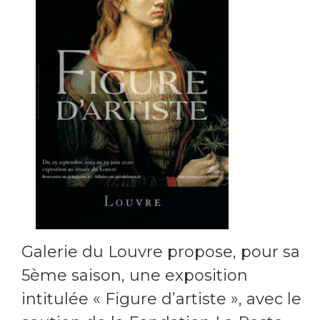
Galerie du Louvre propose, pour sa
5ème saison, une exposition
intitulée « Figure d’artiste », avec le