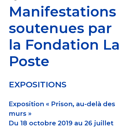
Manifestations
soutenues par
la Fondation La
Poste
EXPOSITIONS
Exposition « Prison, au-delà des
murs »
Du 18 octobre 2019 au 26 juillet