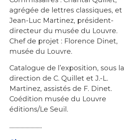
agrégée de lettres classiques, et
Jean-Luc Martinez, président-
directeur du musée du Louvre.
Chef de projet : Florence Dinet,
musée du Louvre.
Catalogue de l’exposition, sous la
direction de C. Quillet et J.-L.
Martinez, assistés de F. Dinet.
Coédition musée du Louvre
éditions/Le Seuil.
..........................