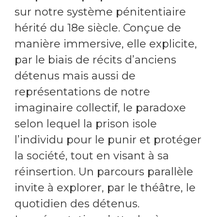
sur notre système pénitentiaire
hérité du 18e siècle. Conçue de
manière immersive, elle explicite,
par le biais de récits d’anciens
détenus mais aussi de
représentations de notre
imaginaire collectif, le paradoxe
selon lequel la prison isole
l’individu pour le punir et protéger
la société, tout en visant à sa
réinsertion. Un parcours parallèle
invite à explorer, par le théâtre, le
quotidien des détenus.