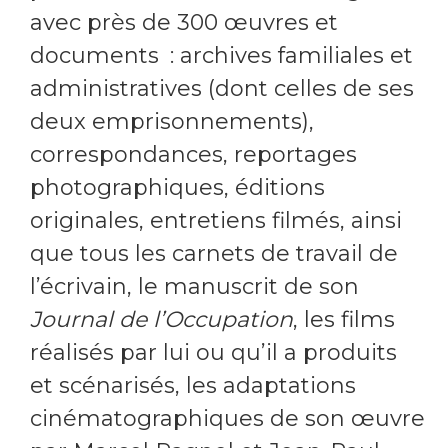
avec près de 300 œuvres et
documents : archives familiales et
administratives (dont celles de ses
deux emprisonnements),
correspondances, reportages
photographiques, éditions
originales, entretiens filmés, ainsi
que tous les carnets de travail de
l’écrivain, le manuscrit de son
Journal de l’Occupation
, les films
réalisés par lui ou qu’il a produits
et scénarisés, les adaptations
cinématographiques de son œuvre