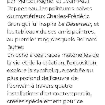
par Marcel Pagnol et Jean-Paul
Rappeneau, les peintures naïves
du mystérieux Charles-Frédéric
Brun qui lui inspira
Le Déserteur
, et
les tableaux de ses amis peintres,
au premier rang desquels Bernard
Buffet.
En écho à ces traces matérielles de
la vie et de la création, l’exposition
explore la symbolique cachée au
plus profond de l’œuvre de
l’écrivain à travers quatre
installations d’art contemporain,
créées spécialement pour ce