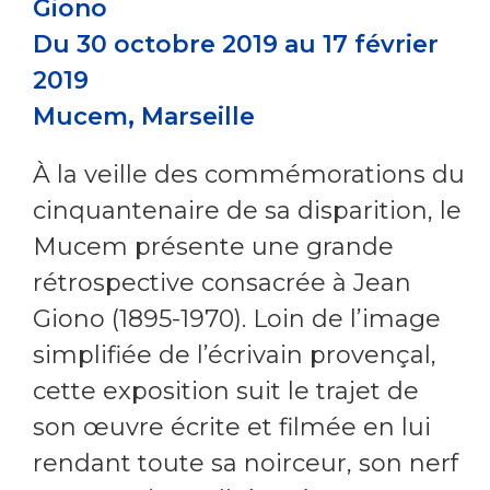
Giono
Du 30 octobre 2019 au 17 février
2019
Mucem,
Marseille
À la veille des commémorations du
cinquantenaire de sa disparition, le
Mucem présente une grande
rétrospective consacrée à Jean
Giono (1895-1970). Loin de l’image
simplifiée de l’écrivain provençal,
cette exposition suit le trajet de
son œuvre écrite et filmée en lui
rendant toute sa noirceur, son nerf