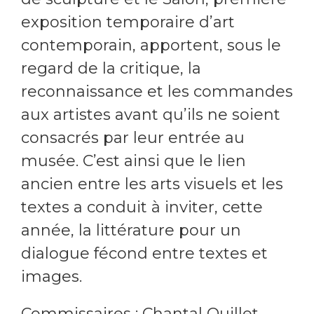
exposition temporaire d’art
contemporain, apportent, sous le
regard de la critique, la
reconnaissance et les commandes
aux artistes avant qu’ils ne soient
consacrés par leur entrée au
musée. C’est ainsi que le lien
ancien entre les arts visuels et les
textes a conduit à inviter, cette
année, la littérature pour un
dialogue fécond entre textes et
images.
Commissaires : Chantal Quillet,