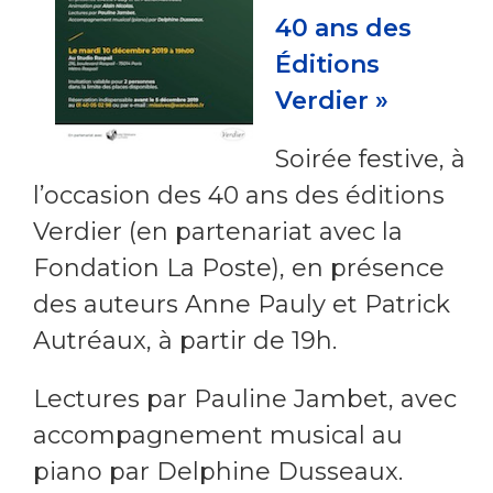
40 ans des
Éditions
Verdier »
Soirée festive, à
l’occasion des 40 ans des éditions
Verdier (en partenariat avec la
Fondation La Poste), en présence
des auteurs Anne Pauly et Patrick
Autréaux, à partir de 19h.
Lectures par Pauline Jambet, avec
accompagnement musical au
piano par Delphine Dusseaux.