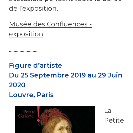
de l’exposition.
Musée des Confluences -
exposition
.........................
Figure d’artiste
Du 25 Septembre 2019 au 29 Juin
2020
Louvre, Paris
La
Petite