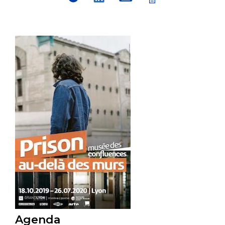
Agenda