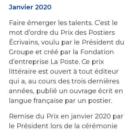
Janvier 2020
Faire émerger les talents. C’est le
mot d’ordre du Prix des Postiers
Écrivains, voulu par le Président du
Groupe et créé par la Fondation
d’entreprise La Poste. Ce prix
littéraire est ouvert à tout éditeur
qui a, au cours des trois dernières
années, publié un ouvrage écrit en
langue française par un postier.
Remise du Prix en janvier 2020 par
le Président lors de la cérémonie