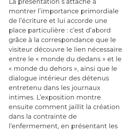
La présentation s’attache à
montrer l’importance primordiale
de l’écriture et lui accorde une
place particulière : c’est d’abord
grâce à la correspondance que le
visiteur découvre le lien nécessaire
entre le « monde du dedans » et le
« monde du dehors », ainsi que le
dialogue intérieur des détenus
entretenu dans les journaux
intimes. L’exposition montre
ensuite comment jaillit la création
dans la contrainte de
l’enfermement, en présentant les