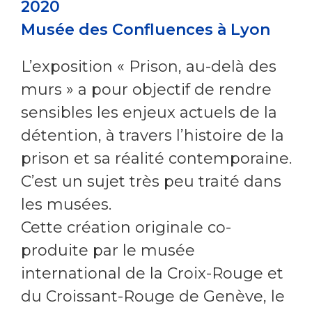
2020
Musée des Confluences à Lyon
L’exposition « Prison, au-delà des
murs » a pour objectif de rendre
sensibles les enjeux actuels de la
détention, à travers l’histoire de la
prison et sa réalité contemporaine.
C’est un sujet très peu traité dans
les musées.
Cette création originale co-
produite par le musée
international de la Croix-Rouge et
du Croissant-Rouge de Genève, le