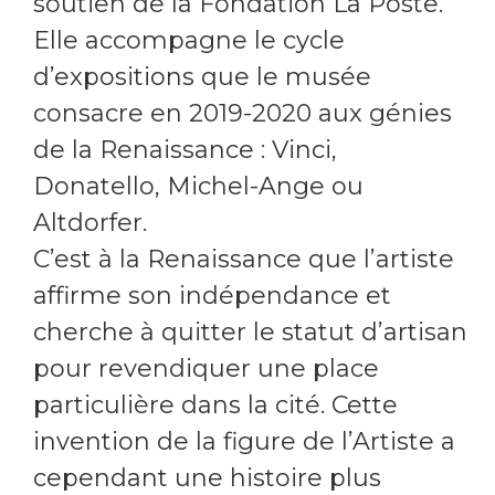
soutien de la Fondation La Poste.
Elle accompagne le cycle
d’expositions que le musée
consacre en 2019-2020 aux génies
de la Renaissance : Vinci,
Donatello, Michel-Ange ou
Altdorfer.
C’est à la Renaissance que l’artiste
affirme son indépendance et
cherche à quitter le statut d’artisan
pour revendiquer une place
particulière dans la cité. Cette
invention de la figure de l’Artiste a
cependant une histoire plus