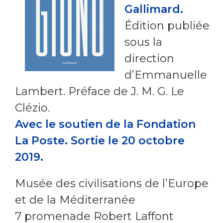
Gallimard.
Édition publiée
sous la
direction
d’Emmanuelle
Lambert. Préface de J. M. G. Le
Clézio.
Avec le soutien de la Fondation
La Poste. Sortie le 20 octobre
2019.
Musée des civilisations de l’Europe
et de la Méditerranée
7 promenade Robert Laffont