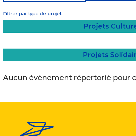
Filtrer par type de projet
Projets Cultur
Projets Solidai
Aucun événement répertorié pour c