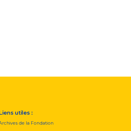
Liens utiles :
Archives de la Fondation