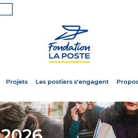
Projets
Les postiers s'engagent
Propos
 2026