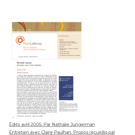
Édito avril 2005. Par Nathalie Jungerman
Entretien avec Claire Paulhan. Propos recueillis par