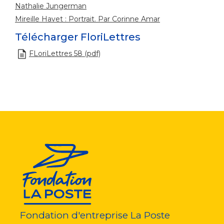
Nathalie Jungerman
Mireille Havet : Portrait. Par Corinne Amar
Télécharger FloriLettres
FLoriLettres 58 (pdf)
Fondation d'entreprise La Poste