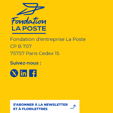
Fondation d'entreprise La Poste
CP B 707
75757
Paris Cedex 15
Suivez-nous :