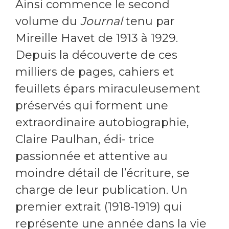
Ainsi commence le second
volume du
Journal
tenu par
Mireille Havet de 1913 à 1929.
Depuis la découverte de ces
milliers de pages, cahiers et
feuillets épars miraculeusement
préservés qui forment une
extraordinaire autobiographie,
Claire Paulhan, édi- trice
passionnée et attentive au
moindre détail de l’écriture, se
charge de leur publication. Un
premier extrait (1918-1919) qui
représente une année dans la vie