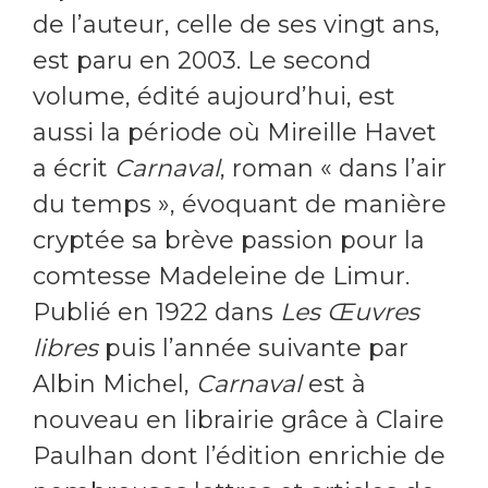
de l’auteur, celle de ses vingt ans,
est paru en 2003. Le second
volume, édité aujourd’hui, est
aussi la période où Mireille Havet
a écrit
Carnaval
, roman « dans l’air
du temps », évoquant de manière
cryptée sa brève passion pour la
comtesse Madeleine de Limur.
Publié en 1922 dans
Les Œuvres
libres
puis l’année suivante par
Albin Michel,
Carnaval
est à
nouveau en librairie grâce à Claire
Paulhan dont l’édition enrichie de