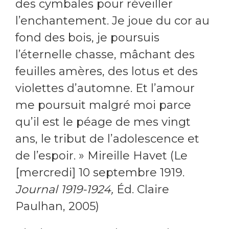
des cymbales pour réveiller
l’enchantement. Je joue du cor au
fond des bois, je poursuis
l’éternelle chasse, mâchant des
feuilles amères, des lotus et des
violettes d’automne. Et l’amour
me poursuit malgré moi parce
qu’il est le péage de mes vingt
ans, le tribut de l’adolescence et
de l’espoir. » Mireille Havet (Le
[mercredi] 10 septembre 1919.
Journal 1919-1924,
Éd. Claire
Paulhan, 2005)