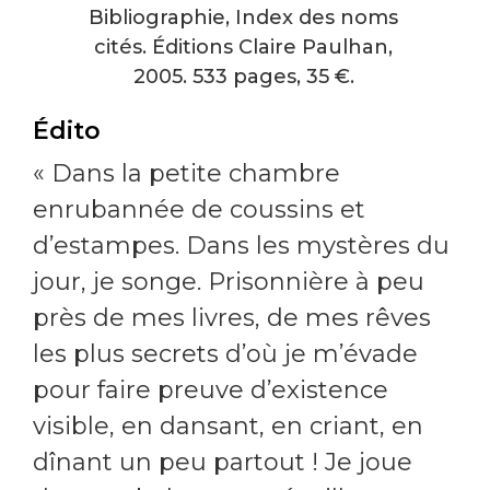
Bibliographie, Index des noms
cités. Éditions Claire Paulhan,
2005. 533 pages, 35 €.
Édito
« Dans la petite chambre
enrubannée de coussins et
d’estampes. Dans les mystères du
jour, je songe. Prisonnière à peu
près de mes livres, de mes rêves
les plus secrets d’où je m’évade
pour faire preuve d’existence
visible, en dansant, en criant, en
dînant un peu partout ! Je joue