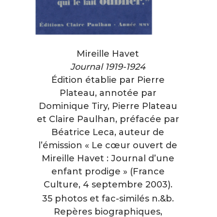
Mireille Havet
Journal 1919-1924
Édition établie par Pierre
Plateau, annotée par
Dominique Tiry, Pierre Plateau
et Claire Paulhan, préfacée par
Béatrice Leca, auteur de
l’émission « Le cœur ouvert de
Mireille Havet : Journal d’une
enfant prodige » (France
Culture, 4 septembre 2003).
35 photos et fac-similés n.&b.
Repères biographiques,