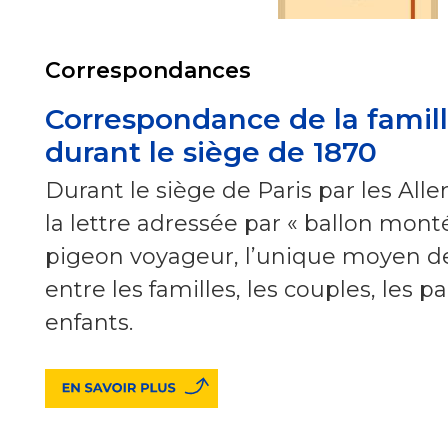
Correspondances
Correspondance de la famil
durant le siège de 1870
Durant le siège de Paris par les All
la lettre adressée par « ballon monté
pigeon voyageur, l’unique moyen 
entre les familles, les couples, les p
enfants.