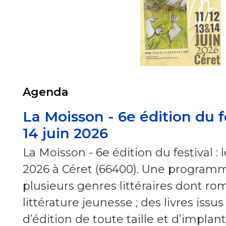
Agenda
La Moisson - 6e édition du fe
14 juin 2026
La Moisson - 6e édition du festival : le
2026 à Céret (66400). Une programm
plusieurs genres littéraires dont ro
littérature jeunesse ; des livres iss
d’édition de toute taille et d’impla