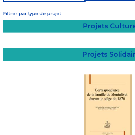
Filtrer par type de projet
Projets Cultur
Projets Solidai