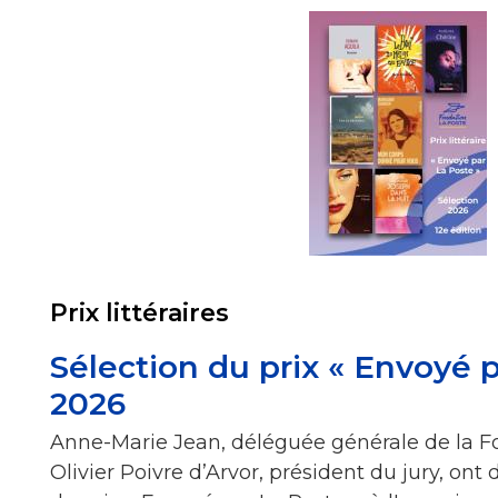
Prix littéraires
Sélection du prix « Envoyé 
2026
Anne-Marie Jean, déléguée générale de la F
Olivier Poivre d’Arvor, président du jury, ont 