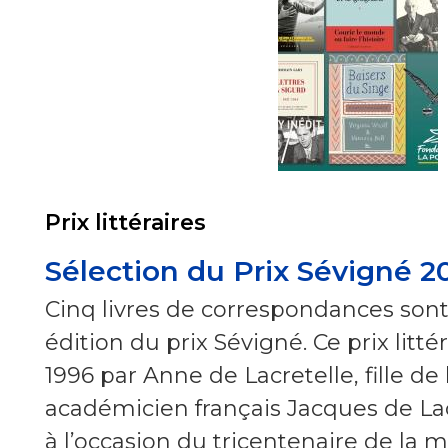
Prix littéraires
Sélection du Prix Sévigné 2
Cinq livres de correspondances sont 
édition du prix Sévigné. Ce prix litté
1996 par Anne de Lacretelle, fille de l
académicien français Jacques de Lacr
à l’occasion du tricentenaire de la 