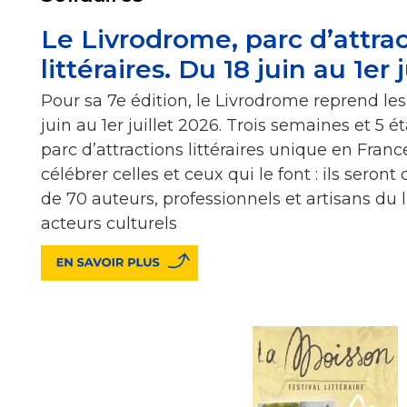
Le Livrodrome, parc d’attra
littéraires. Du 18 juin au 1er 
Pour sa 7e édition, le Livrodrome reprend le
juin au 1er juillet 2026. Trois semaines et 5 
parc d’attractions littéraires unique en Fran
célébrer celles et ceux qui le font : ils seron
de 70 auteurs, professionnels et artisans du l
acteurs culturels