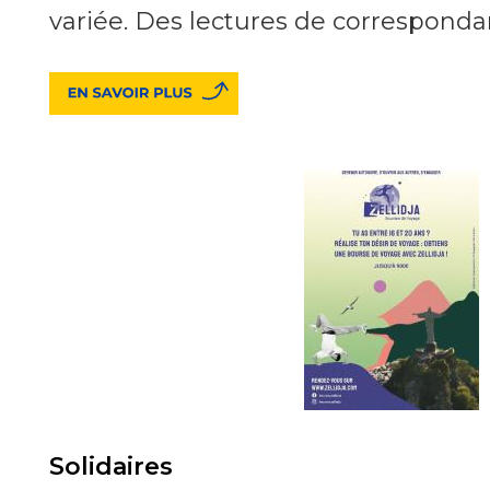
variée. Des lectures de correspondan
Solidaires