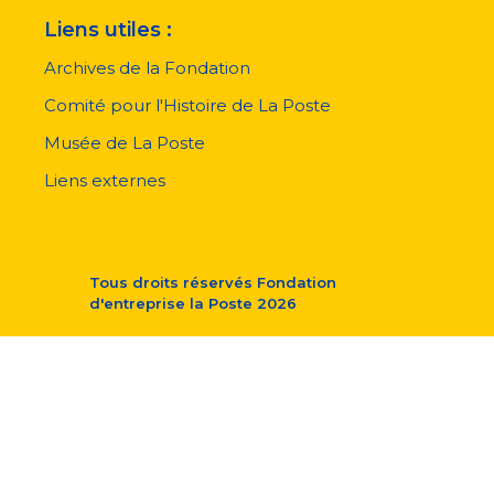
Liens utiles :
Archives de la Fondation
Comité pour l'Histoire de La Poste
Musée de La Poste
Liens externes
Tous droits réservés
Fondation
d'entreprise la Poste
2026