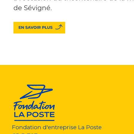
de Sévigné.
Fondation d'entreprise La Poste