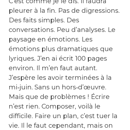
C’est comme je le dis. Il faudra
pleurer à la fin. Pas de digressions.
Des faits simples. Des
conversations. Peu d’analyses. Le
paysage en émotions. Les
émotions plus dramatiques que
lyriques. J’en ai écrit 100 pages
environ. Il m’en faut autant.
J’espère les avoir terminées à la
mi‑juin. Sans un hors‑d’œuvre.
Mais que de problèmes ! Écrire
n’est rien. Composer, voilà le
difficile. Faire un plan, c’est tuer la
vie. Il le faut cependant, mais on