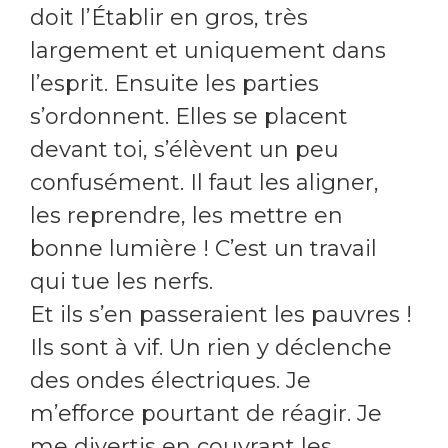
doit l’Établir en gros, très
largement et uniquement dans
l’esprit. Ensuite les parties
s’ordonnent. Elles se placent
devant toi, s’élèvent un peu
confusément. Il faut les aligner,
les reprendre, les mettre en
bonne lumière ! C’est un travail
qui tue les nerfs.
Et ils s’en passeraient les pauvres !
Ils sont à vif. Un rien y déclenche
des ondes électriques. Je
m’efforce pourtant de réagir. Je
me divertis en couvrant les