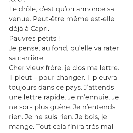
Le drôle, c’est qu’on annonce sa
venue. Peut‑être même est‑elle
déjà à Capri.
Pauvres petits !
Je pense, au fond, qu’elle va rater
sa carrière.
Cher vieux frère, je clos ma lettre.
Il pleut – pour changer. Il pleuvra
toujours dans ce pays. J’attends
une lettre rapide. Je m’ennuie. Je
ne sors plus guère. Je n’entends
rien. Je ne suis rien. Je bois, je
mange. Tout cela finira très mal.