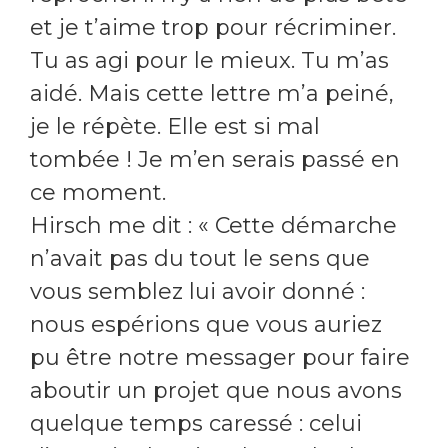
et je t’aime trop pour récriminer.
Tu as agi pour le mieux. Tu m’as
aidé. Mais cette lettre m’a peiné,
je le répète. Elle est si mal
tombée ! Je m’en serais passé en
ce moment.
Hirsch me dit : « Cette démarche
n’avait pas du tout le sens que
vous semblez lui avoir donné :
nous espérions que vous auriez
pu être notre messager pour faire
aboutir un projet que nous avons
quelque temps caressé : celui