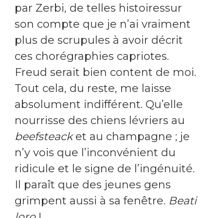
par Zerbi, de telles histoiressur
son compte que je n’ai vraiment
plus de scrupules à avoir décrit
ces chorégraphies capriotes.
Freud serait bien content de moi.
Tout cela, du reste, me laisse
absolument indifférent. Qu’elle
nourrisse des chiens lévriers au
beefsteack
et au champagne ; je
n’y vois que l’inconvénient du
ridicule et le signe de l’ingénuité.
Il paraît que des jeunes gens
grimpent aussi à sa fenêtre.
Beati
loro
!