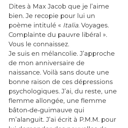
Dites à Max Jacob que je l’aime
bien. Je recopie pour lui un
poème intitulé «
Italia
. Voyages.
Complainte du pauvre libéral ».
Vous le connaissez.
Je suis en mélancolie. J’approche
de mon anniversaire de
naissance. Voilà sans doute une
bonne raison de ces dépressions
psychologiques. J’ai, du reste, une
flemme allongée, une flemme
bâton‑de‑guimauve qui
m’alanguit. J’ai écrit à P.M.M. pour