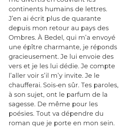
continents humains de lettres.
J’en ai écrit plus de quarante
depuis mon retour au pays des
Ombres. À Bedel, qui m’a envoyé
une épître charmante, je réponds
gracieusement. Je lui envoie des
vers et je les lui dédie. Je compte
l’aller voir s’il m’y invite. Je le
chaufferai. Sois‑en sûr. Tes paroles,
à son sujet, ont le parfum de la
sagesse. De même pour les
poésies. Tout va dépendre du
roman que je porte en mon sein.