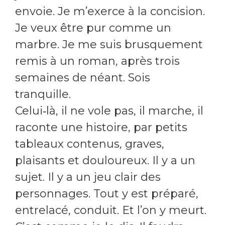
envoie. Je m’exerce à la concision.
Je veux être pur comme un
marbre. Je me suis brusquement
remis à un roman, après trois
semaines de néant. Sois
tranquille.
Celui‑là, il ne vole pas, il marche, il
raconte une histoire, par petits
tableaux contenus, graves,
plaisants et douloureux. Il y a un
sujet. Il y a un jeu clair des
personnages. Tout y est préparé,
entrelacé, conduit. Et l’on y meurt.