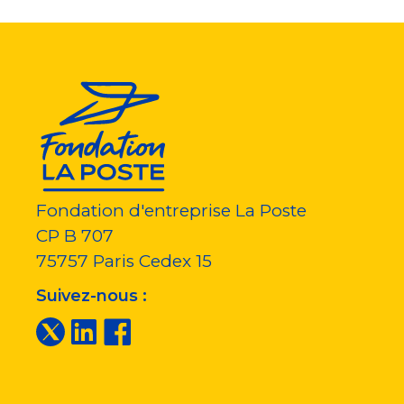
Fondation d'entreprise La Poste
CP B 707
75757
Paris Cedex 15
Suivez-nous :