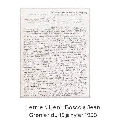
Lettre d’Henri Bosco à Jean
Grenier du 15 janvier 1938