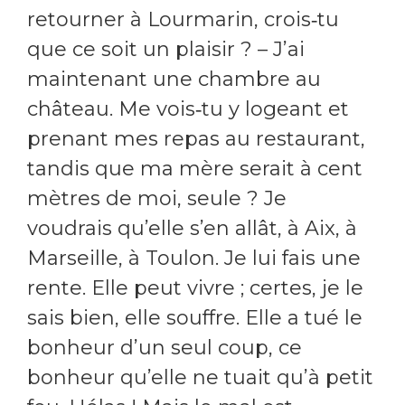
retourner à Lourmarin, crois‑tu
que ce soit un plaisir ? – J’ai
maintenant une chambre au
château. Me vois‑tu y logeant et
prenant mes repas au restaurant,
tandis que ma mère serait à cent
mètres de moi, seule ? Je
voudrais qu’elle s’en allât, à Aix, à
Marseille, à Toulon. Je lui fais une
rente. Elle peut vivre ; certes, je le
sais bien, elle souffre. Elle a tué le
bonheur d’un seul coup, ce
bonheur qu’elle ne tuait qu’à petit