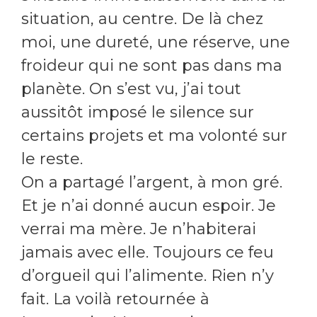
situation, au centre. De là chez
moi, une dureté, une réserve, une
froideur qui ne sont pas dans ma
planète. On s’est vu, j’ai tout
aussitôt imposé le silence sur
certains projets et ma volonté sur
le reste.
On a partagé l’argent, à mon gré.
Et je n’ai donné aucun espoir. Je
verrai ma mère. Je n’habiterai
jamais avec elle. Toujours ce feu
d’orgueil qui l’alimente. Rien n’y
fait. La voilà retournée à