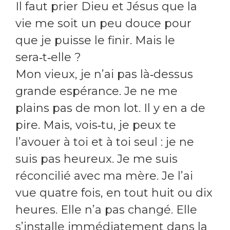
Il faut prier Dieu et Jésus que la
vie me soit un peu douce pour
que je puisse le finir. Mais le
sera‑t‑elle ?
Mon vieux, je n’ai pas là‑dessus
grande espérance. Je ne me
plains pas de mon lot. Il y en a de
pire. Mais, vois‑tu, je peux te
l’avouer à toi et à toi seul : je ne
suis pas heureux. Je me suis
réconcilié avec ma mère. Je l’ai
vue quatre fois, en tout huit ou dix
heures. Elle n’a pas changé. Elle
s’installe immédiatement dans la