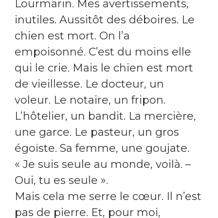
Lourmarin. Mes avertissements,
inutiles. Aussitôt des déboires. Le
chien est mort. On l’a
empoisonné. C’est du moins elle
qui le crie. Mais le chien est mort
de vieillesse. Le docteur, un
voleur. Le notaire, un fripon.
L’hôtelier, un bandit. La mercière,
une garce. Le pasteur, un gros
égoïste. Sa femme, une goujate.
« Je suis seule au monde, voilà. –
Oui, tu es seule ».
Mais cela me serre le cœur. Il n’est
pas de pierre. Et, pour moi,