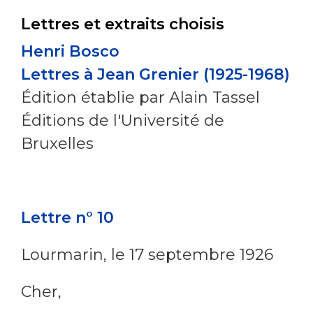
Lettres et extraits choisis
Henri Bosco
Lettres à Jean Grenier (1925-1968)
Édition établie par Alain Tassel
Éditions de l'Université de
Bruxelles
Lettre n° 10
Lourmarin, le 17 septembre 1926
Cher,