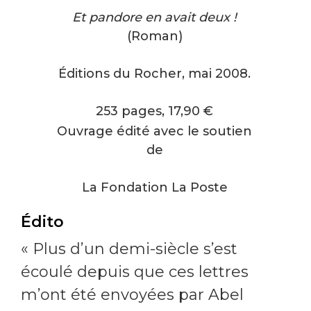
Et pandore en avait deux !
(Roman)
Éditions du Rocher, mai 2008.
253 pages, 17,90
€
Ouvrage édité avec le soutien
de
La Fondation La Poste
Édito
« Plus d’un demi-siècle s’est
écoulé depuis que ces lettres
m’ont été envoyées par Abel