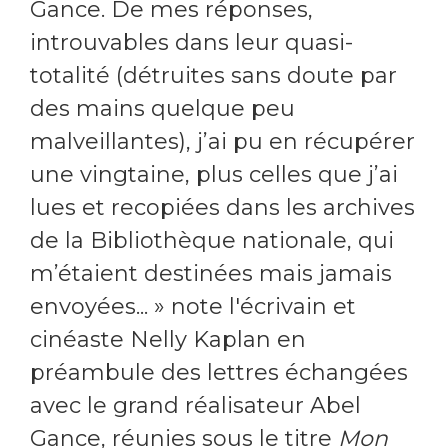
Gance. De mes réponses,
introuvables dans leur quasi-
totalité (détruites sans doute par
des mains quelque peu
malveillantes), j’ai pu en récupérer
une vingtaine, plus celles que j’ai
lues et recopiées dans les archives
de la Bibliothèque nationale, qui
m’étaient destinées mais jamais
envoyées... » note l'écrivain et
cinéaste Nelly Kaplan en
préambule des lettres échangées
avec le grand réalisateur Abel
Gance, réunies sous le titre
Mon