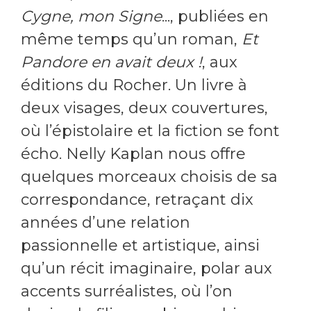
Cygne, mon Signe
..., publiées en
même temps qu’un roman,
Et
Pandore en avait deux !
, aux
éditions du Rocher. Un livre à
deux visages, deux couvertures,
où l’épistolaire et la fiction se font
écho. Nelly Kaplan nous offre
quelques morceaux choisis de sa
correspondance, retraçant dix
années d’une relation
passionnelle et artistique, ainsi
qu’un récit imaginaire, polar aux
accents surréalistes, où l’on