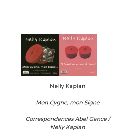
Nelly Kaplan
Mon Cygne, mon Signe
Correspondances Abel Gance /
Nelly Kaplan