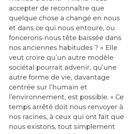
accepter de reconnaître que
quelque chose a changé en nous
et dans ce qui nous entoure, ou
foncerons-nous tête baissée dans
nos anciennes habitudes ? » Elle
veut croire qu’un autre modèle
sociétal pourrait advenir, qu’une
autre forme de vie, davantage
centrée sur l’humain et
l’environnement, est possible. « Ce
temps arrêté doit nous renvoyer à
nos racines, à ceux qui ont fait que
nous existons, tout simplement