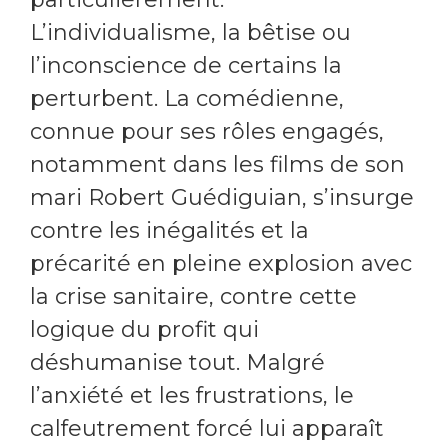
L’individualisme, la bêtise ou
l’inconscience de certains la
perturbent. La comédienne,
connue pour ses rôles engagés,
notamment dans les films de son
mari Robert Guédiguian, s’insurge
contre les inégalités et la
précarité en pleine explosion avec
la crise sanitaire, contre cette
logique du profit qui
déshumanise tout. Malgré
l’anxiété et les frustrations, le
calfeutrement forcé lui apparaît