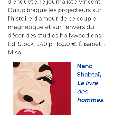
d’enquête, le journaliste Vincent
Duluc braque les projecteurs sur
l’histoire d’amour de ce couple
magnétique et sur l’envers du
décor des studios hollywoodiens.
Éd. Stock, 240 p., 18,50 €. Élisabeth
Miso
Nano
Shabtaï,
Le livre
des
hommes
.