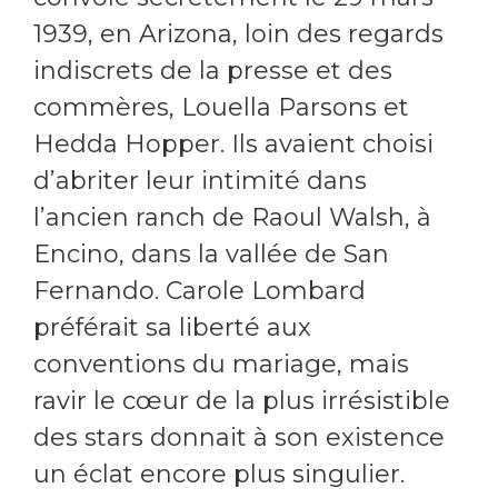
1939, en Arizona, loin des regards
indiscrets de la presse et des
commères, Louella Parsons et
Hedda Hopper. Ils avaient choisi
d’abriter leur intimité dans
l’ancien ranch de Raoul Walsh, à
Encino, dans la vallée de San
Fernando. Carole Lombard
préférait sa liberté aux
conventions du mariage, mais
ravir le cœur de la plus irrésistible
des stars donnait à son existence
un éclat encore plus singulier.