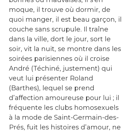
moque, il trouve où dormir, de
quoi manger, il est beau garçon, il
couche sans scrupule. Il traîne
dans la ville, dort le jour, sort le
soir, vit la nuit, se montre dans les
soirées parisiennes où il croise
André (Téchiné, justement) qui
veut lui présenter Roland
(Barthes), lequel se prend
d’affection amoureuse pour lui ; il
fréquente les clubs homosexuels
à la mode de Saint-Germain-des-
Prés, fuit les histoires d’amour, ne