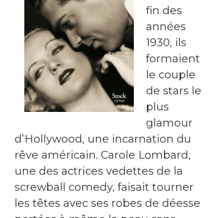
fin des
années
1930, ils
formaient
le couple
de stars le
plus
glamour
d’Hollywood, une incarnation du
rêve américain. Carole Lombard,
une des actrices vedettes de la
screwball comedy, faisait tourner
les têtes avec ses robes de déesse