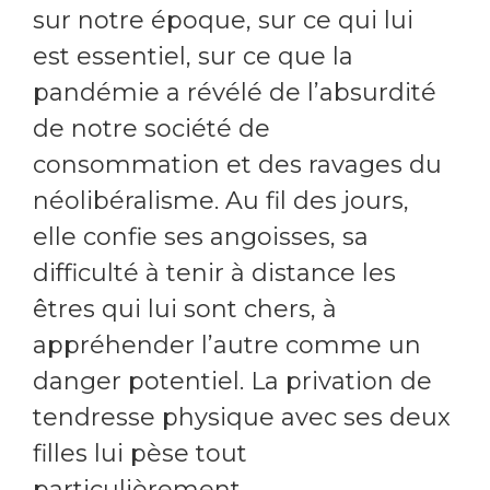
sur notre époque, sur ce qui lui
est essentiel, sur ce que la
pandémie a révélé de l’absurdité
de notre société de
consommation et des ravages du
néolibéralisme. Au fil des jours,
elle confie ses angoisses, sa
difficulté à tenir à distance les
êtres qui lui sont chers, à
appréhender l’autre comme un
danger potentiel. La privation de
tendresse physique avec ses deux
filles lui pèse tout
particulièrement.