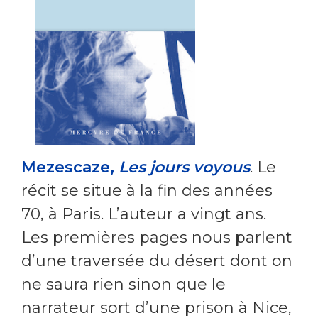
Mezescaze,
Les jours voyous
. Le
récit se situe à la fin des années
70, à Paris. L’auteur a vingt ans.
Les premières pages nous parlent
d’une traversée du désert dont on
ne saura rien sinon que le
narrateur sort d’une prison à Nice,