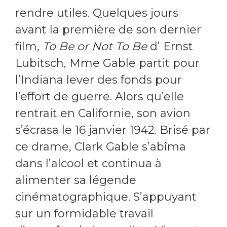
rendre utiles. Quelques jours
avant la première de son dernier
film,
To Be or Not To Be
d’ Ernst
Lubitsch, Mme Gable partit pour
l’Indiana lever des fonds pour
l’effort de guerre. Alors qu’elle
rentrait en Californie, son avion
s’écrasa le 16 janvier 1942. Brisé par
ce drame, Clark Gable s’abîma
dans l’alcool et continua à
alimenter sa légende
cinématographique. S’appuyant
sur un formidable travail