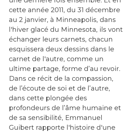
une dernière fois ensemble. Et en
cette année 2011, du 31 décembre
au 2 janvier, à Minneapolis, dans
l'hiver glacé du Minnesota, ils vont
échanger leurs carnets, chacun
esquissera deux dessins dans le
carnet de l'autre, comme un
ultime partage, forme d’au revoir.
Dans ce récit de la compassion,
de l’écoute de soi et de l’autre,
dans cette plongée des
profondeurs de l’âme humaine et
de sa sensibilité, Emmanuel
Guibert rapporte l'histoire d'une