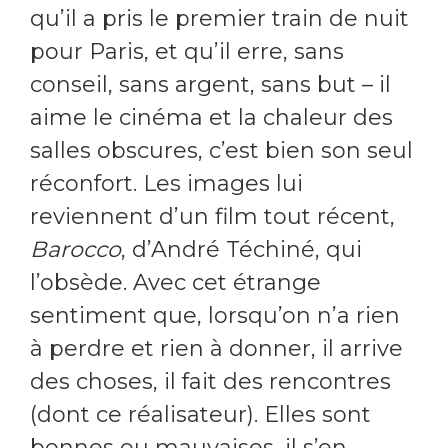
qu’il a pris le premier train de nuit
pour Paris, et qu’il erre, sans
conseil, sans argent, sans but – il
aime le cinéma et la chaleur des
salles obscures, c’est bien son seul
réconfort. Les images lui
reviennent d’un film tout récent,
Barocco
, d’André Téchiné, qui
l’obsède. Avec cet étrange
sentiment que, lorsqu’on n’a rien
à perdre et rien à donner, il arrive
des choses, il fait des rencontres
(dont ce réalisateur). Elles sont
bonnes ou mauvaises, il s’en