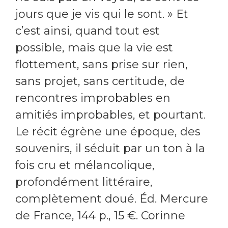
jours que je vis qui le sont. » Et
c’est ainsi, quand tout est
possible, mais que la vie est
flottement, sans prise sur rien,
sans projet, sans certitude, de
rencontres improbables en
amitiés improbables, et pourtant.
Le récit égrène une époque, des
souvenirs, il séduit par un ton à la
fois cru et mélancolique,
profondément littéraire,
complètement doué. Éd. Mercure
de France, 144 p., 15 €. Corinne