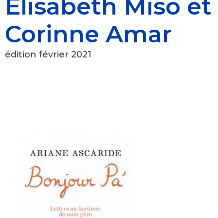
Élisabeth Miso et
Corinne Amar
édition février 2021