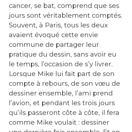
cancer, se bat, comprend que ses
jours sont véritablement comptés.
Souvent, à Paris, tous les deux
avaient évoqué cette envie
commune de partager leur
pratique du dessin, sans avoir eu
le temps, l’occasion de s’y livrer.
Lorsque Mike lui fait part de son
compte à rebours, de son vœu de
dessiner ensemble, l’ami prend
l’avion, et pendant les trois jours
qu’ils passeront côte à côte, il fera
comme Mike voulait : dessiner