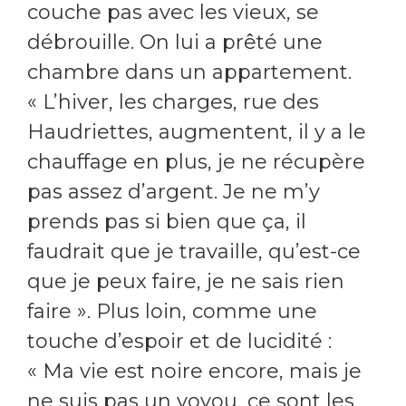
couche pas avec les vieux, se
débrouille. On lui a prêté une
chambre dans un appartement.
« L’hiver, les charges, rue des
Haudriettes, augmentent, il y a le
chauffage en plus, je ne récupère
pas assez d’argent. Je ne m’y
prends pas si bien que ça, il
faudrait que je travaille, qu’est-ce
que je peux faire, je ne sais rien
faire ». Plus loin, comme une
touche d’espoir et de lucidité :
« Ma vie est noire encore, mais je
ne suis pas un voyou, ce sont les