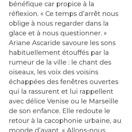
bénéfique car propice à la
réflexion. « Ce temps d’arrêt nous
oblige à nous regarder dans la
glace et à nous questionner. »
Ariane Ascaride savoure les sons
habituellement étouffés par la
rumeur de la ville : le chant des
oiseaux, les voix des voisins
échappées des fenêtres ouvertes
qui la rassurent et lui rappellent
avec délice Venise ou le Marseille
de son enfance. Elle redoute le
retour à la cacophonie urbaine, au
monde d’avant. « Allons-nous