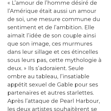
« L’amour de l’homme désiré de
l’Amérique était aussi un amour
de soi, une mesure commune du
sentiment et de l’ambition. Elle
aimait l’idée de son couple ainsi
que son image, ces murmures
dans leur sillage et ces étincelles
sous leurs pas, cette mythologie à
deux. » Ils s’adoraient. Seule
ombre au tableau, l’insatiable
appétit sexuel de Gable pour ses
partenaires et autres starlettes.
Après l’attaque de Pearl Harbour,
les deux artistes souhaitèrent se