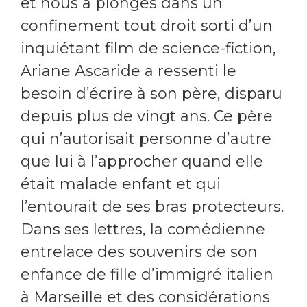
et nous a plongés dans un
confinement tout droit sorti d’un
inquiétant film de science-fiction,
Ariane Ascaride a ressenti le
besoin d’écrire à son père, disparu
depuis plus de vingt ans. Ce père
qui n’autorisait personne d’autre
que lui à l’approcher quand elle
était malade enfant et qui
l’entourait de ses bras protecteurs.
Dans ses lettres, la comédienne
entrelace des souvenirs de son
enfance de fille d’immigré italien
à Marseille et des considérations