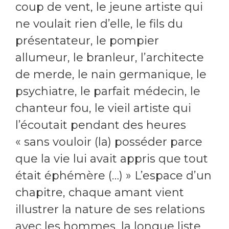
coup de vent, le jeune artiste qui
ne voulait rien d’elle, le fils du
présentateur, le pompier
allumeur, le branleur, l’architecte
de merde, le nain germanique, le
psychiatre, le parfait médecin, le
chanteur fou, le vieil artiste qui
l’écoutait pendant des heures
« sans vouloir (la) posséder parce
que la vie lui avait appris que tout
était éphémère (…) » L’espace d’un
chapitre, chaque amant vient
illustrer la nature de ses relations
avec les hommes, la longue liste