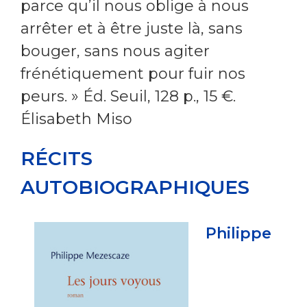
parce qu’il nous oblige à nous
arrêter et à être juste là, sans
bouger, sans nous agiter
frénétiquement pour fuir nos
peurs. » Éd. Seuil, 128 p., 15 €.
Élisabeth Miso
RÉCITS
AUTOBIOGRAPHIQUES
Philippe