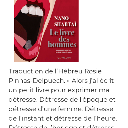
Traduction de l’Hébreu Rosie
Pinhas-Delpuech. « Alors j’ai écrit
un petit livre pour exprimer ma
détresse. Détresse de l’époque et
détresse d’une femme. Détresse
de l’instant et détresse de l’heure.
Détresse de l’horloge et détresse