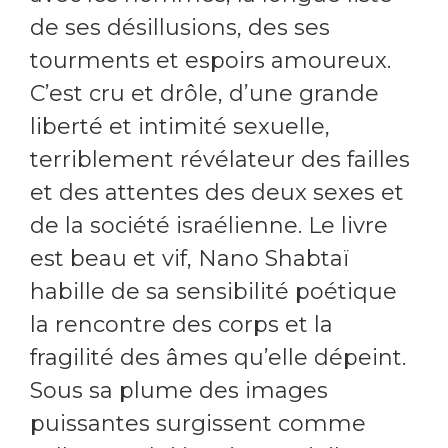
de ses désillusions, des ses
tourments et espoirs amoureux.
C’est cru et drôle, d’une grande
liberté et intimité sexuelle,
terriblement révélateur des failles
et des attentes des deux sexes et
de la société israélienne. Le livre
est beau et vif, Nano Shabtaï
habille de sa sensibilité poétique
la rencontre des corps et la
fragilité des âmes qu’elle dépeint.
Sous sa plume des images
puissantes surgissent comme