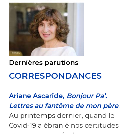
Dernières parutions
CORRESPONDANCES
Ariane Ascaride,
Bonjour Pa’.
Lettres au fantôme de mon père
.
Au printemps dernier, quand le
Covid-19 a ébranlé nos certitudes