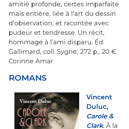
amitié profonde, certes imparfaite
mais entière, liée à l'art du dessin
d'observation, et racontée avec
pudeur et tendresse. Un récit,
hommage à l’ami disparu. Éd.
Gallimard, coll. Sygne, 272 p., 20 €.
Corinne Amar
ROMANS
Vincent
Duluc,
Carole &
Clark
. À la