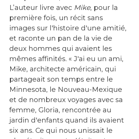
L’auteur livre avec
Mike
, pour la
première fois, un récit sans
images sur l'histoire d'une amitié,
et raconte un pan de la vie de
deux hommes qui avaient les
mêmes affinités. « J'ai eu un ami,
Mike, architecte américain, qui
partageait son temps entre le
Minnesota, le Nouveau-Mexique
et de nombreux voyages avec sa
femme, Gloria, rencontrée au
jardin d'enfants quand ils avaient
six ans. Ce qui nous unissait le