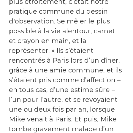
plus étroitement, c'était notre
pratique commune du dessin
d'observation. Se mêler le plus
possible à la vie alentour, carnet
et crayon en main, et la
représenter. » Ils s’étaient
rencontrés à Paris lors d’un dîner,
grâce à une amie commune, et ils
s’étaient pris comme d’affection –
en tous cas, d’une estime sûre –
l’un pour l’autre, et se revoyaient
une ou deux fois par an, lorsque
Mike venait à Paris. Et puis, Mike
tombe gravement malade d’un