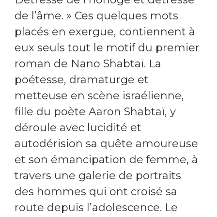
de l’âme. » Ces quelques mots
placés en exergue, contiennent à
eux seuls tout le motif du premier
roman de Nano Shabtaï. La
poétesse, dramaturge et
metteuse en scène israélienne,
fille du poète Aaron Shabtaï, y
déroule avec lucidité et
autodérision sa quête amoureuse
et son émancipation de femme, à
travers une galerie de portraits
des hommes qui ont croisé sa
route depuis l’adolescence. Le