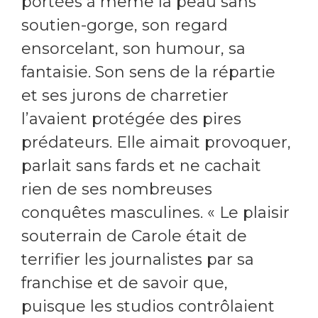
portées à même la peau sans
soutien-gorge, son regard
ensorcelant, son humour, sa
fantaisie. Son sens de la répartie
et ses jurons de charretier
l’avaient protégée des pires
prédateurs. Elle aimait provoquer,
parlait sans fards et ne cachait
rien de ses nombreuses
conquêtes masculines. « Le plaisir
souterrain de Carole était de
terrifier les journalistes par sa
franchise et de savoir que,
puisque les studios contrôlaient