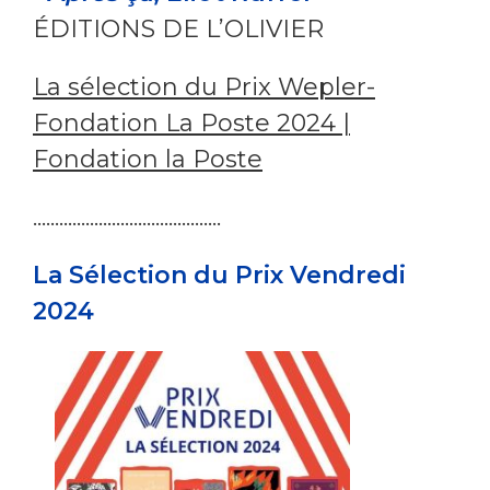
ÉDITIONS DE L’OLIVIER
La sélection du Prix Wepler-
Fondation La Poste 2024 |
Fondation la Poste
...........................................
La Sélection du Prix Vendredi
2024