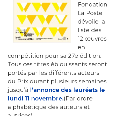
Fondation
La Poste
dévoile la
liste des
12 œuvres
en
compétition pour sa 27e édition.
Tous ces titres éblouissants seront
portés par les différents acteurs
du Prix durant plusieurs semaines
jusqu’à
l’annonce des lauréats le
lundi 11 novembre.
(Par ordre
alphabétique des auteurs et
autrices)