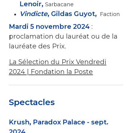
Lenoir,
Sarbacane
Vindicte
, Gildas Guyot,
Faction
Mardi 5 novembre 2024
:
proclamation du lauréat ou de la
lauréate des Prix.
La Sélection du Prix Vendredi
2024 | Fondation la Poste
Spectacles
Krush, Paradox Palace - sept.
2024