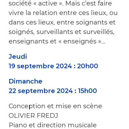
société « active ». Mais c’est faire
vivre la relation entre ces lieux, ou
dans ces lieux, entre soignants et
soignés, surveillants et surveillés,
enseignants et « enseignés »…
Jeudi
19 septembre 2024 : 20h00
Dimanche
22 septembre 2024 : 15h00
Conception et mise en scène
OLIVIER FREDJ
Piano et direction musicale