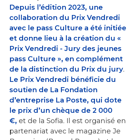
Depuis l’édition 2023, une
collaboration du Prix Vendredi
avec le pass Culture a été initiée
et donne lieu à la création du «
Prix Vendredi - Jury des jeunes
pass Culture », en complément
de la distinction du Prix du jury
.
Le Prix Vendredi bénéficie du
soutien de La Fondation
d’entreprise La Poste, qui dote
le prix d’un chèque de 2 000
€,
et de la Sofia. Il est organisé en
partenariat avec le magazine Je