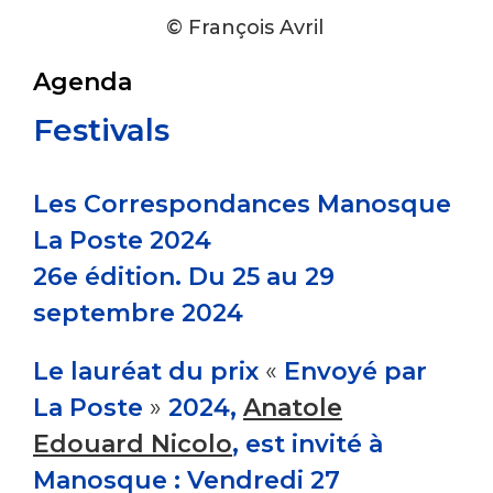
© François Avril
Agenda
Festivals
Les Correspondances Manosque
La Poste 2024
26e édition. Du 25 au 29
septembre 2024
Le lauréat du prix
«
Envoyé par
La Poste
»
2024,
Anatole
Edouard Nicolo
, est invité à
Manosque :
Vendredi 27