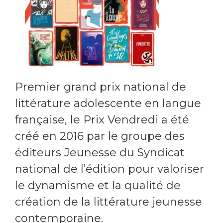
Premier grand prix national de
littérature adolescente en langue
française, le Prix Vendredi a été
créé en 2016 par le groupe des
éditeurs Jeunesse du Syndicat
national de l’édition pour valoriser
le dynamisme et la qualité de
création de la littérature jeunesse
contemporaine.