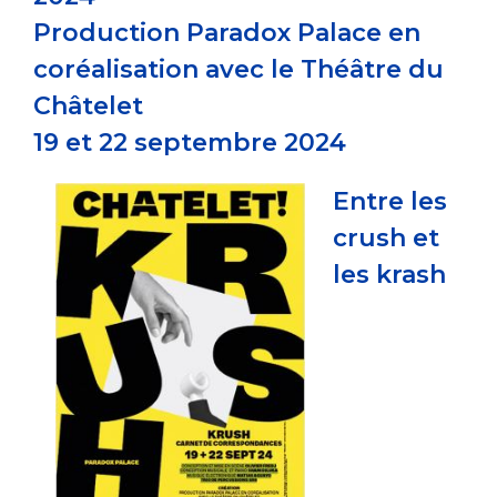
Production Paradox Palace en
coréalisation avec le Théâtre du
Châtelet
19 et 22 septembre 2024
Entre les
crush et
les krash