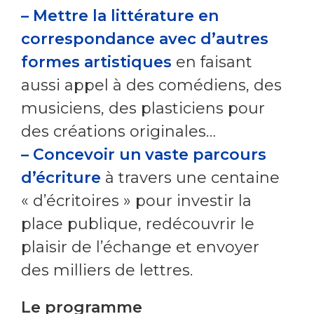
– Mettre la littérature en
correspondance avec d’autres
formes artistiques
en faisant
aussi appel à des comédiens, des
musiciens, des plasticiens pour
des créations originales…
– Concevoir un vaste parcours
d’écriture
à travers une centaine
« d’écritoires » pour investir la
place publique, redécouvrir le
plaisir de l’échange et envoyer
des milliers de lettres.
Le programme