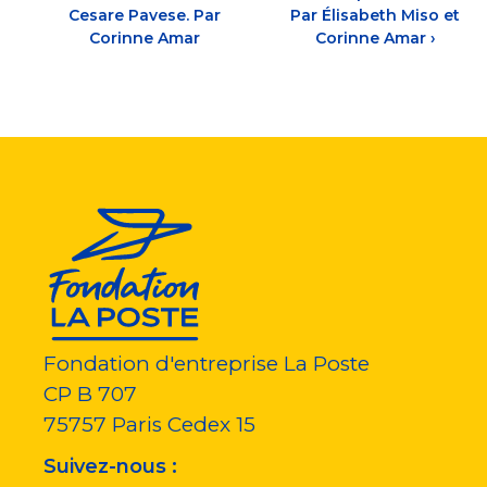
Cesare Pavese. Par
Par Élisabeth Miso et
Corinne Amar
Corinne Amar
›
Fondation d'entreprise La Poste
CP B 707
75757
Paris Cedex 15
Suivez-nous :