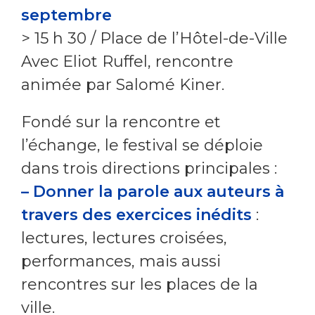
septembre
> 15 h 30 / Place de l’Hôtel-de-Ville
Avec Eliot Ruffel, rencontre
animée par Salomé Kiner.
Fondé sur la rencontre et
l’échange, le festival se déploie
dans trois directions principales :
– Donner la parole aux auteurs à
travers des exercices inédits
:
lectures, lectures croisées,
performances, mais aussi
rencontres sur les places de la
ville.