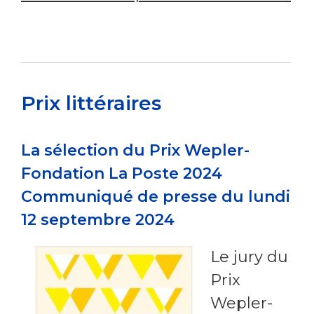
Prix littéraires
La sélection du Prix Wepler-
Fondation La Poste 2024
Communiqué de presse du lundi
12 septembre 2024
Le jury du
Prix
Wepler-