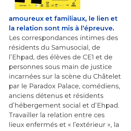
amoureux et familiaux, le lien et
la relation sont mis à l'épreuve.
Les correspondances intimes des
résidents du Samusocial, de
l’Ehpad, des élèves de CE1 et de
personnes sous main de justice
incarnées sur la scène du Châtelet
par le Paradox Palace, comédiens,
anciens détenus et résidents
d’hébergement social et d’Ehpad.
Travailler la relation entre ces
lieux enfermés et « l’extérieur », la