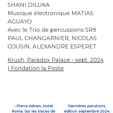
SHANI DILUKA
Musique électronique MATIAS
AGUAYO
Avec le Trio de percussions SR9
PAUL CHANGARNIER, NICOLAS
COUSIN, ALEXANDRE ESPERET
Krush, Paradox Palace - sept. 2024
| Fondation la Poste
‹
Pierre Adrian, Hotel
Dernières parutions,
Roma. Sur les traces de
édition septembre 2024.