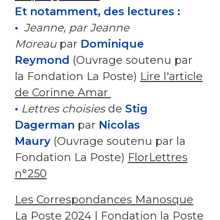
Et notamment, des lectures :
•
Jeanne, par Jeanne
Moreau
par
Dominique
Reymond
(Ouvrage soutenu par
la Fondation La Poste)
Lire l'article
de Corinne Amar
•
Lettres choisies
de
Stig
Dagerman
par
Nicolas
Maury
(Ouvrage soutenu par la
Fondation La Poste)
FlorLettres
n°250
Les Correspondances Manosque
La Poste 2024 | Fondation la Poste