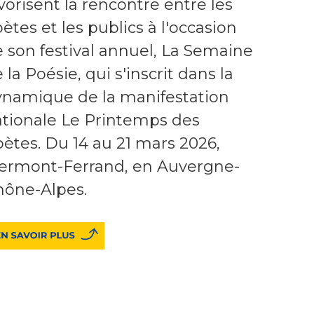
vorisent la rencontre entre les
ètes et les publics à l'occasion
 son festival annuel, La Semaine
 la Poésie, qui s'inscrit dans la
ynamique de la manifestation
tionale Le Printemps des
ètes. Du 14 au 21 mars 2026,
lermont-Ferrand, en Auvergne-
hône-Alpes.