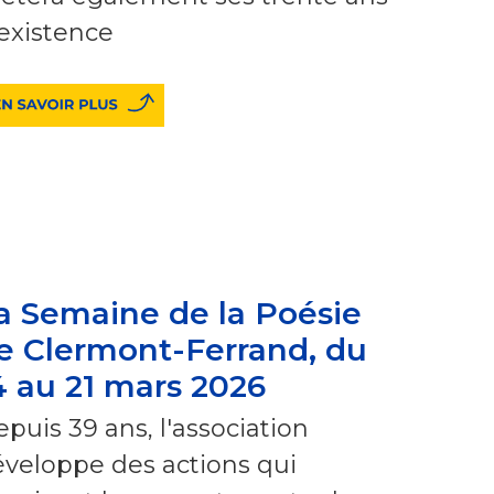
existence
a Semaine de la Poésie
e Clermont-Ferrand, du
4 au 21 mars 2026
puis 39 ans, l'association
veloppe des actions qui