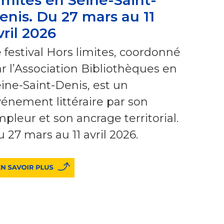
enis. Du 27 mars au 11
vril 2026
 festival Hors limites, coordonné
r l’Association Bibliothèques en
ine-Saint-Denis, est un
énement littéraire par son
pleur et son ancrage territorial.
 27 mars au 11 avril 2026.