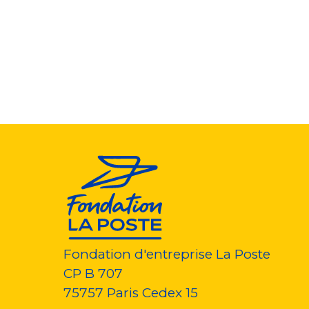
Pagination
Fondation d'entreprise La Poste
CP B 707
75757
Paris Cedex 15