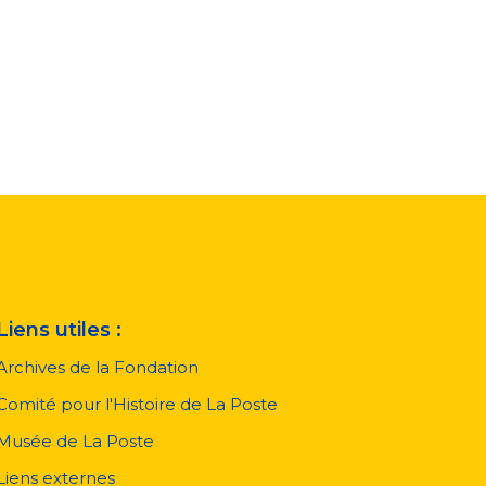
Liens utiles :
Archives de la Fondation
Comité pour l'Histoire de La Poste
Musée de La Poste
Liens externes