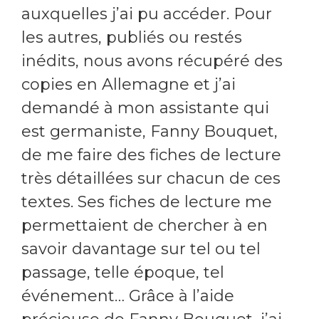
auxquelles j’ai pu accéder. Pour
les autres, publiés ou restés
inédits, nous avons récupéré des
copies en Allemagne et j’ai
demandé à mon assistante qui
est germaniste, Fanny Bouquet,
de me faire des fiches de lecture
très détaillées sur chacun de ces
textes. Ses fiches de lecture me
permettaient de chercher
à en
savoir davantage sur tel ou tel
passage, telle époque, tel
événement… Grâce à l’aide