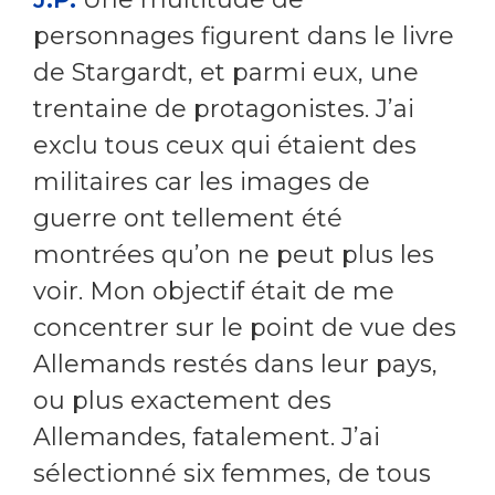
personnages figurent dans le livre
de Stargardt, et parmi eux, une
trentaine de protagonistes. J’ai
exclu tous ceux qui étaient des
militaires car les images de
guerre ont tellement été
montrées qu’on ne peut plus les
voir. Mon objectif était de me
concentrer sur le point de vue des
Allemands restés dans leur pays,
ou plus exactement des
Allemandes, fatalement. J’ai
sélectionné six femmes, de tous