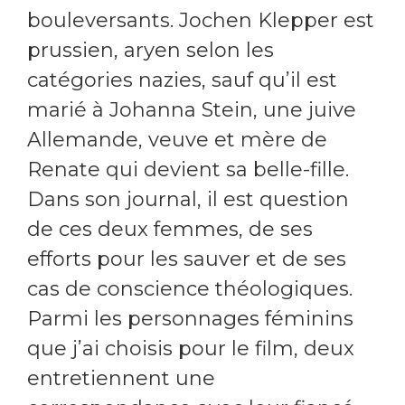
bouleversants. Jochen Klepper est
prussien, aryen selon les
catégories nazies, sauf qu’il est
marié à Johanna Stein, une juive
Allemande, veuve et mère de
Renate qui devient sa belle-fille.
Dans son journal, il est question
de ces deux femmes, de ses
efforts pour les sauver et de ses
cas de conscience théologiques.
Parmi les personnages féminins
que j’ai choisis pour le film, deux
entretiennent une