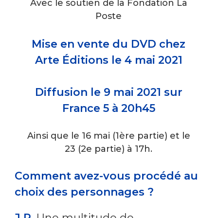
Avec le soutien de la Fondation La
Poste
Mise en vente du DVD chez
Arte Éditions le 4 mai 2021
Diffusion le 9 mai 2021 sur
France 5 à 20h45
Ainsi que le 16 mai (1ère partie) et le
23 (2e partie) à 17h.
Comment avez-vous procédé au
choix des personnages ?
J.P.
Une multitude de