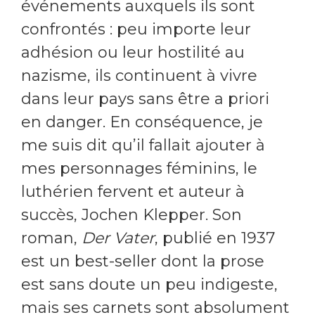
événements auxquels ils sont
confrontés : peu importe leur
adhésion ou leur hostilité au
nazisme, ils continuent à vivre
dans leur pays sans être a priori
en danger. En conséquence, je
me suis dit qu’il fallait ajouter à
mes personnages féminins, le
luthérien fervent et auteur à
succès, Jochen Klepper. Son
roman,
Der Vater
, publié en 1937
est un best-seller dont la prose
est sans doute un peu indigeste,
mais ses carnets sont absolument