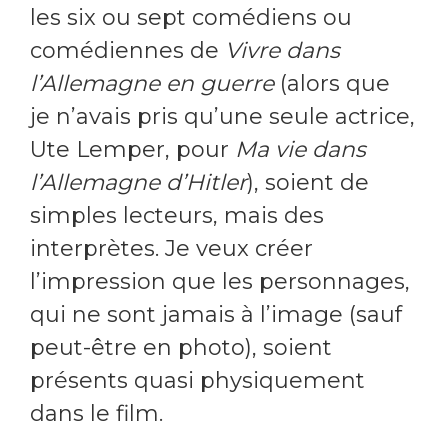
les six ou sept comédiens ou
comédiennes de
Vivre dans
l’Allemagne en guerre
(alors que
je n’avais pris qu’une seule actrice,
Ute Lemper, pour
Ma vie dans
l’Allemagne d’Hitler
), soient de
simples lecteurs, mais des
interprètes. Je veux créer
l’impression que les personnages,
qui ne sont jamais à l’image (sauf
peut-être en photo), soient
présents quasi physiquement
dans le film.