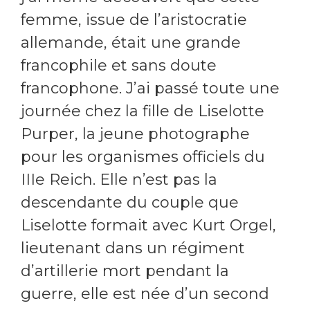
femme, issue de l’aristocratie
allemande, était une grande
francophile et sans doute
francophone. J’ai passé toute une
journée chez la fille de Liselotte
Purper, la jeune photographe
pour les organismes officiels du
IIIe Reich. Elle n’est pas la
descendante du couple que
Liselotte formait avec Kurt Orgel,
lieutenant dans un régiment
d’artillerie mort pendant la
guerre, elle est née d’un second