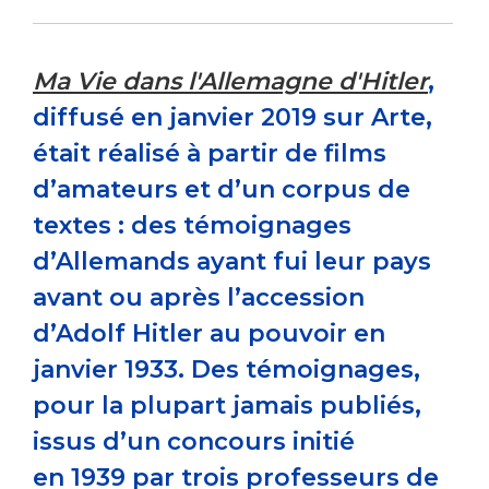
Ma Vie dans l'Allemagne d'Hitler
,
diffusé en janvier 2019 sur Arte,
était réalisé à partir de films
d’amateurs et d’un corpus de
textes : des témoignages
d’Allemands ayant fui leur pays
avant ou après l’accession
d’Adolf Hitler au pouvoir en
janvier 1933. Des témoignages,
pour la plupart jamais publiés,
issus d’un concours initié
en 1939 par trois professeurs de