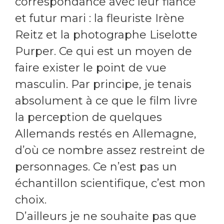
correspondance avec leur fiancé
et futur mari : la fleuriste Irène
Reitz et la photographe Liselotte
Purper. Ce qui est un moyen de
faire exister le point de vue
masculin. Par principe, je tenais
absolument à ce que le film livre
la perception de quelques
Allemands restés en Allemagne,
d’où ce nombre assez restreint de
personnages. Ce n’est pas un
échantillon scientifique, c’est mon
choix.
D’ailleurs je ne souhaite pas que