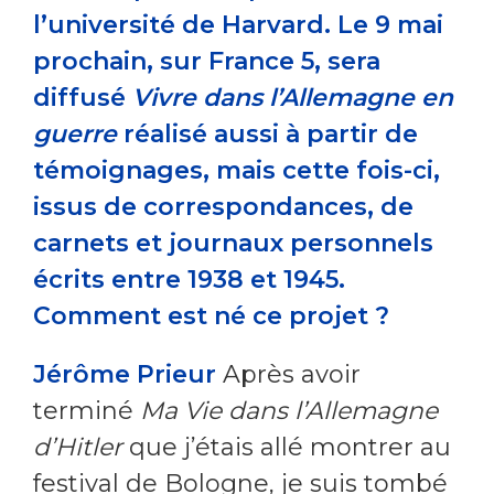
l’université de Harvard. Le 9 mai
prochain, sur France 5, sera
diffusé
Vivre dans l’Allemagne en
guerre
réalisé aussi à partir de
témoignages, mais cette fois-ci,
issus de correspondances, de
carnets et journaux personnels
écrits entre 1938 et 1945.
Comment est né ce projet ?
Jérôme Prieur
Après avoir
terminé
Ma Vie dans l’Allemagne
d’Hitler
que j’étais allé montrer au
festival de Bologne, je suis tombé