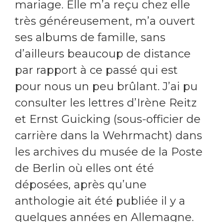
mariage. Elle m’a reçu chez elle
très généreusement, m’a ouvert
ses albums de famille, sans
d’ailleurs beaucoup de distance
par rapport à ce passé qui est
pour nous un peu brûlant. J’ai pu
consulter les lettres d’Irène Reitz
et Ernst Guicking (sous-officier de
carrière dans la Wehrmacht) dans
les archives du musée de la Poste
de Berlin où elles ont été
déposées, après qu’une
anthologie ait été publiée il y a
quelques années en Allemagne.