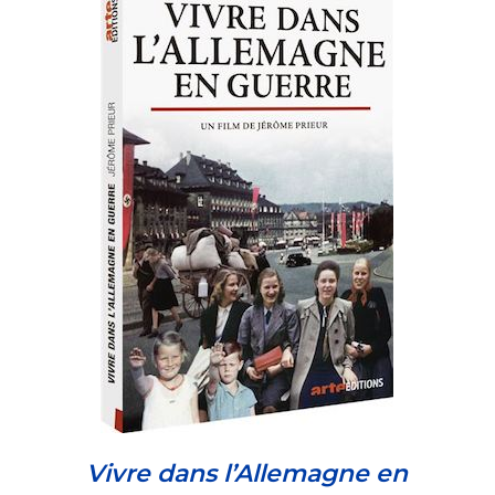
Vivre dans l’Allemagne en