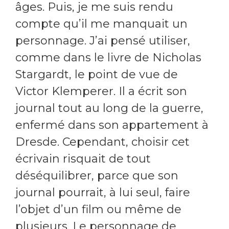
âges. Puis, je me suis rendu
compte qu’il me manquait un
personnage. J’ai pensé utiliser,
comme dans le livre de Nicholas
Stargardt, le point de vue de
Victor Klemperer. Il a écrit son
journal tout au long de la guerre,
enfermé dans son appartement à
Dresde. Cependant, choisir cet
écrivain risquait de tout
déséquilibrer, parce que son
journal pourrait, à lui seul, faire
l’objet d’un film ou même de
plusieurs. Le personnage de