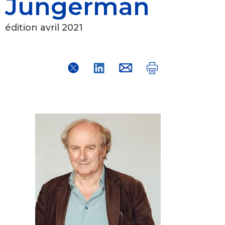
Jungerman
édition avril 2021