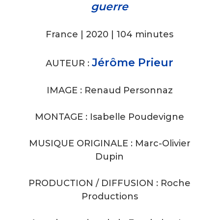
guerre
France | 2020 | 104 minutes
Jérôme Prieur
AUTEUR :
IMAGE : Renaud Personnaz
MONTAGE : Isabelle Poudevigne
MUSIQUE ORIGINALE : Marc-Olivier
Dupin
PRODUCTION / DIFFUSION : Roche
Productions