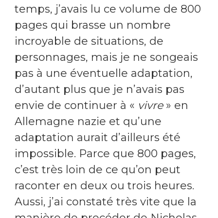
temps, j’avais lu ce volume de 800
pages qui brasse un nombre
incroyable de situations, de
personnages, mais je ne songeais
pas à une éventuelle adaptation,
d’autant plus que je n’avais pas
envie de continuer à «
vivre
» en
Allemagne nazie et qu’une
adaptation aurait d’ailleurs été
impossible. Parce que 800 pages,
c’est très loin de ce qu’on peut
raconter en deux ou trois heures.
Aussi, j’ai constaté très vite que la
manière de procéder de Nicholas