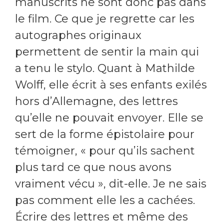
manuscrits ne sont donc pas dans
le film. Ce que je regrette car les
autographes originaux
permettent de sentir la main qui
a tenu le stylo. Quant à Mathilde
Wolff, elle écrit à ses enfants exilés
hors d’Allemagne, des lettres
qu’elle ne pouvait envoyer. Elle se
sert de la forme épistolaire pour
témoigner, « pour qu’ils sachent
plus tard ce que nous avons
vraiment vécu », dit-elle. Je ne sais
pas comment elle les a cachées.
Écrire des lettres et même des