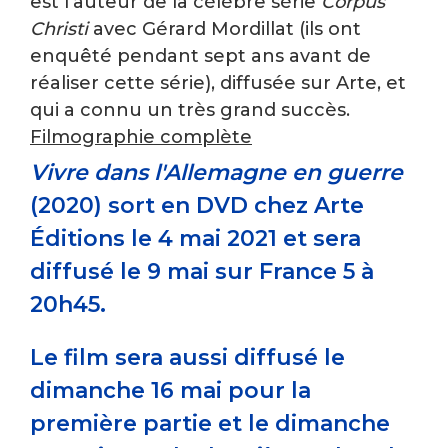
est l'auteur de la célèbre série
Corpus
Christi
avec Gérard Mordillat (ils ont
enquêté pendant sept ans avant de
réaliser cette série), diffusée sur Arte, et
qui a connu un très grand succès.
Filmographie complète
Vivre dans l'Allemagne en guerre
(2020) sort en DVD chez Arte
Éditions le 4 mai 2021 et sera
diffusé le 9 mai sur France 5 à
20h45.
Le film sera aussi diffusé le
dimanche 16 mai pour la
première partie et le dimanche