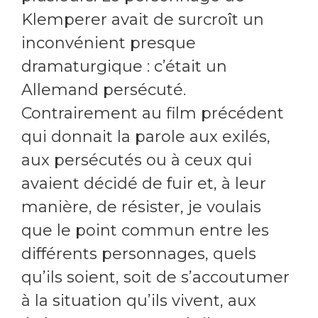
Klemperer avait de surcroît un
inconvénient presque
dramaturgique : c’était un
Allemand persécuté.
Contrairement au film précédent
qui donnait la parole aux exilés,
aux persécutés ou à ceux qui
avaient décidé de fuir et, à leur
manière, de résister, je voulais
que le point commun entre les
différents personnages, quels
qu’ils soient, soit de s’accoutumer
à la situation qu’ils vivent, aux