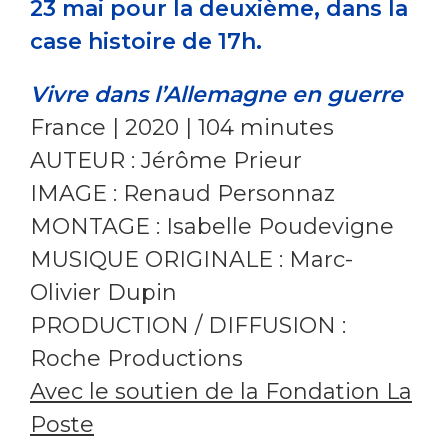
23 mai pour la deuxième, dans la
case histoire de 17h.
Vivre dans l’Allemagne en guerre
France | 2020 | 104 minutes
AUTEUR : Jérôme Prieur
IMAGE : Renaud Personnaz
MONTAGE : Isabelle Poudevigne
MUSIQUE ORIGINALE : Marc-
Olivier Dupin
PRODUCTION / DIFFUSION :
Roche Productions
Avec le soutien de la Fondation La
Poste