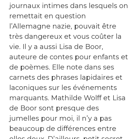
journaux intimes dans lesquels on
remettait en question
l’Allemagne nazie, pouvait être
très dangereux et vous coûter la
vie. Il y a aussi Lisa de Boor,
auteure de contes pour enfants et
de poèmes. Elle note dans ses
carnets des phrases lapidaires et
laconiques sur les événements
marquants. Mathilde Wolff et Lisa
de Boor sont presque des
jumelles pour moi, il n’y a pas
beaucoup de différences entre
elles deux. D’ailleurs, petit secret