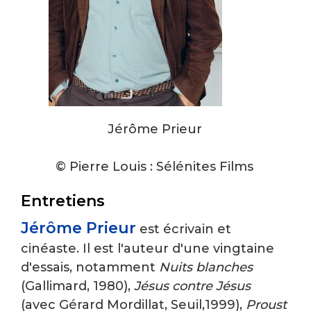
Jérôme Prieur
© Pierre Louis : Sélénites Films
Entretiens
Jérôme Prieur
est écrivain et
cinéaste. Il est l'auteur d'une vingtaine
d'essais, notamment
Nuits blanches
(Gallimard, 1980),
Jésus contre Jésus
(avec Gérard Mordillat, Seuil,1999),
Proust