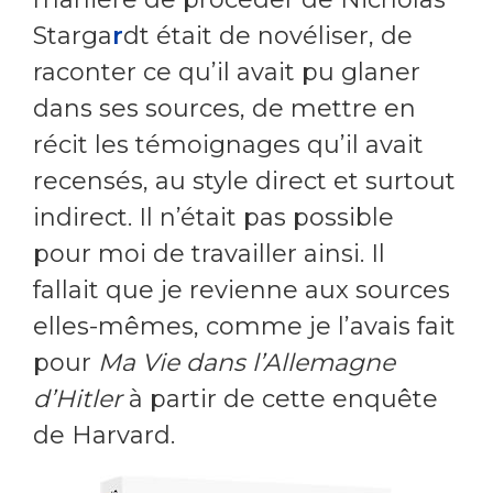
Starga
r
dt était de novéliser, de
raconter ce qu’il avait pu glaner
dans ses sources, de mettre en
récit les témoignages qu’il avait
recensés, au style direct et surtout
indirect. Il n’était pas possible
pour moi de travailler ainsi. Il
fallait que je revienne aux sources
elles-mêmes, comme je l’avais fait
pour
Ma Vie dans l’Allemagne
d’Hitler
à partir de cette enquête
de Harvard.