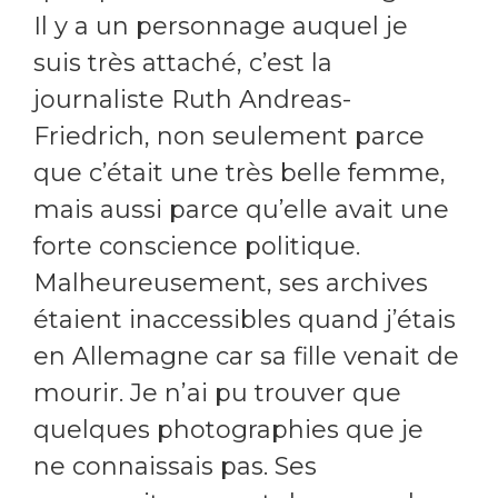
Il y a un personnage auquel je
suis très attaché, c’est la
journaliste Ruth Andreas-
Friedrich, non seulement parce
que c’était une très belle femme,
mais aussi parce qu’elle avait une
forte conscience politique.
Malheureusement, ses archives
étaient inaccessibles quand j’étais
en Allemagne car sa fille venait de
mourir. Je n’ai pu trouver que
quelques photographies que je
ne connaissais pas. Ses