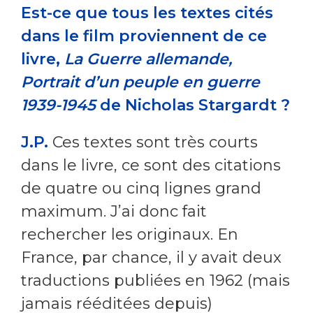
Est-ce que tous les textes cités
dans le film proviennent de ce
livre,
La Guerre allemande,
Portrait d’un peuple en guerre
1939-1945
de Nicholas Stargardt ?
J.P.
Ces textes sont très courts
dans le livre, ce sont des citations
de quatre ou cinq lignes grand
maximum. J’ai donc fait
rechercher les originaux. En
France, par chance, il y avait deux
traductions publiées en 1962 (mais
jamais rééditées depuis)