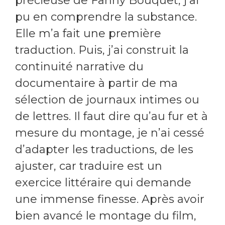
précieuse de Fanny Bouquet, j’ai
pu en comprendre la substance.
Elle m’a fait une première
traduction. Puis, j’ai construit la
continuité narrative du
documentaire à partir de ma
sélection de journaux intimes ou
de lettres. Il faut dire qu’au fur et à
mesure du montage, je n’ai cessé
d’adapter les traductions, de les
ajuster, car traduire est un
exercice littéraire qui demande
une immense finesse. Après avoir
bien avancé le montage du film,