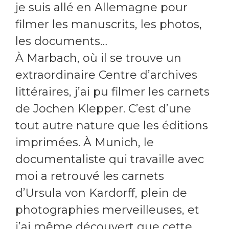
je suis allé en Allemagne pour
filmer les manuscrits, les photos,
les documents…
À Marbach, où il se trouve un
extraordinaire Centre d’archives
littéraires, j’ai pu filmer les carnets
de Jochen Klepper. C’est d’une
tout
autre nature que les éditions
imprimées. À Munich, le
documentaliste qui travaille avec
moi a retrouvé les carnets
d’Ursula von Kardorff, plein de
photographies merveilleuses, et
j’ai même découvert que cette