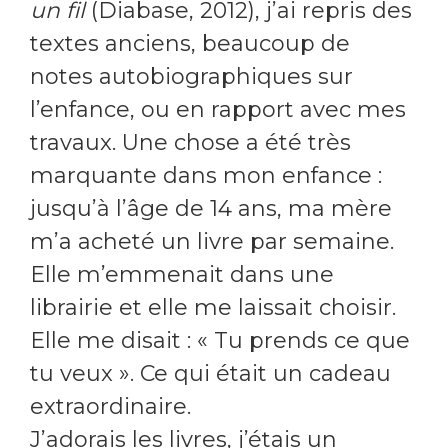
un fil
(Diabase, 2012), j’ai repris des
textes anciens, beaucoup de
notes autobiographiques sur
l’enfance, ou en rapport avec mes
travaux. Une chose a été très
marquante dans mon enfance :
jusqu’à l’âge de 14 ans, ma mère
m’a acheté un livre par semaine.
Elle m’emmenait dans une
librairie et elle me laissait choisir.
Elle me disait : « Tu prends ce que
tu veux ». Ce qui était un cadeau
extraordinaire.
J’adorais les livres, j’étais un