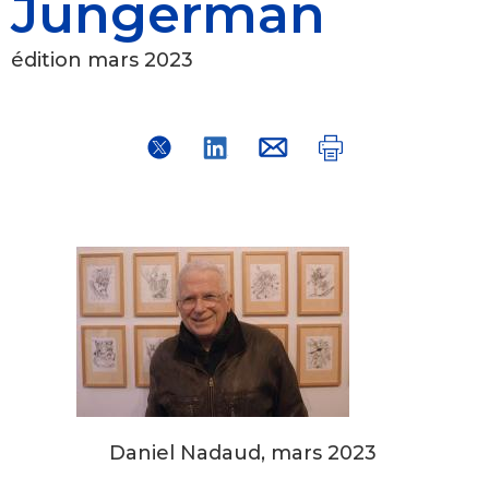
Jungerman
édition mars 2023
Daniel Nadaud, mars 2023