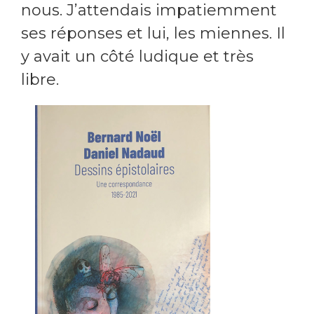
nous. J’attendais impatiemment
ses réponses et lui, les miennes. Il
y avait un côté ludique et très
libre.