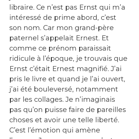
libraire. Ce n’est pas Ernst qui m’a
intéressé de prime abord, c’est
son nom. Car mon grand-père
paternel s’appelait Ernest. Et
comme ce prénom paraissait
ridicule à l’époque, je trouvais que
Ernst c’était Ernest magnifié. J’ai
pris le livre et quand je l’ai ouvert,
j’ai été bouleversé, notamment
par les collages. Je n’imaginais
pas qu’on puisse faire de pareilles
choses et avoir une telle liberté.
C’est l’émotion qui amène