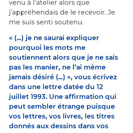
venu à l’atelier alors que
j’appréhendais de le recevoir. Je
me suis senti soutenu.
« (…) je ne saurai expliquer
pourquoi les mots me
soutiennent alors que je ne sais
pas les manier, ne l’ai même
jamais désiré (…) », vous écrivez
dans une lettre datée du 12
juillet 1993. Une affirmation qui
peut sembler étrange puisque
vos lettres, vos livres, les titres
donnés aux dessins dans vos