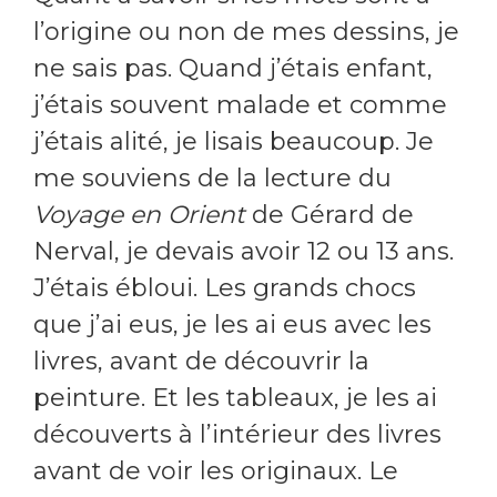
l’origine ou non de mes dessins, je
ne sais pas. Quand j’étais enfant,
j’étais souvent malade et comme
j’étais alité, je lisais beaucoup. Je
me souviens de la lecture du
Voyage en Orient
de Gérard de
Nerval, je devais avoir 12 ou 13 ans.
J’étais ébloui. Les grands chocs
que j’ai eus, je les ai eus avec les
livres, avant de découvrir la
peinture. Et les tableaux, je les ai
découverts à l’intérieur des livres
avant de voir les originaux. Le