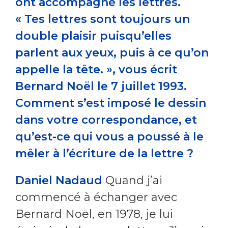
ont accompagné les lettres.
« Tes lettres sont toujours un
double plaisir puisqu’elles
parlent aux yeux, puis à ce qu’on
appelle la tête. », vous écrit
Bernard Noël le 7 juillet 1993.
Comment s’est imposé le dessin
dans votre correspondance, et
qu’est-ce qui vous a poussé à le
mêler à l’écriture de la lettre ?
Daniel Nadaud
Quand j’ai
commencé à échanger avec
Bernard Noël, en 1978, je lui