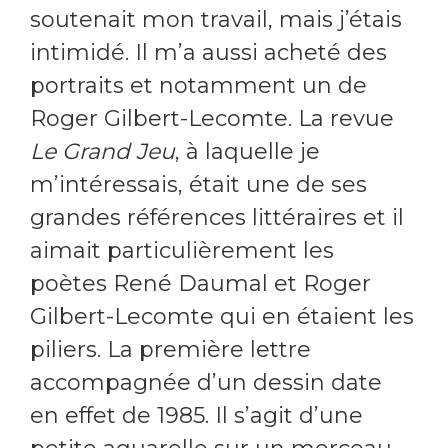
soutenait mon travail, mais j’étais
intimidé. Il m’a aussi acheté des
portraits et notamment un de
Roger Gilbert-Lecomte. La revue
Le Grand Jeu
, à laquelle je
m’intéressais, était une de ses
grandes références littéraires et il
aimait particulièrement les
poètes René Daumal et Roger
Gilbert-Lecomte qui en étaient les
piliers. La première lettre
accompagnée d’un dessin date
en effet de 1985. Il s’agit d’une