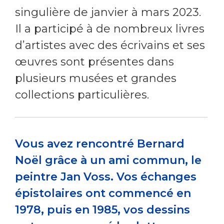
singulière de janvier à mars 2023.
Il a participé à de nombreux livres
d’artistes avec des écrivains et ses
œuvres sont présentes dans
plusieurs musées et grandes
collections particulières.
Vous avez rencontré Bernard
Noël grâce à un ami commun, le
peintre Jan Voss. Vos échanges
épistolaires ont commencé en
1978, puis en 1985, vos dessins