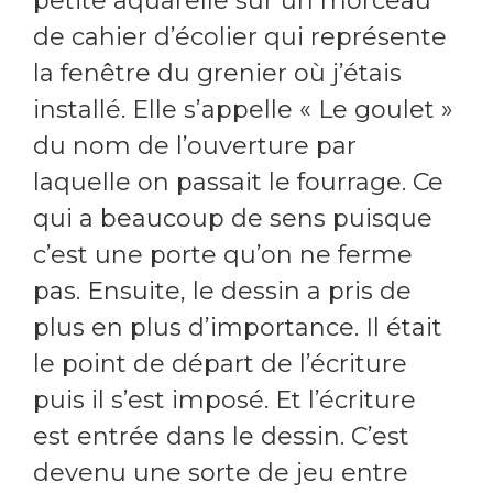
petite aquarelle sur un morceau
de cahier d’écolier qui représente
la fenêtre du grenier où j’étais
installé. Elle s’appelle « Le goulet »
du nom de l’ouverture par
laquelle on passait le fourrage. Ce
qui a beaucoup de sens puisque
c’est une porte qu’on ne ferme
pas. Ensuite, le dessin a pris de
plus en plus d’importance. Il était
le point de départ de l’écriture
puis il s’est imposé. Et l’écriture
est entrée dans le dessin. C’est
devenu une sorte de jeu entre