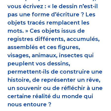
vous écrivez : « le dessin n’est-il
pas une forme d’écriture ? Les
objets tracés remplacent les
mots. » Ces objets issus de
registres différents, accumulés,
assemblés et ces figures,
visages, animaux, insectes qui
peuplent vos dessins,
permettent-ils de construire une
histoire, de représenter un rêve,
un souvenir ou de réfléchir à une
certaine réalité du monde qui
nous entoure ?