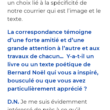
un choix lié à la spécificité de
notre courrier qui est l’image et le
texte.
La correspondance témoigne
d’une forte amitié et d’une
grande attention à l’autre et aux
travaux de chacun… Y-a-t-il un
livre ou un texte poétique de
Bernard Noël qui vous a inspiré,
bousculé ou que vous avez
particulièrement apprécié ?
D.N.
Je me suis évidemment
intéressé de près à ce qu’il