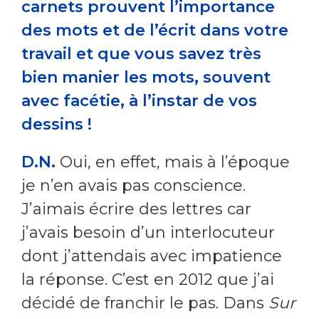
carnets prouvent l’importance
des mots et de l’écrit dans votre
travail et que vous savez très
bien manier les mots, souvent
avec facétie, à l’instar de vos
dessins !
D.N.
Oui, en effet, mais à l’époque
je n’en avais pas conscience.
J’aimais écrire des lettres car
j’avais besoin d’un interlocuteur
dont j’attendais avec impatience
la réponse. C’est en 2012 que j’ai
décidé de franchir le pas. Dans
Sur