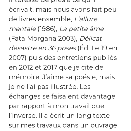
écrivait, mais nous avons fait peu
de livres ensemble,
L’allure
mentale
(1986),
La petite âme
(Fata Morgana 2003),
Délicat
désastre en 36 poses
(Éd. Le 19 en
2007) puis des entretiens publiés
en 2012 et 2017 que je cite de
mémoire. J’aime sa poésie, mais
je ne l’ai pas illustrée. Les
échanges se faisaient davantage
par rapport à mon travail que
l’inverse. Il a écrit un long texte
sur mes travaux dans un ouvrage