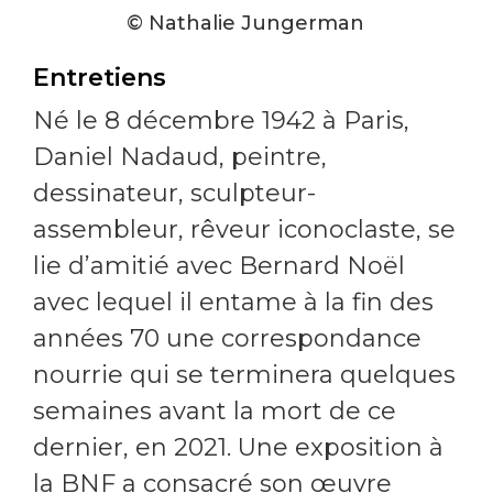
© Nathalie Jungerman
Entretiens
Né le 8 décembre 1942 à Paris,
Daniel Nadaud, peintre,
dessinateur, sculpteur-
assembleur, rêveur iconoclaste, se
lie d’amitié avec Bernard Noël
avec lequel il entame à la fin des
années 70 une correspondance
nourrie qui se terminera quelques
semaines avant la mort de ce
dernier, en 2021. Une exposition à
la BNF a consacré son œuvre