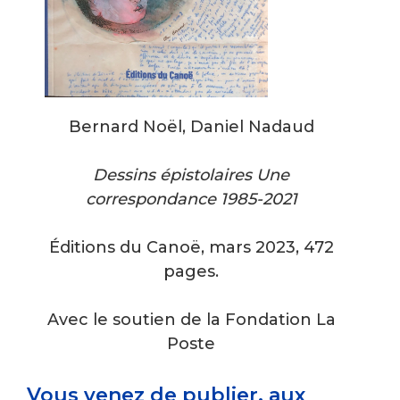
Bernard Noël, Daniel Nadaud
Dessins épistolaires Une
correspondance 1985-2021
Éditions du Canoë, mars 2023, 472
pages.
Avec le soutien de la Fondation La
Poste
Vous venez de publier, aux