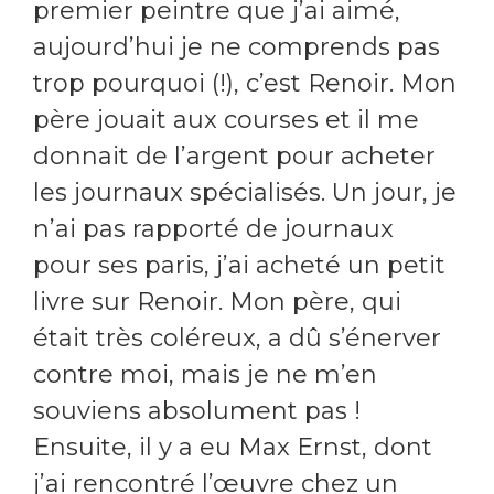
premier peintre que j’ai aimé,
aujourd’hui je ne comprends pas
trop pourquoi (!), c’est Renoir. Mon
père jouait aux courses et il me
donnait de l’argent pour acheter
les journaux spécialisés. Un jour, je
n’ai pas rapporté de journaux
pour ses paris, j’ai acheté un petit
livre sur Renoir. Mon père, qui
était très coléreux, a dû s’énerver
contre moi, mais je ne m’en
souviens absolument pas !
Ensuite, il y a eu Max Ernst, dont
j’ai rencontré l’œuvre chez un