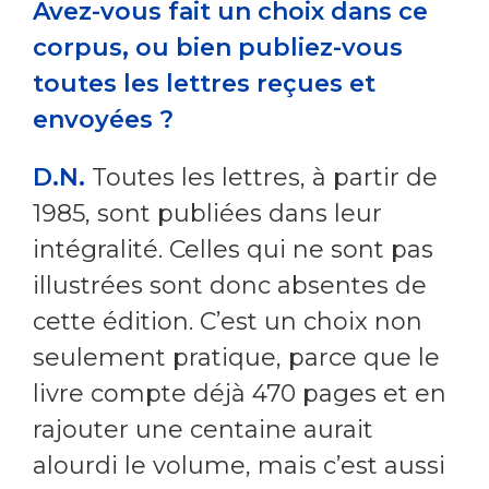
Avez-vous fait un choix dans ce
corpus, ou bien publiez-vous
toutes les lettres reçues et
envoyées ?
D.N.
Toutes les lettres, à partir de
1985, sont publiées dans leur
intégralité. Celles qui ne sont pas
illustrées sont donc absentes de
cette édition. C’est un choix non
seulement pratique, parce que le
livre compte déjà 470 pages et en
rajouter une centaine aurait
alourdi le volume, mais c’est aussi