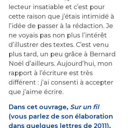
lecteur insatiable et c’est pour
cette raison que j’étais intimidé à
l’idée de passer à la rédaction. Je
ne voyais pas non plus l’intérêt
d’illustrer des textes. C’est venu
plus tard, un peu grâce à Bernard
Noël d’ailleurs. Aujourd’hui, mon
rapport à l’écriture est très
différent : j’ai consenti à accepter
que j’aime écrire.
Dans cet ouvrage,
Sur un fil
(vous parlez de son élaboration
dans quelques lettres de 2011),