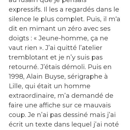
expressifs. Il les a regardés dans le
silence le plus complet. Puis, il m‘a
dit en mimant un zéro avec ses
doigts : « Jeune-homme, ça ne
vaut rien ». J’ai quitté l’atelier
tremblotant et je n’y suis pas
retourné. J’étais démoli. Puis en
1998, Alain Buyse, sérigraphe à
Lille, qui était un homme
extraordinaire, m’a demandé de
faire une affiche sur ce mauvais
coup. Je n’ai pas dessiné mais j’ai
écrit un texte dans lequel j’ai noté