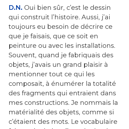
D.N.
Oui bien sûr, c’est le dessin
qui construit l’histoire. Aussi, j’ai
toujours eu besoin de décrire ce
que je faisais, que ce soit en
peinture ou avec les installations.
Souvent, quand je fabriquais des
objets, j’avais un grand plaisir à
mentionner tout ce qui les
composait, à énumérer la totalité
des fragments qui entraient dans
mes constructions. Je nommais la
matérialité des objets, comme si
c’étaient des mots. Le vocabulaire