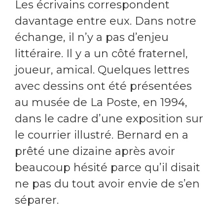
Les écrivains correspondent
davantage entre eux. Dans notre
échange, il n’y a pas d’enjeu
littéraire. Il y a un côté fraternel,
joueur, amical. Quelques lettres
avec dessins ont été présentées
au musée de La Poste, en 1994,
dans le cadre d’une exposition sur
le courrier illustré. Bernard en a
prêté une dizaine après avoir
beaucoup hésité parce qu’il disait
ne pas du tout avoir envie de s’en
séparer.