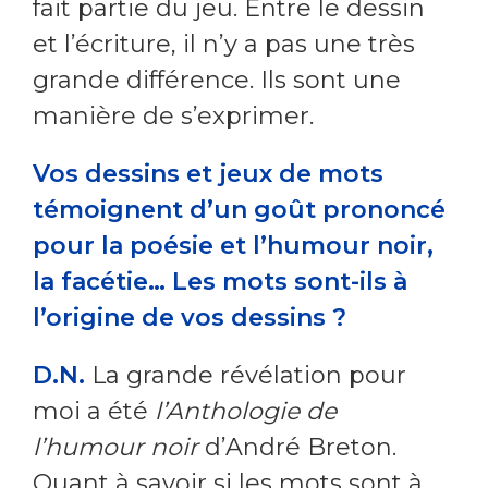
fait partie du jeu. Entre le dessin
et l’écriture, il n’y a pas une très
grande différence. Ils sont une
manière de s’exprimer.
Vos dessins et jeux de mots
témoignent d’un goût prononcé
pour la poésie et l’humour noir,
la facétie… Les mots sont-ils à
l’origine de vos dessins ?
D.N.
La grande révélation pour
moi a été
l’Anthologie de
l’humour noir
d’André Breton.
Quant à savoir si les mots sont à