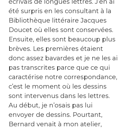
écrivais de longues lettres. J’en ai
été surpris en les consultant à la
Bibliothèque littéraire Jacques
Doucet où elles sont conservées.
Ensuite, elles sont beaucoup plus
brèves. Les premières étaient
donc assez bavardes et je ne les ai
pas transcrites parce que ce qui
caractérise notre correspondance,
c’est le moment où les dessins
sont intervenus dans les lettres.
Au début, je n’osais pas lui
envoyer de dessins. Pourtant,
Bernard venait à mon atelier,