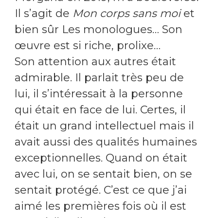
Il s’agit de
Mon corps sans moi
et
bien sûr Les monologues… Son
œuvre est si riche, prolixe…
Son attention aux autres était
admirable. Il parlait très peu de
lui, il s’intéressait à la personne
qui était en face de lui. Certes, il
était un grand intellectuel mais il
avait aussi des qualités humaines
exceptionnelles. Quand on était
avec lui, on se sentait bien, on se
sentait protégé. C’est ce que j’ai
aimé les premières fois où il est