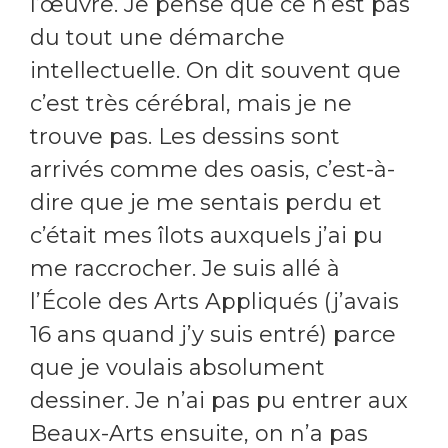
l’œuvre. Je pense que ce n’est pas
du tout une démarche
intellectuelle. On dit souvent que
c’est très cérébral, mais je ne
trouve pas. Les dessins sont
arrivés comme des oasis, c’est-à-
dire que je me sentais perdu et
c’était mes îlots auxquels j’ai pu
me raccrocher. Je suis allé à
l’École des Arts Appliqués (j’avais
16 ans quand j’y suis entré) parce
que je voulais absolument
dessiner. Je n’ai pas pu entrer aux
Beaux-Arts ensuite, on n’a pas