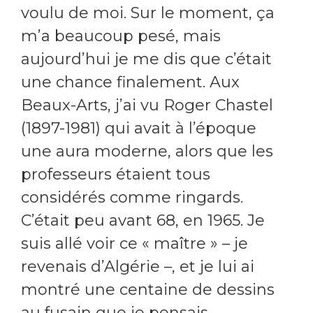
voulu de moi. Sur le moment, ça
m’a beaucoup pesé, mais
aujourd’hui je me dis que c’était
une chance finalement. Aux
Beaux-Arts, j’ai vu Roger Chastel
(1897-1981) qui avait à l’époque
une aura moderne, alors que les
professeurs étaient tous
considérés comme ringards.
C’était peu avant 68, en 1965. Je
suis allé voir ce « maître » – je
revenais d’Algérie –, et je lui ai
montré une centaine de dessins
au fusain que je pensais