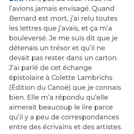
l’avions jamais envisagé. Quand
Bernard est mort, j’ai relu toutes
les lettres que j’avais, et ça m’a
bouleversé. Je me suis dit que je
détenais un trésor et qu’il ne
devait pas rester dans un carton.
J’ai parlé de cet échange
épistolaire à Colette Lambrichs
(Édition du Canoë) que je connais
bien. Elle m’a répondu qu’elle
aimerait beaucoup le lire parce
qu’il y a peu de correspondances
entre des écrivains et des artistes.