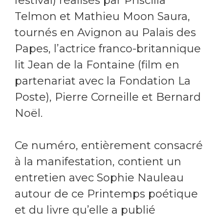
festival) réalisés par Priscilla
Telmon et Mathieu Moon Saura,
tournés en Avignon au Palais des
Papes, l’actrice franco-britannique
lit Jean de la Fontaine (film en
partenariat avec la Fondation La
Poste), Pierre Corneille et Bernard
Noël.
Ce numéro, entièrement consacré
à la manifestation, contient un
entretien avec Sophie Nauleau
autour de ce Printemps poétique
et du livre qu’elle a publié