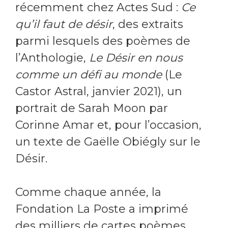
récemment chez Actes Sud :
Ce
qu’il faut de désir
, des extraits
parmi lesquels des poèmes de
l’Anthologie,
Le Désir en nous
comme un défi au monde
(Le
Castor Astral, janvier 2021), un
portrait de Sarah Moon par
Corinne Amar et, pour l’occasion,
un texte de Gaëlle Obiégly sur le
Désir.
Comme chaque année, la
Fondation La Poste a imprimé
des milliers de cartes poèmes