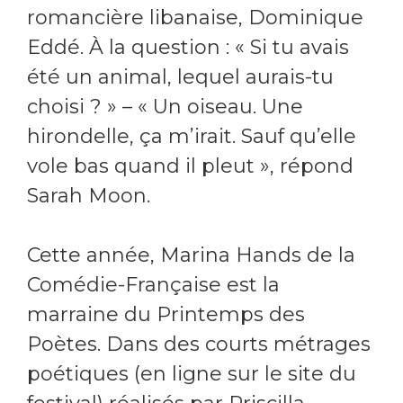
romancière libanaise, Dominique
Eddé. À la question : « Si tu avais
été un animal, lequel aurais-tu
choisi ? » – « Un oiseau. Une
hirondelle, ça m’irait. Sauf qu’elle
vole bas quand il pleut », répond
Sarah Moon.
Cette année, Marina Hands de la
Comédie-Française est la
marraine du Printemps des
Poètes. Dans des courts métrages
poétiques (en ligne sur le site du