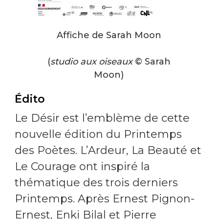
Affiche de Sarah Moon
(
studio aux oiseaux
© Sarah
Moon)
Édito
Le Désir est l’emblème de cette
nouvelle édition du Printemps
des Poètes. L’Ardeur, La Beauté et
Le Courage ont inspiré la
thématique des trois derniers
Printemps. Après Ernest Pignon-
Ernest, Enki Bilal et Pierre