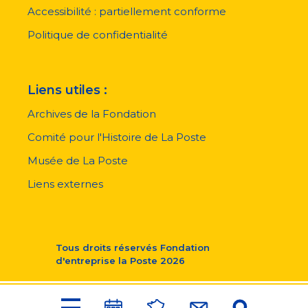
page
Accessibilité : partiellement conforme
Politique de confidentialité
Liens utiles :
Archives de la Fondation
Comité pour l'Histoire de La Poste
Musée de La Poste
Liens externes
Tous droits réservés
Fondation
d'entreprise la Poste
2026
Menu