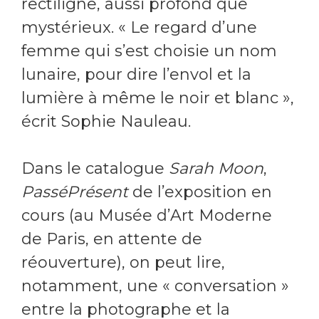
rectiligne, aussi profond que
mystérieux. « Le regard d’une
femme qui s’est choisie un nom
lunaire, pour dire l’envol et la
lumière à même le noir et blanc »,
écrit Sophie Nauleau.
Dans le catalogue
Sarah Moon
,
PasséPrésent
de l’exposition en
cours (au Musée d’Art Moderne
de Paris, en attente de
réouverture), on peut lire,
notamment, une « conversation »
entre la photographe et la