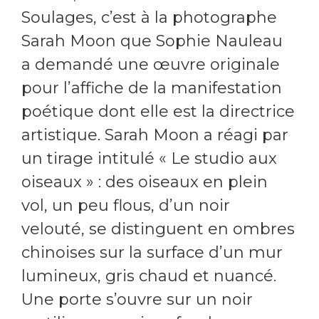
Soulages, c’est à la photographe
Sarah Moon que Sophie Nauleau
a demandé une œuvre originale
pour l’affiche de la manifestation
poétique dont elle est la directrice
artistique. Sarah Moon a réagi par
un tirage intitulé « Le studio aux
oiseaux » : des oiseaux en plein
vol, un peu flous, d’un noir
velouté, se distinguent en ombres
chinoises sur la surface d’un mur
lumineux, gris chaud et nuancé.
Une porte s’ouvre sur un noir