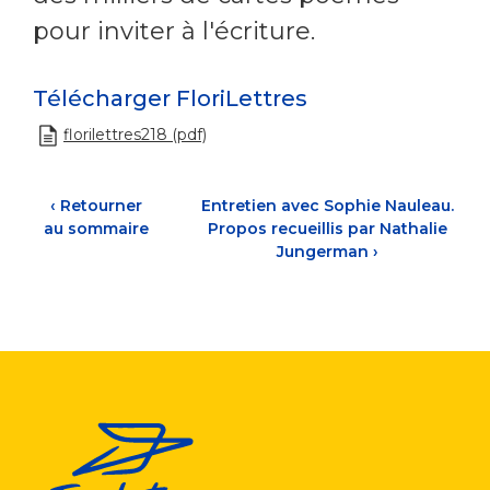
pour inviter à l'écriture.
Télécharger FloriLettres
florilettres218 (pdf)
‹
Retourner
Entretien avec Sophie Nauleau.
au sommaire
Propos recueillis par Nathalie
Jungerman
›