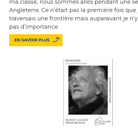
ma classe, nous sommes allés pendant une s
Angleterre. Ce n’était pas la première fois que 
traversais une frontière mais auparavant je n’y
pas d’importance.