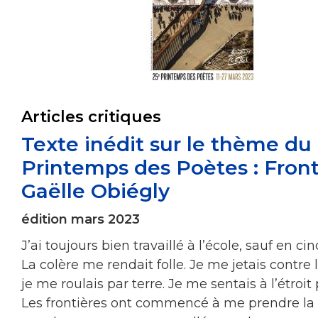
Articles critiques
Texte inédit sur le thème du
Printemps des Poètes : Front
Gaëlle Obiégly
édition mars 2023
J’ai toujours bien travaillé à l’école, sauf en c
La colère me rendait folle. Je me jetais contre 
je me roulais par terre. Je me sentais à l’étroit 
Les frontières ont commencé à me prendre la 