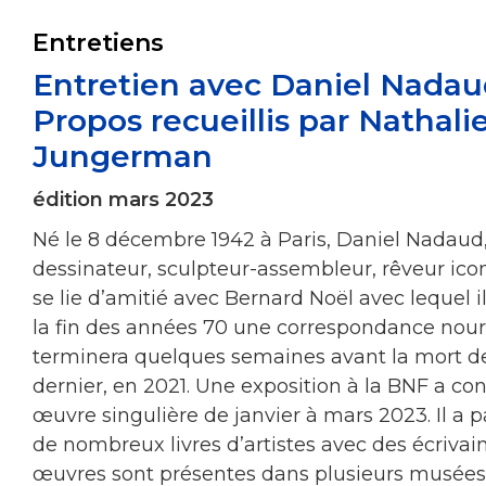
Entretiens
Entretien avec Daniel Nadau
Propos recueillis par Nathali
Jungerman
édition mars 2023
Né le 8 décembre 1942 à Paris, Daniel Nadaud,
dessinateur, sculpteur-assembleur, rêveur ico
se lie d’amitié avec Bernard Noël avec lequel 
la fin des années 70 une correspondance nourr
terminera quelques semaines avant la mort d
dernier, en 2021. Une exposition à la BNF a co
œuvre singulière de janvier à mars 2023. Il a p
de nombreux livres d’artistes avec des écrivain
œuvres sont présentes dans plusieurs musées