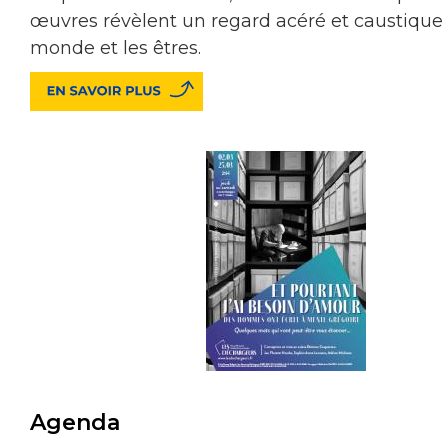
œuvres révèlent un regard acéré et caustique 
monde et les êtres.
Agenda