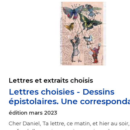
Lettres et extraits choisis
Lettres choisies - Dessins
épistolaires. Une correspon
édition mars 2023
Cher Daniel, Ta lettre, ce matin, et hier au soir,