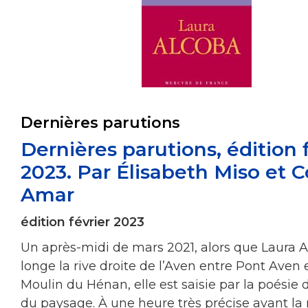
Dernières parutions
Dernières parutions, édition 
2023. Par Élisabeth Miso et 
Amar
édition février 2023
Un après-midi de mars 2021, alors que Laura 
longe la rive droite de l’Aven entre Pont Aven e
Moulin du Hénan, elle est saisie par la poésie 
du paysage. À une heure très précise avant l