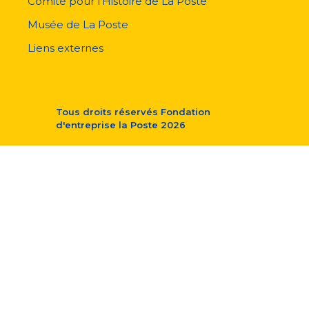
Comité pour l'Histoire de La Poste
Musée de La Poste
Liens externes
Tous droits réservés
Fondation
d'entreprise la Poste
2026