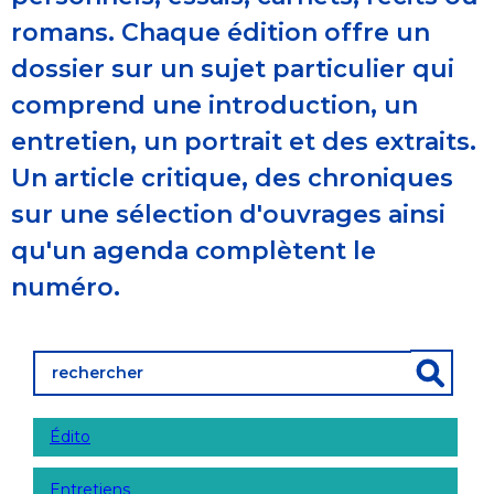
romans. Chaque édition offre un
dossier sur un sujet particulier qui
comprend une introduction, un
entretien, un portrait et des extraits.
Un article critique, des chroniques
sur une sélection d'ouvrages ainsi
qu'un agenda complètent le
numéro.
Édito
Entretiens