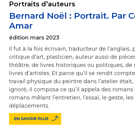
Portraits d’auteurs
Bernard Noël : Portrait. Par 
Amar
édition mars 2023
Il fut à la fois écrivain, traducteur de l’anglais, 
critique d’art, plasticien, auteur aussi de pièce
théâtre, de livres historiques ou politiques, 
livres d’artistes. Et parce qu’il se rendit compt
travail physique du peintre dans l’atelier était,
ignoré, il composa ce qu’il appela des romans 
romans mêlant l’entretien, l’essai, le geste, les
déplacements.