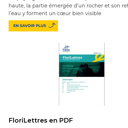
haute, la partie émergée d’un rocher et son re
l’eau y forment un cœur bien visible
FloriLettres en PDF