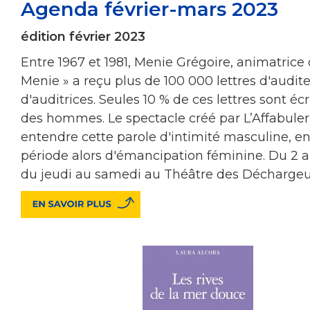
Agenda février-mars 2023
édition février 2023
Entre 1967 et 1981, Menie Grégoire, animatrice 
Menie » a reçu plus de 100 000 lettres d'audite
d'auditrices. Seules 10 % de ces lettres sont écr
des hommes. Le spectacle créé par L’Affabuleri
entendre cette parole d'intimité masculine, en
période alors d'émancipation féminine. Du 2 a
du jeudi au samedi au Théâtre des Déchargeur