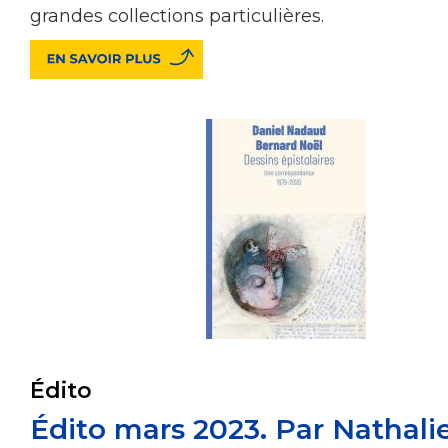
grandes collections particulières.
Édito
Édito mars 2023. Par Nathali