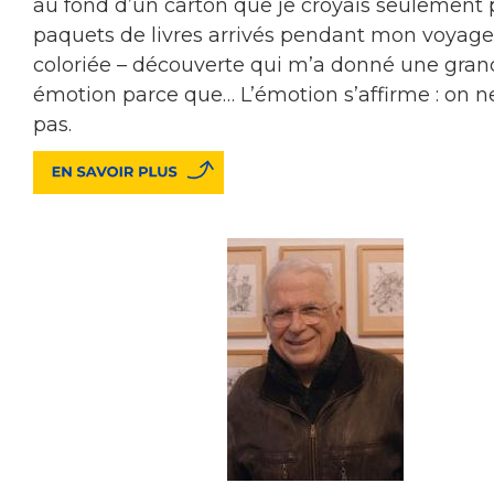
au fond d’un carton que je croyais seulement 
paquets de livres arrivés pendant mon voyage, 
coloriée – découverte qui m’a donné une gran
émotion parce que… L’émotion s’affirme : on ne
pas.