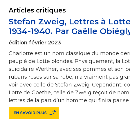
Articles critiques
Stefan Zweig, Lettres à Lotte
1934-1940. Par Gaëlle Obiégl
édition février 2023
Charlotte est un nom classique du monde ge
peuplé de Lotte blondes. Physiquement, la Lo
suicidaire Werther, avec ses pommes et son pa
rubans roses sur sa robe, n’a vraiment pas gr
voir avec celle de Stefan Zweig. Cependant, 
Lotte de Goethe, celle de Zweig reçoit de no
lettres de la part d’un homme qui finira par se 