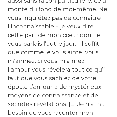
aussi sans raison particulière. Cela
monte du fond de moi-même. Ne
vous inquiétez pas de connaître
l’inconnaissable – je veux dire
cette part de mon cœur dont je
vous parlais l’autre jour... Il suffit
que comme je vous aime, vous
m’aimiez. Si vous m’aimez,
l’amour vous révélera tout ce qu’il
faut que vous sachiez de votre
époux. L’amour a de mystérieux
moyens de connaissance et de
secrètes révélations. [...] Je n’ai nul
besoin de vous raconter mon