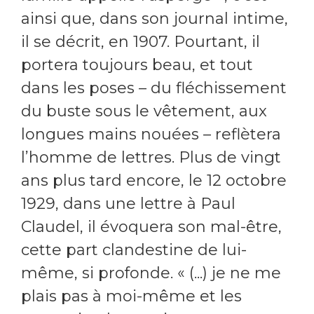
ainsi que, dans son journal intime,
il se décrit, en 1907. Pourtant, il
portera toujours beau, et tout
dans les poses – du fléchissement
du buste sous le vêtement, aux
longues mains nouées – reflètera
l’homme de lettres. Plus de vingt
ans plus tard encore, le 12 octobre
1929, dans une lettre à Paul
Claudel, il évoquera son mal-être,
cette part clandestine de lui-
même, si profonde. « (...) je ne me
plais pas à moi-même et les