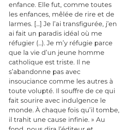
enfance. Elle fut, comme toutes
les enfances, mêlée de rire et de
larmes. [...] Je l’ai transfigurée, j’en
ai fait un paradis idéal où me
réfugier (...). Je m’y réfugie parce
que la vie d’un jeune homme
catholique est triste. Il ne
s’abandonne pas avec
insouciance comme les autres à
toute volupté. Il souffre de ce qui
fait sourire avec indulgence le
monde. À chaque fois qu’il tombe,
il trahit une cause infinie. » Au
fond, nous dira l’éditeur et