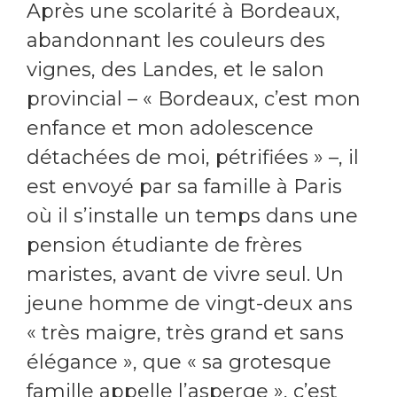
Après une scolarité à Bordeaux,
abandonnant les couleurs des
vignes, des Landes, et le salon
provincial – « Bordeaux, c’est mon
enfance et mon adolescence
détachées de moi, pétrifiées » –, il
est envoyé par sa famille à Paris
où il s’installe un temps dans une
pension étudiante de frères
maristes, avant de vivre seul. Un
jeune homme de vingt-deux ans
« très maigre, très grand et sans
élégance », que « sa grotesque
famille appelle l’asperge », c’est