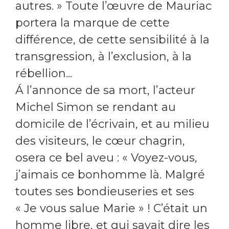
autres. » Toute l’œuvre de Mauriac
portera la marque de cette
différence, de cette sensibilité à la
transgression, à l’exclusion, à la
rébellion...
Á l’annonce de sa mort, l’acteur
Michel Simon se rendant au
domicile de l’écrivain, et au milieu
des visiteurs, le cœur chagrin,
osera ce bel aveu : « Voyez-vous,
j’aimais ce bonhomme là. Malgré
toutes ses bondieuseries et ses
« Je vous salue Marie » ! C’était un
homme libre, et qui savait dire les