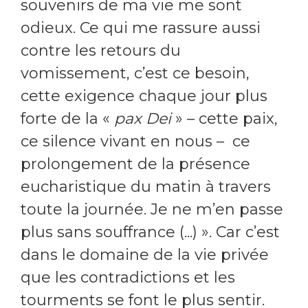
souvenirs de ma vie me sont
odieux. Ce qui me rassure aussi
contre les retours du
vomissement, c’est ce besoin,
cette exigence chaque jour plus
forte de la «
pax Dei
» – cette paix,
ce silence vivant en nous – ce
prolongement de la présence
eucharistique du matin à travers
toute la journée. Je ne m’en passe
plus sans souffrance (...) ». Car c’est
dans le domaine de la vie privée
que les contradictions et les
tourments se font le plus sentir.