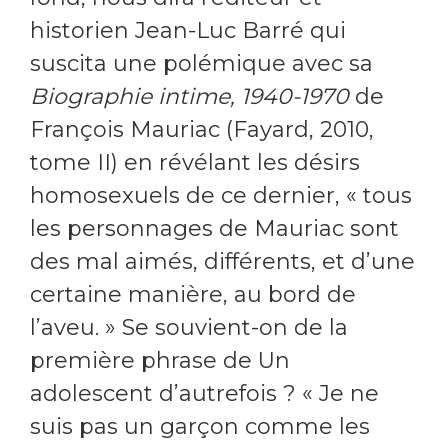
historien Jean-Luc Barré qui
suscita une polémique avec sa
Biographie intime, 1940-1970
de
François Mauriac (Fayard, 2010,
tome II) en révélant les désirs
homosexuels de ce dernier, « tous
les personnages de Mauriac sont
des mal aimés, différents, et d’une
certaine manière, au bord de
l’aveu. » Se souvient-on de la
première phrase de Un
adolescent d’autrefois ? « Je ne
suis pas un garçon comme les