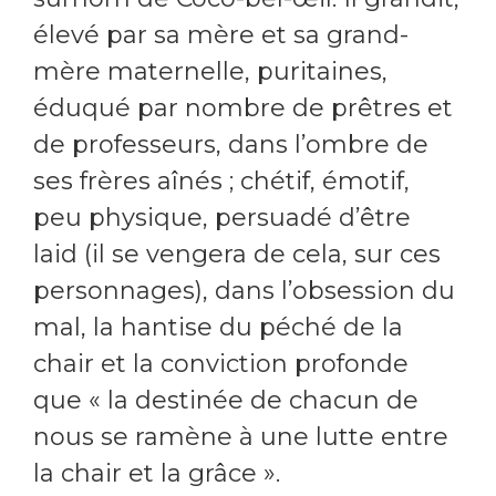
élevé par sa mère et sa grand-
mère maternelle, puritaines,
éduqué par nombre de prêtres et
de professeurs, dans l’ombre de
ses frères aînés ; chétif, émotif,
peu physique, persuadé d’être
laid (il se vengera de cela, sur ces
personnages), dans l’obsession du
mal, la hantise du péché de la
chair et la conviction profonde
que « la destinée de chacun de
nous se ramène à une lutte entre
la chair et la grâce ».