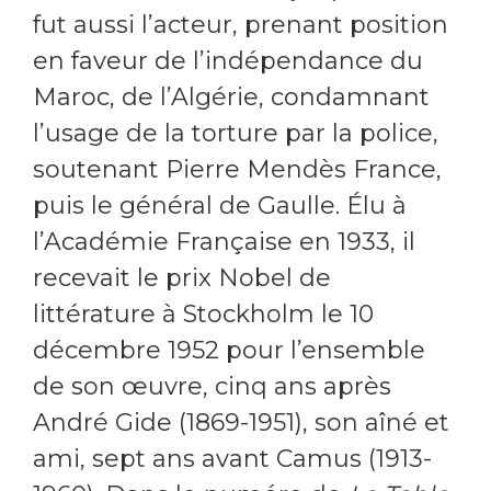
fut aussi l’acteur, prenant position
en faveur de l’indépendance du
Maroc, de l’Algérie, condamnant
l’usage de la torture par la police,
soutenant Pierre Mendès France,
puis le général de Gaulle. Élu à
l’Académie Française en 1933, il
recevait le prix Nobel de
littérature à Stockholm le 10
décembre 1952 pour l’ensemble
de son œuvre, cinq ans après
André Gide (1869-1951), son aîné et
ami, sept ans avant Camus (1913-