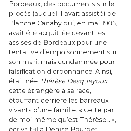
Bordeaux, des documents sur le
procès (auquel il avait assisté) de
Blanche Canaby qui, en mai 1906,
avait été acquittée devant les
assises de Bordeaux pour une
tentative d’empoisonnement sur
son mari, mais condamnée pour
falsification d’ordonnance. Ainsi,
était née
Thérèse Desqueyoux
,
cette étrangère à sa race,
étouffant derrière les barreaux
vivants d’une famille. « Cette part
de moi-même qu’est Thérèse... »,
écrivait-il à Denise Bourdet,