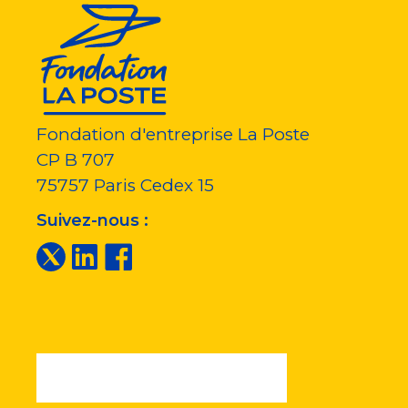
Fondation d'entreprise La Poste
CP B 707
75757
Paris Cedex 15
Suivez-nous :