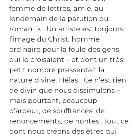
femme de lettres, amie, au
lendemain de la parution du
roman ; « ...Un artiste est toujours
l’image du Christ, homme
ordinaire pour la foule des gens
qui le croisaient – et dont un très
petit nombre pressentait la
nature divine. Hélas ! Ce n’est rien
de divin que nous dissimulons –
mais pourtant, beaucoup
d’ardeur, de souffrances, de
renoncements, de hontes : tout ce
dont nous créons des êtres qui