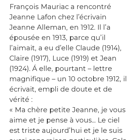
François Mauriac a rencontré
Jeanne Lafon chez l’écrivain
Jeanne Alleman, en 1912. Il l’a
épousée en 1913, parce qu’il
l’aimait, a eu d’elle Claude (1914),
Claire (1917), Luce (1919) et Jean
(1924). Á elle, pourtant – lettre
magnifique – un 10 octobre 1912, il
écrivait, empli de doute et de
vérité :
« Ma chère petite Jeanne, je vous
aime et je pense à vous... Le ciel
est triste aujourd’hui et je le suis