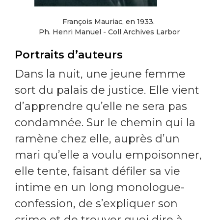
François Mauriac, en 1933.
Ph. Henri Manuel - Coll Archives Larbor
Portraits d’auteurs
Dans la nuit, une jeune femme
sort du palais de justice. Elle vient
d’apprendre qu’elle ne sera pas
condamnée. Sur le chemin qui la
ramène chez elle, auprès d’un
mari qu’elle a voulu empoisonner,
elle tente, faisant défiler sa vie
intime en un long monologue-
confession, de s’expliquer son
crime et de trouver quoi dire à