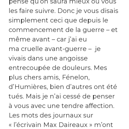
pense qu’on saura mieux où vous
les faire suivre. Donc je vous disais
simplement ceci que depuis le
commencement de la guerre – et
même avant – car j’ai eu
ma cruelle avant-guerre – je
vivais dans une angoisse
entrecoupée de douleurs. Mes
plus chers amis, Fénelon,
d’Humières, bien d’autres ont été
tués. Mais je n’ai cessé de penser
à vous avec une tendre affection.
Les mots des journaux sur
« l’écrivain Max Daireaux » m’ont