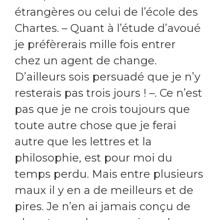
étrangères ou celui de l’école des
Chartes. ­­­­­­­­­­­­­­­­­­­­­– Quant à l’étude d’avoué
je préfèrerais mille fois entrer
chez un agent de change.
D’ailleurs sois persuadé que je n’y
resterais pas trois jours ! –. Ce n’est
pas que je ne crois toujours que
toute autre chose que je ferai
autre que les lettres et la
philosophie, est pour moi du
temps perdu. Mais entre plusieurs
maux il y en a de meilleurs et de
pires. Je n’en ai jamais conçu de