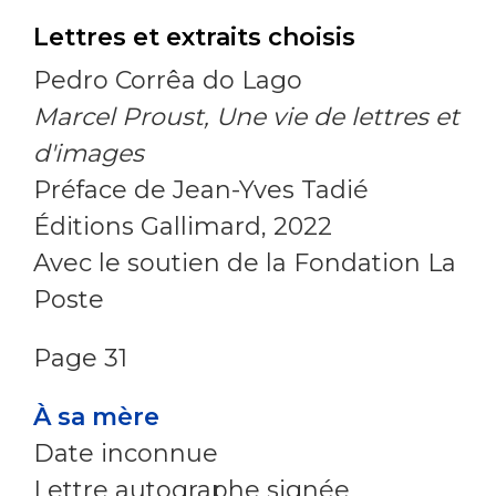
Lettres et extraits choisis
Pedro Corrêa do Lago
Marcel Proust, Une vie de lettres et
d'images
Préface de Jean-Yves Tadié
Éditions Gallimard, 2022
Avec le soutien de la Fondation La
Poste
Page 31
À sa mère
Date inconnue
Lettre autographe signée