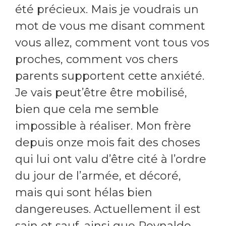
été précieux. Mais je voudrais un
mot de vous me disant comment
vous allez, comment vont tous vos
proches, comment vos chers
parents supportent cette anxiété.
Je vais peut’être être mobilisé,
bien que cela me semble
impossible à réaliser. Mon frère
depuis onze mois fait des choses
qui lui ont valu d’être cité à l’ordre
du jour de l’armée, et décoré,
mais qui sont hélas bien
dangereuses. Actuellement il est
sain et sauf, ainsi que Reynaldo