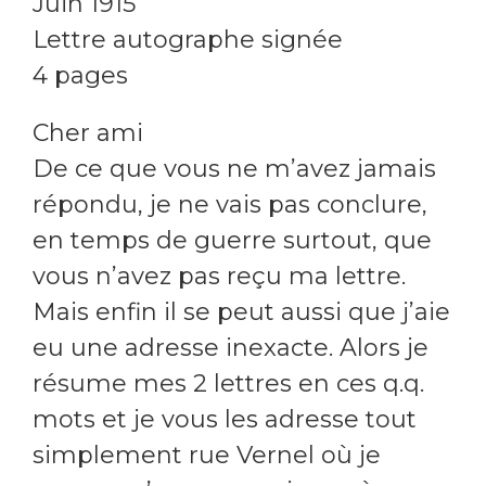
Juin 1915
Lettre autographe signée
4 pages
Cher ami
De ce que vous ne m’avez jamais
répondu, je ne vais pas conclure,
en temps de guerre surtout, que
vous n’avez pas reçu ma lettre.
Mais enfin il se peut aussi que j’aie
eu une adresse inexacte. Alors je
résume mes 2 lettres en ces q.q.
mots et je vous les adresse tout
simplement rue Vernel où je