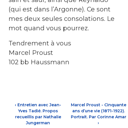
(qui est dans l’Argonne). Ce sont
mes deux seules consolations. Le
mot quand vous pourrez.
Tendrement à vous
Marcel Proust
102 bb Haussmann
‹
Entretien avec Jean-
Marcel Proust - Cinquante
Yves Tadié. Propos
ans d’une vie (1871-1922).
recueillis par Nathalie
Portrait. Par Corinne Amar
Jungerman
›