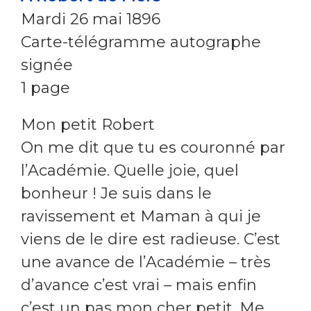
Mardi 26 mai 1896
Carte-télégramme autographe
signée
1 page
Mon petit Robert
On me dit que tu es couronné par
l’Académie. Quelle joie, quel
bonheur ! Je suis dans le
ravissement et Maman à qui je
viens de le dire est radieuse. C’est
une avance de l’Académie – très
d’avance c’est vrai – mais enfin
c’est un pas mon cher petit. Me