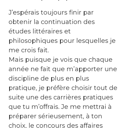
J’espérais toujours finir par
obtenir la continuation des
études littéraires et
philosophiques pour lesquelles je
me crois fait.
Mais puisque je vois que chaque
année ne fait que m’apporter une
discipline de plus en plus
pratique, je préfère choisir tout de
suite une des carrières pratiques
que tu m’offrais. Je me mettrai à
préparer sérieusement, à ton
choix, le concours des affaires