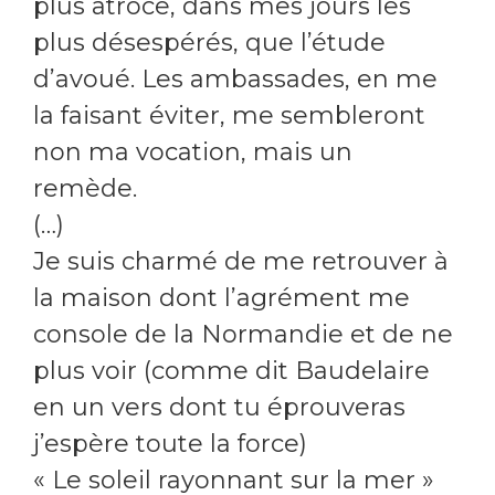
plus atroce, dans mes jours les
plus désespérés, que l’étude
d’avoué. Les ambassades, en me
la faisant éviter, me sembleront
non ma vocation, mais un
remède.
(…)
Je suis charmé de me retrouver à
la maison dont l’agrément me
console de la Normandie et de ne
plus voir (comme dit Baudelaire
en un vers dont tu éprouveras
j’espère toute la force)
« Le soleil rayonnant sur la mer »