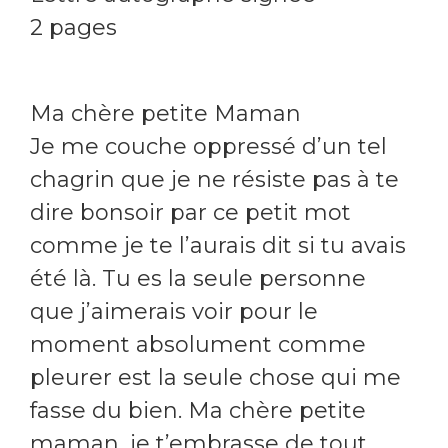
2 pages
Ma chère petite Maman
Je me couche oppressé d’un tel
chagrin que je ne résiste pas à te
dire bonsoir par ce petit mot
comme je te l’aurais dit si tu avais
été là. Tu es la seule personne
que j’aimerais voir pour le
moment absolument comme
pleurer est la seule chose qui me
fasse du bien. Ma chère petite
maman, je t’embrasse de tout