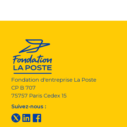
Fondation d'entreprise La Poste
CP B 707
75757
Paris Cedex 15
Suivez-nous :