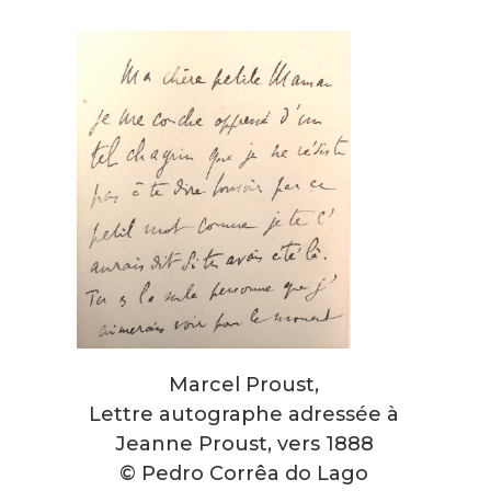
Marcel Proust,
Lettre autographe adressée à
Jeanne Proust, vers 1888
© Pedro Corrêa do Lago