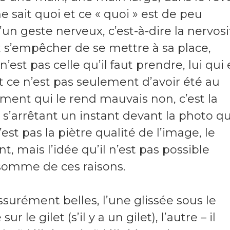
e sait quoi et ce « quoi » est de peu
un geste nerveux, c’est-à-dire la nervosi
 s’empêcher de se mettre à sa place,
est pas celle qu’il faut prendre, lui qui 
t ce n’est pas seulement d’avoir été au
ent qui le rend mauvais non, c’est la
’arrêtant un instant devant la photo qu’
’est pas la piètre qualité de l’image, le
ent, mais l’idée qu’il n’est pas possible
somme de ces raisons.
ssurément belles, l’une glissée sous le
 le gilet (s’il y a un gilet), l’autre – il