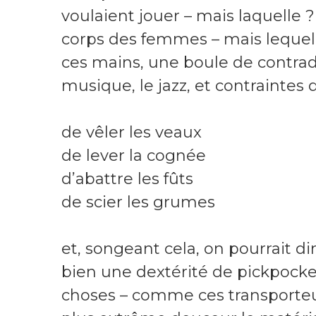
voulaient jouer – mais laquelle ?
corps des femmes – mais lequel 
ces mains, une boule de contradi
musique, le jazz, et contraintes 
de vêler les veaux
de lever la cognée
d’abattre les fûts
de scier les grumes
et, songeant cela, on pourrait d
bien une dextérité de pickpocke
choses – comme ces transporteu