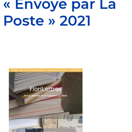
« Envoyé par La
Poste » 2021