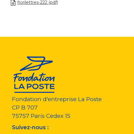
florilettres-222 (pdf)
Fondation d'entreprise La Poste
CP B 707
75757
Paris Cedex 15
Suivez-nous :