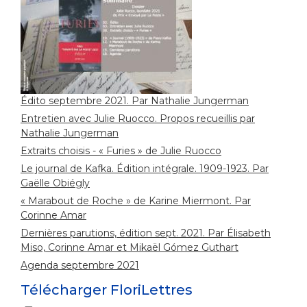
Édito septembre 2021. Par Nathalie Jungerman
Entretien avec Julie Ruocco. Propos recueillis par
Nathalie Jungerman
Extraits choisis - « Furies » de Julie Ruocco
Le journal de Kafka. Édition intégrale. 1909-1923. Par
Gaëlle Obiégly
« Marabout de Roche » de Karine Miermont. Par
Corinne Amar
Dernières parutions, édition sept. 2021. Par Élisabeth
Miso, Corinne Amar et Mikaël Gómez Guthart
Agenda septembre 2021
Télécharger FloriLettres