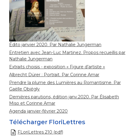
Édito janvier 2020. Par Nathalie Jungerman
Entretien avec Jean-Luc Martinez. Propos recueillis par
Nathalie Jungerman
Extraits choisis - exposition « Figure d’artiste »
Albrecht Dürer : Portrait. Par Corinne Amar
Prendre la plume des Lumières au Romantisme. Par
Gaëlle Obiégly
Dernières parutions, édition janv.2020. Par Élisabeth
Miso et Corinne Amar
Agenda janvier-février 2020
Télécharger FloriLettres
FLoriLettres 210 (pdf)