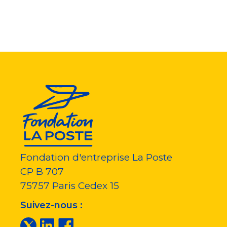
Fondation d'entreprise La Poste
CP B 707
75757
Paris Cedex 15
Suivez-nous :