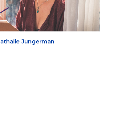
 Nathalie Jungerman