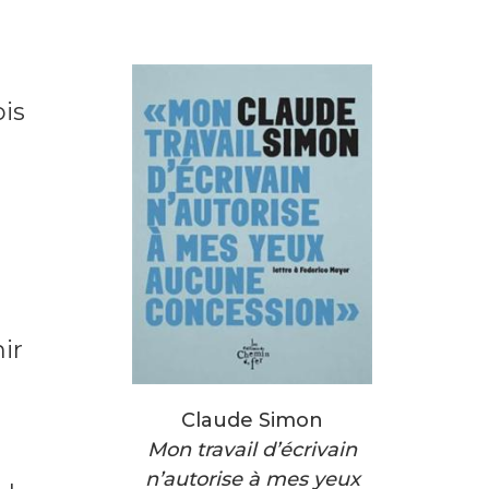
ois
ir
Claude Simon
Mon travail d’écrivain
n’autorise à mes yeux