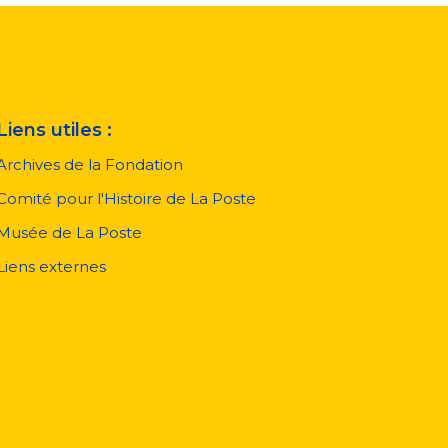
Liens utiles :
Archives de la Fondation
Comité pour l'Histoire de La Poste
Musée de La Poste
Liens externes