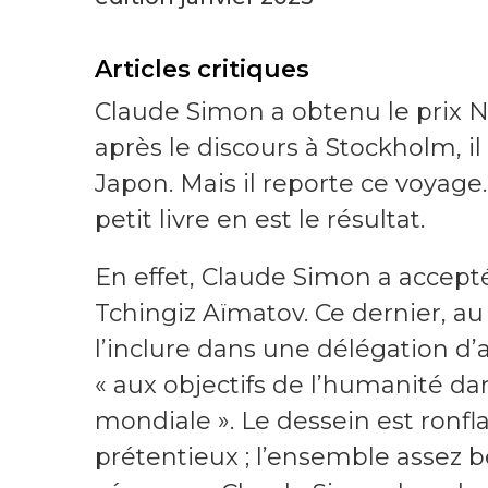
Articles critiques
Claude Simon a obtenu le prix N
après le discours à Stockholm, il
Japon. Mais il reporte ce voyage.
petit livre en est le résultat.
En effet, Claude Simon a accepté 
Tchingiz Aïmatov. Ce dernier, au
l’inclure dans une délégation d’
« aux objectifs de l’humanité dan
mondiale ». Le dessein est ronfla
prétentieux ; l’ensemble assez bê