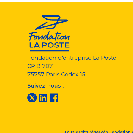
Fondation d'entreprise La Poste
CP B 707
75757
Paris Cedex 15
Suivez-nous :
Tous droits réservés
Fondation d