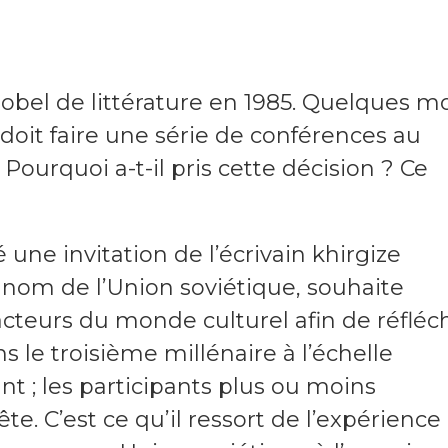
obel de littérature en 1985. Quelques m
 doit faire une série de conférences au
 Pourquoi a-t-il pris cette décision ? Ce
une invitation de l’écrivain khirgize
 nom de l’Union soviétique, souhaite
acteurs du monde culturel afin de réfléch
s le troisième millénaire à l’échelle
nt ; les participants plus ou moins
te. C’est ce qu’il ressort de l’expérience