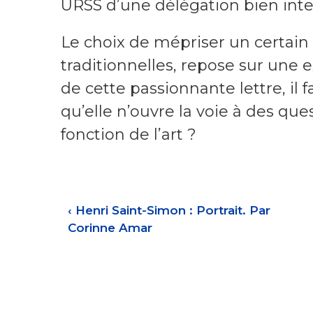
URSS d’une délégation bien int
Le choix de mépriser un certain 
traditionnelles, repose sur une e
de cette passionnante lettre, il
qu’elle n’ouvre la voie à des que
fonction de l’art ?
‹
Henri Saint-Simon : Portrait. Par
Corinne Amar