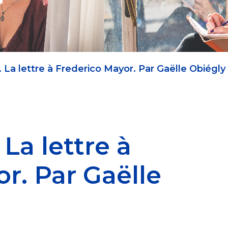
La lettre à Frederico Mayor. Par Gaëlle Obiégly
La lettre à
r. Par Gaëlle