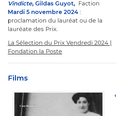
Vindicte
, Gildas Guyot,
Faction
Mardi 5 novembre 2024
:
proclamation du lauréat ou de la
lauréate des Prix.
La Sélection du Prix Vendredi 2024 |
Fondation la Poste
Films