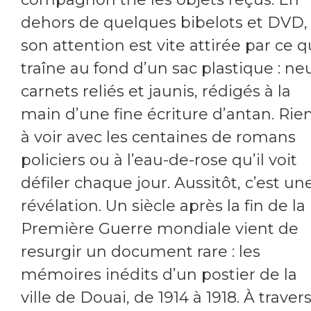
dehors de quelques bibelots et DVD,
son attention est vite attirée par ce q
traîne au fond d’un sac plastique : ne
carnets reliés et jaunis, rédigés à la
main d’une fine écriture d’antan. Rie
à voir avec les centaines de romans
policiers ou à l’eau-de-rose qu’il voit
défiler chaque jour. Aussitôt, c’est un
révélation. Un siècle après la fin de la
Première Guerre mondiale vient de
resurgir un document rare : les
mémoires inédits d’un postier de la
ville de Douai, de 1914 à 1918. À traver