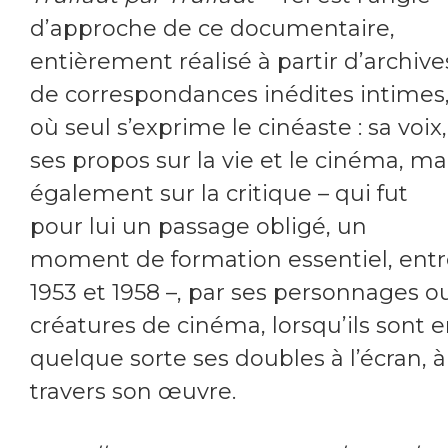
d’approche de ce documentaire,
entièrement réalisé à partir d’archive
de correspondances inédites intimes
où seul s’exprime le cinéaste : sa voix,
ses propos sur la vie et le cinéma, ma
également sur la critique – qui fut
pour lui un passage obligé, un
moment de formation essentiel, ent
1953 et 1958 –, par ses personnages o
créatures de cinéma, lorsqu’ils sont 
quelque sorte ses doubles à l’écran, à
travers son œuvre.