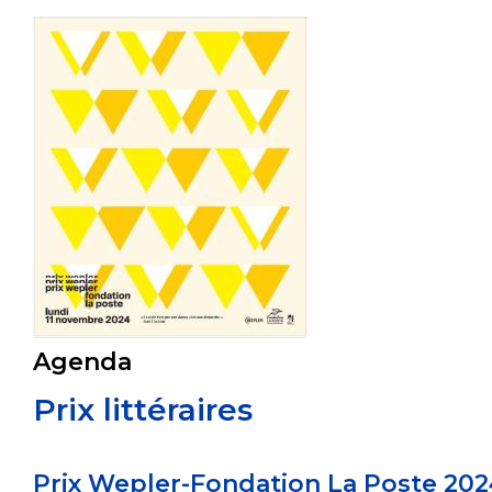
Agenda
Prix littéraires
Prix Wepler-Fondation La Poste 202