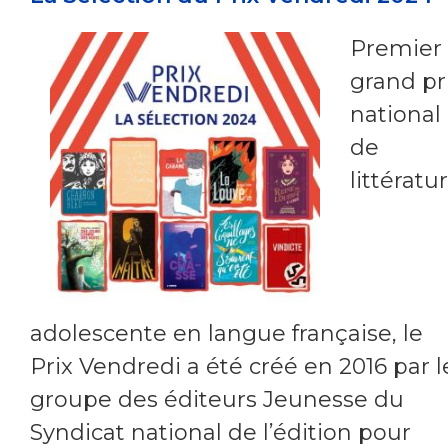
Premier
grand pr
national
de
littératu
adolescente en langue française, le
Prix Vendredi a été créé en 2016 par l
groupe des éditeurs Jeunesse du
Syndicat national de l’édition pour