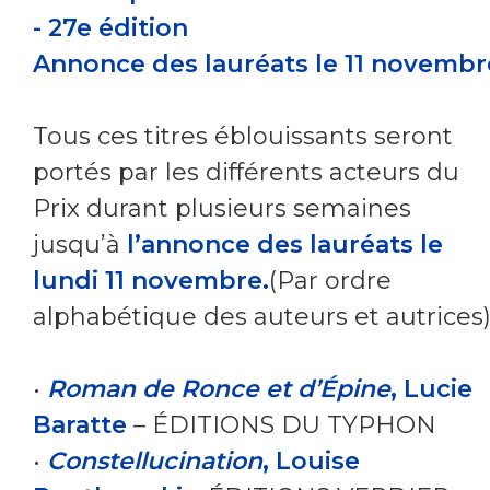
- 27e édition
Annonce des lauréats le 11 novembr
Tous ces titres éblouissants seront
portés par les différents acteurs du
Prix durant plusieurs semaines
jusqu’à
l’annonce des lauréats le
lundi 11 novembre.
(Par ordre
alphabétique des auteurs et autrices
•
Roman de Ronce et d’Épine
, Lucie
Baratte
– ÉDITIONS DU TYPHON
•
Constellucination
, Louise