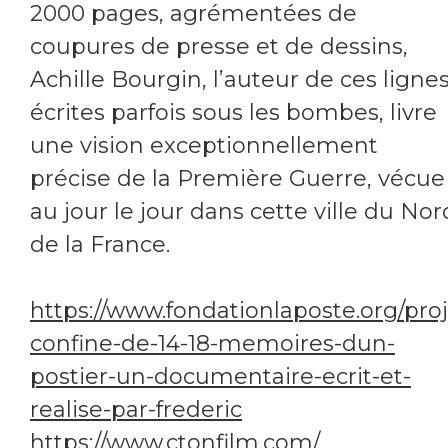
2000 pages, agrémentées de
coupures de presse et de dessins,
Achille Bourgin, l’auteur de ces ligne
écrites parfois sous les bombes, livre
une vision exceptionnellement
précise de la Première Guerre, vécue
au jour le jour dans cette ville du Nor
de la France.
https://www.fondationlaposte.org/proj
confine-de-14-18-memoires-dun-
postier-un-documentaire-ecrit-et-
realise-par-frederic
https://www.ctonfilm.com/