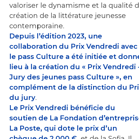
valoriser le dynamisme et la qualité 
création de la littérature jeunesse
contemporaine.
Depuis l’édition 2023, une
collaboration du Prix Vendredi avec
le pass Culture a été initiée et donn
lieu à la création du « Prix Vendredi 
Jury des jeunes pass Culture », en
complément de la distinction du Pr
du jury
.
Le Prix Vendredi bénéficie du
soutien de La Fondation d’entrepri
La Poste, qui dote le prix d’un
chèque de 2 000 €,
et de la Sofia. Il