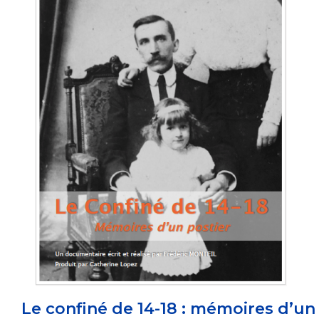
Le confiné de 14-18 : mémoires d’un