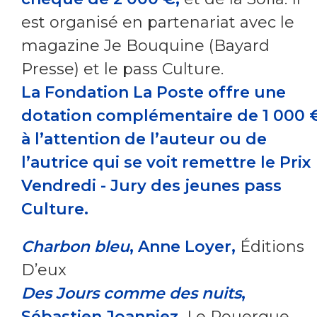
est organisé en partenariat avec le
magazine Je Bouquine (Bayard
Presse) et le pass Culture.
La Fondation La Poste offre une
dotation complémentaire de 1 000 
à l’attention de l’auteur ou de
l’autrice qui se voit remettre le Prix
Vendredi - Jury des jeunes pass
Culture.
Charbon bleu
, Anne Loyer,
Éditions
D’eux
Des Jours comme des nuits
,
Sébastien Joanniez,
Le Rouergue