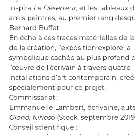
inspira
Le Déserteur
, et les tableaux 
amis peintres, au premier rang desq
Bernard Buffet.
En écho à ces traces matérielles de la
de la création, l’exposition explore la
symbolique cachée au plus profond 
l’œuvre de l’écrivain à travers quatre
installations d’art contemporain, cré
spécialement pour ce projet.
Commissariat :
Emmanuelle Lambert, écrivaine, aut
Giono, furios
o (Stock, septembre 2019
Conseil scientifique :