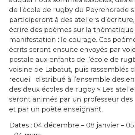
de l’école de rugby du Peyrehorade s
participeront à des ateliers d’écriture
écrire des poèmes sur la thématique 
manifestation : le courage. Ces poèm
écrits seront ensuite envoyés par voi
postale aux enfants de l’école de rug
voisine de Labatut, puis rassemblés 
recueil distribué à l’ensemble des en
des deux écoles de rugby » Les atelie
seront animés par un professeur des
et par un poète enseignant.
Dates : 04 décembre – 08 janvier – 05 