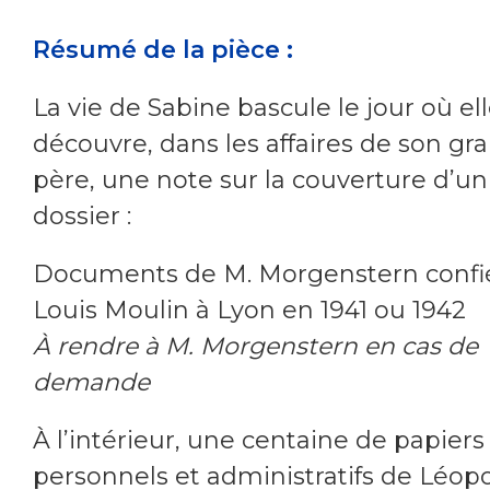
Résumé de la pièce :
La vie de Sabine bascule le jour où el
découvre, dans les affaires de son gr
père, une note sur la couverture d’un
dossier :
Documents de M. Morgenstern confié
Louis Moulin à Lyon en 1941 ou 1942
À rendre à M. Morgenstern en cas de
demande
À l’intérieur, une centaine de papiers
personnels et administratifs de Léop