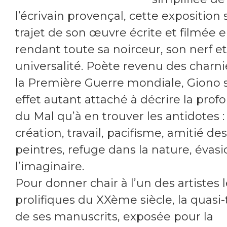
l’écrivain provençal, cette exposition s
trajet de son œuvre écrite et filmée e
rendant toute sa noirceur, son nerf e
universalité. Poète revenu des charni
la Première Guerre mondiale, Giono s
effet autant attaché à décrire la prof
du Mal qu’à en trouver les antidotes :
création, travail, pacifisme, amitié des
peintres, refuge dans la nature, évas
l’imaginaire.
Pour donner chair à l’un des artistes l
prolifiques du XXème siècle, la quasi-
de ses manuscrits, exposée pour la