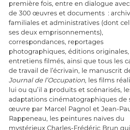
première fois, entre en dialogue avec
de 300 œuvres et documents : archi
familiales et administratives (dont ce
ses deux emprisonnements),
correspondances, reportages
photographiques, éditions originales,
entretiens filmés, ainsi que tous les 
de travail de l’écrivain, le manuscrit 
Journal de l’Occupation
, les films réa
lui ou qu’il a produits et scénarisés, le
adaptations cinématographiques de 
œuvre par Marcel Pagnol et Jean-Pa
Rappeneau, les peintures naïves du
mystérieux Charles-Frédéric Brun qui