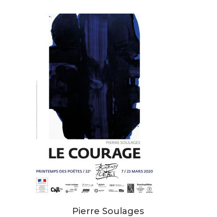
Pierre Soulages