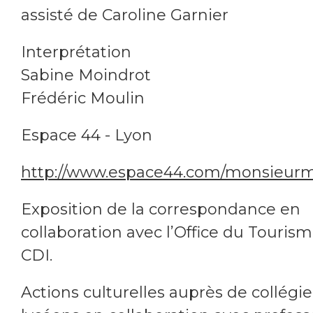
assisté de Caroline Garnier
Interprétation
Sabine Moindrot
Frédéric Moulin
Espace 44 - Lyon
http://www.espace44.com/monsieurm
Exposition de la correspondance en
collaboration avec l’Office du Tourism
CDI.
Actions culturelles auprès de collégie