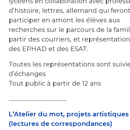
lycéens en collaboration avec profess
d’histoire, lettres, allemand qui feron
participer en amont les élèves aux
recherches sur le parcours de la famil
partir des courriers, et représentatio
des EPHAD et des ESAT.
Toutes les représentations sont suivi
d’échanges
Tout public à partir de 12 ans
..................................................
L’Atelier du mot, projets artistiques
(lectures de correspondances)