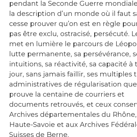
pendant la Seconde Guerre mondiale.
la description d’un monde où il faut 
cesse prouver qu’on est en règle pou
pas être exclu, ostracisé, persécuté. L
met en lumière le parcours de Léopol
lutte permanente, sa persévérance, s
intuitions, sa réactivité, sa capacité à 
jour, sans jamais faillir, ses multiples
administratives de régularisation que
prouve la centaine de courriers et
documents retrouvés, et ceux conser
Archives départementales du Rhône, 
Haute-Savoie et aux Archives Fédéral
Suisses de Berne.