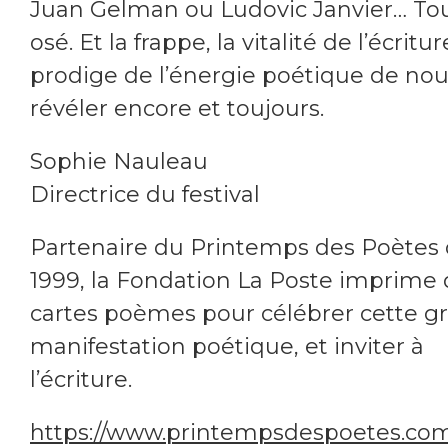
Juan Gelman ou Ludovic Janvier… To
osé. Et la frappe, la vitalité de l’écritur
prodige de l’énergie poétique de no
révéler encore et toujours.
Sophie Nauleau
Directrice du festival
Partenaire du Printemps des Poètes
1999, la Fondation La Poste imprime
cartes poèmes pour célébrer cette g
manifestation poétique, et inviter à
l’écriture.
https://www.printempsdespoetes.com