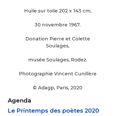
Huile sur toile 202 x 143 cm,
30 novembre 1967.
Donation Pierre et Colette
Soulages,
musée Soulages, Rodez.
Photographie Vincent Cunillère
© Adagp, Paris, 2020
Agenda
Le Printemps des poètes 2020