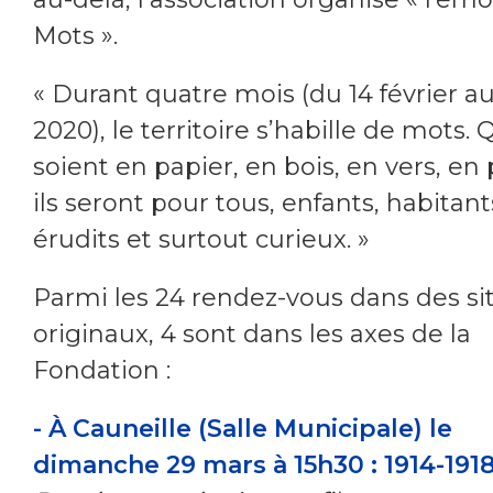
Mots ».
« Durant quatre mois (du 14 février a
2020), le territoire s’habille de mots. Q
soient en papier, en bois, en vers, en p
ils seront pour tous, enfants, habitant
érudits et surtout curieux. »
Parmi les 24 rendez-vous dans des si
originaux, 4 sont dans les axes de la
Fondation :
-
À Cauneille (Salle Municipale) le
dimanche 29 mars à 15h30 : 1914-191