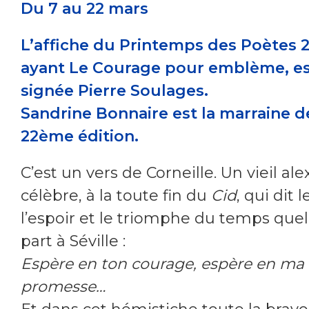
Du 7 au 22 mars
L’affiche du Printemps des Poètes 
ayant Le Courage pour emblème, e
signée Pierre Soulages.
Sandrine Bonnaire est la marraine d
22ème édition.
C’est un vers de Corneille. Un vieil al
célèbre, à la toute fin du
Cid
, qui dit 
l’espoir et le triomphe du temps que
part à Séville :
Espère en ton courage, espère en ma
promesse…