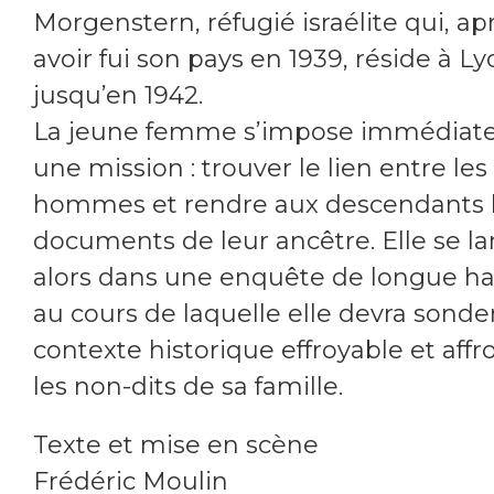
Morgenstern, réfugié israélite qui, ap
avoir fui son pays en 1939, réside à L
jusqu’en 1942.
La jeune femme s’impose immédia
une mission : trouver le lien entre le
hommes et rendre aux descendants 
documents de leur ancêtre. Elle se l
alors dans une enquête de longue ha
au cours de laquelle elle devra sonde
contexte historique effroyable et affr
les non-dits de sa famille.
Texte et mise en scène
Frédéric Moulin