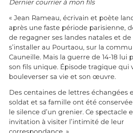
Dernier courrier à mon fils
« Jean Rameau, écrivain et poète land
après une faste période parisienne, 
de regagner ses landes natales et de
s’installer au Pourtaou, sur la comm
Cauneille. Mais la guerre de 14-18 lui
son fils unique. Épisode tragique qui 
bouleverser sa vie et son œuvre.
Des centaines de lettres échangées e
soldat et sa famille ont été conservé
le silence d’un grenier. Ce spectacle 
invitation à visiter l’intimité de leur
correspondance. »