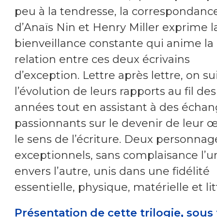
peu à la tendresse, la correspondanc
d’Anaïs Nin et Henry Miller exprime l
bienveillance constante qui anime la
relation entre ces deux écrivains
d’exception. Lettre après lettre, on su
l’évolution de leurs rapports au fil des
années tout en assistant à des écha
passionnants sur le devenir de leur 
le sens de l’écriture. Deux personnag
exceptionnels, sans complaisance l’u
envers l’autre, unis dans une fidélité
essentielle, physique, matérielle et lit
Présentation de cette trilogie, sou