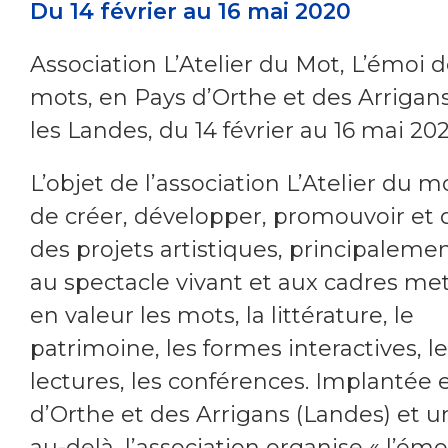
Du 14 février au 16 mai 2020
Association L’Atelier du Mot, L’émoi 
mots, en Pays d’Orthe et des Arrigan
les Landes, du 14 février au 16 mai 20
L’objet de l’association L’Atelier du m
de créer, développer, promouvoir et d
des projets artistiques, principalemen
au spectacle vivant et aux cadres me
en valeur les mots, la littérature, le
patrimoine, les formes interactives, l
lectures, les conférences. Implantée 
d’Orthe et des Arrigans (Landes) et 
au-delà, l’association organise « l’émo