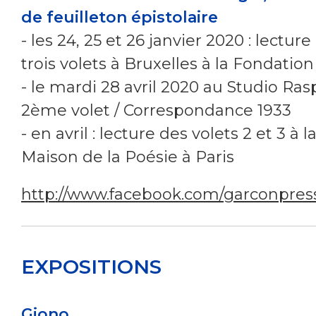
de feuilleton épistolaire
- les 24, 25 et 26 janvier 2020 : lecture
trois volets à Bruxelles à la Fondation
- le mardi 28 avril 2020 au Studio Rasp
2ème volet / Correspondance 1933
- en avril : lecture des volets 2 et 3 à l
Maison de la Poésie à Paris
http://www.facebook.com/garconpres
EXPOSITIONS
Giono