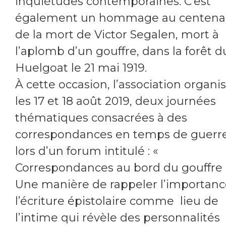
inquiétudes contemporaines. C’est
également un hommage au centena
de la mort de Victor Segalen, mort à
l’aplomb d’un gouffre, dans la forêt d
Huelgoat le 21 mai 1919.
À cette occasion, l’association organis
les 17 et 18 août 2019, deux journées
thématiques consacrées à des
correspondances en temps de guerre
lors d’un forum intitulé : «
Correspondances au bord du gouffre 
Une manière de rappeler l’importanc
l’écriture épistolaire comme lieu de
l’intime qui révèle des personnalités