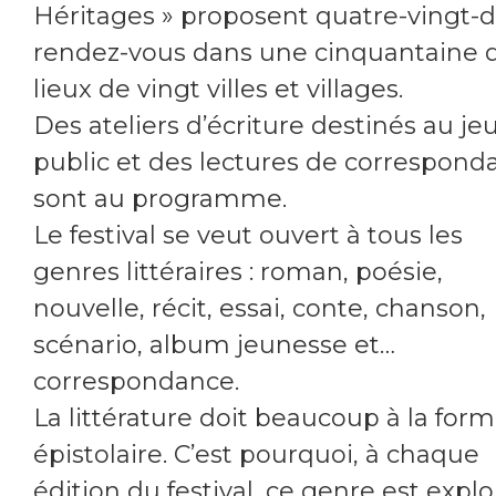
Héritages » proposent quatre-vingt-d
rendez-vous dans une cinquantaine 
lieux de vingt villes et villages.
Des ateliers d’écriture destinés au je
public et des lectures de correspond
sont au programme.
Le festival se veut ouvert à tous les
genres littéraires : roman, poésie,
nouvelle, récit, essai, conte, chanson,
scénario, album jeunesse et…
correspondance.
La littérature doit beaucoup à la for
épistolaire. C’est pourquoi, à chaque
édition du festival, ce genre est explo