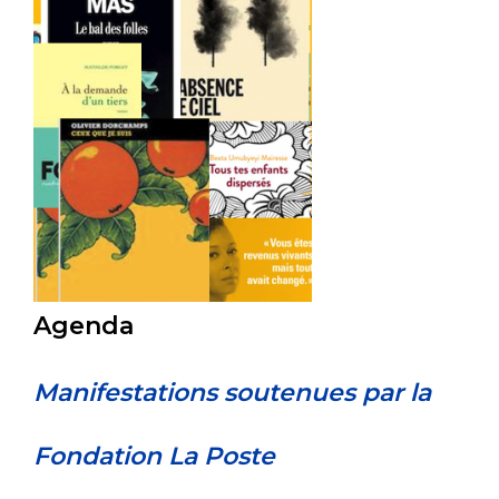
Agenda
Manifestations soutenues par la
Fondation La Poste