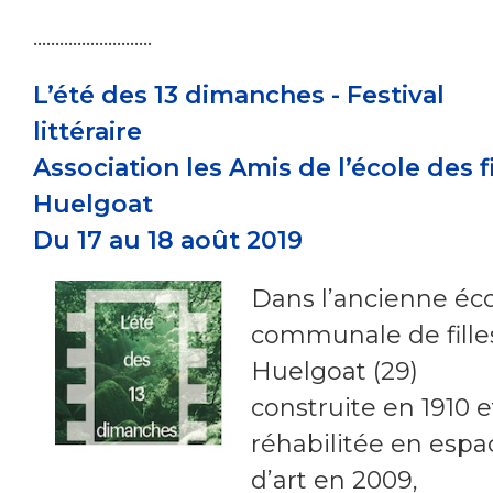
...........................
L’été des 13 dimanches - Festival
littéraire
Association les Amis de l’école des fi
Huelgoat
Du 17 au 18 août 2019
Dans l’ancienne éc
communale de fille
Huelgoat (29)
construite en 1910 e
réhabilitée en espa
d’art en 2009,