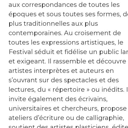
aux correspondances de toutes les
époques et sous toutes ses formes, d
plus traditionnelles aux plus
contemporaines. Au croisement de
toutes les expressions artistiques, le
Festival séduit et fidélise un public la
et exigeant. Il rassemble et découvre
artistes interprètes et auteurs en
s’ouvrant sur des spectacles et des
lectures, du « répertoire » ou inédits. I
invite également des écrivains,
universitaires et chercheurs, propose
ateliers d’écriture ou de calligraphie,
soutient des artistes plasticiens, édit