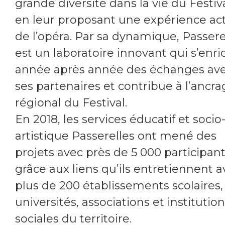
grande diversité dans la vie du Festiva
en leur proposant une expérience ac
de l’opéra. Par sa dynamique, Passere
est un laboratoire innovant qui s’enri
année après année des échanges av
ses partenaires et contribue à l’ancra
régional du Festival.
En 2018, les services éducatif et socio
artistique Passerelles ont mené des
projets avec près de 5 000 participant
grâce aux liens qu’ils entretiennent a
plus de 200 établissements scolaires,
universités, associations et institutio
sociales du territoire.