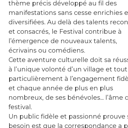
thème précis développé au fil des
manifestations sans cesse enrichies e
diversifiées. Au delà des talents reco
et consacrés, le Festival contribue à
l’émergence de nouveaux talents,
écrivains ou comédiens.
Cette aventure culturelle doit sa réus
à l’unique volonté d’un village et tout
particulièrement à l’engagement fidè
et chaque année de plus en plus
nombreux, de ses bénévoles... l’âme 
festival.
Un public fidèle et passionné prouve 
besoin est que la correspondance a p