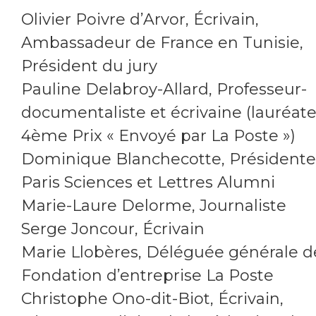
Olivier Poivre d’Arvor, Écrivain,
Ambassadeur de France en Tunisie,
Président du jury
Pauline Delabroy-Allard, Professeur-
documentaliste et écrivaine (lauréat
4ème Prix « Envoyé par La Poste »)
Dominique Blanchecotte, Présidente
Paris Sciences et Lettres Alumni
Marie-Laure Delorme, Journaliste
Serge Joncour, Écrivain
Marie Llobères, Déléguée générale d
Fondation d’entreprise La Poste
Christophe Ono-dit-Biot, Écrivain,