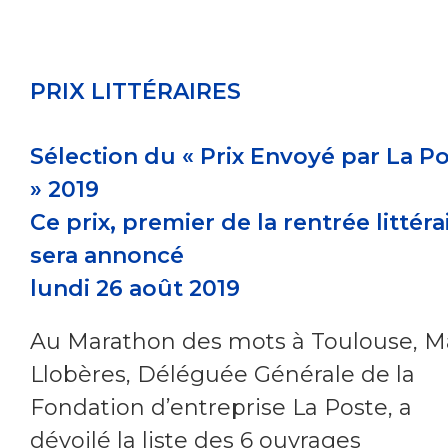
PRIX LITTÉRAIRES
Sélection du « Prix Envoyé par La P
» 2019
Ce prix, premier de la rentrée littéra
sera annoncé
lundi 26 août 2019
Au Marathon des mots à Toulouse, M
Llobères, Déléguée Générale de la
Fondation d’entreprise La Poste, a
dévoilé la liste des 6 ouvrages