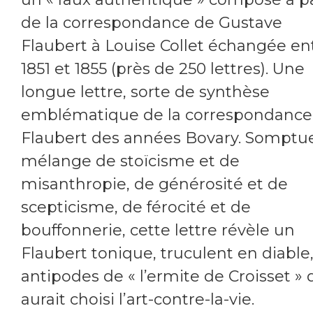
de la correspondance de Gustave
Flaubert à Louise Collet échangée en
1851 et 1855 (près de 250 lettres). Une
longue lettre, sorte de synthèse
emblématique de la correspondance
Flaubert des années Bovary. Somptu
mélange de stoïcisme et de
misanthropie, de générosité et de
scepticisme, de férocité et de
bouffonnerie, cette lettre révèle un
Flaubert tonique, truculent en diable
antipodes de « l’ermite de Croisset » 
aurait choisi l’art-contre-la-vie.