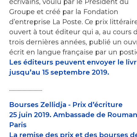
écrivains, voulu par le Président du
Groupe et créé par la Fondation
d’entreprise La Poste. Ce prix littérair
ouvert à tout éditeur qui a, au cours 
trois dernières années, publié un ou
écrit en langue française par un posti
Les éditeurs peuvent envoyer le liv
jusqu’au 15 septembre 2019.
...........................
Bourses Zellidja - Prix d’écriture
25 juin 2019. Ambassade de Rouman
Paris
La remise des prix et des bourses d