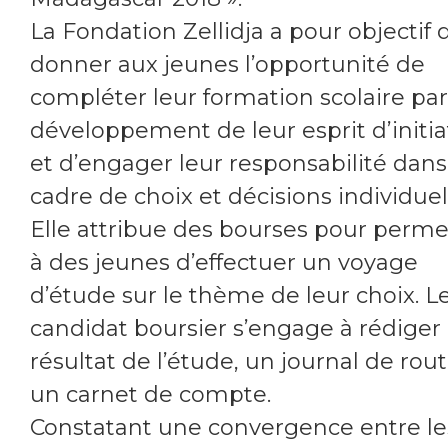
La Fondation Zellidja a pour objectif 
donner aux jeunes l’opportunité de
compléter leur formation scolaire par
développement de leur esprit d’initia
et d’engager leur responsabilité dans
cadre de choix et décisions individuel
Elle attribue des bourses pour perme
à des jeunes d’effectuer un voyage
d’étude sur le thème de leur choix. L
candidat boursier s’engage à rédiger 
résultat de l’étude, un journal de rout
un carnet de compte.
Constatant une convergence entre le