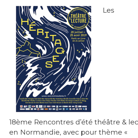
Les
18ème Rencontres d’été théâtre & le
en Normandie, avec pour thème «