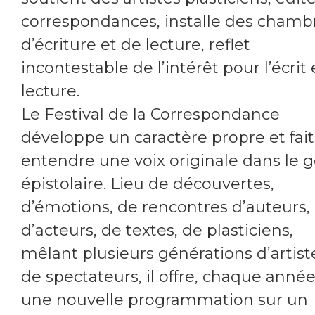
correspondances, installe des chamb
d’écriture et de lecture, reflet
incontestable de l’intérêt pour l’écrit 
lecture.
Le Festival de la Correspondance
développe un caractère propre et fait
entendre une voix originale dans le 
épistolaire. Lieu de découvertes,
d’émotions, de rencontres d’auteurs,
d’acteurs, de textes, de plasticiens,
mêlant plusieurs générations d’artist
de spectateurs, il offre, chaque année
une nouvelle programmation sur un