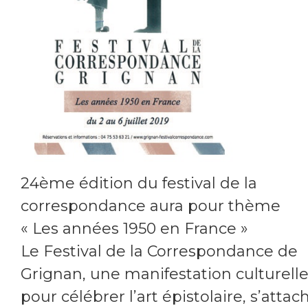
24ème édition du festival de la
correspondance aura pour thème
« Les années 1950 en France »
Le Festival de la Correspondance de
Grignan, une manifestation culturell
pour célébrer l’art épistolaire, s’attac