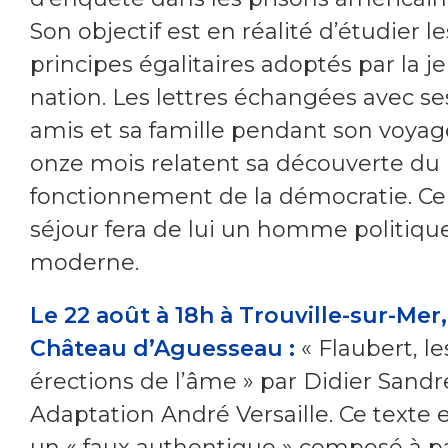
Son objectif est en réalité d’étudier le
principes égalitaires adoptés par la j
nation. Les lettres échangées avec se
amis et sa famille pendant son voyag
onze mois relatent sa découverte du
fonctionnement de la démocratie. Ce
séjour fera de lui un homme politiqu
moderne.
Le 22 août à 18h à Trouville-sur-Mer,
Château d’Aguesseau :
« Flaubert, le
érections de l’âme » par Didier Sandr
Adaptation André Versaille. Ce texte 
un « faux authentique » composé à pa