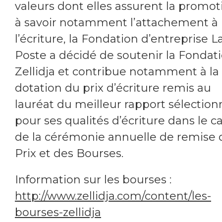
valeurs dont elles assurent la promot
à savoir notamment l’attachement à
l’écriture, la Fondation d’entreprise L
Poste a décidé de soutenir la Fondat
Zellidja et contribue notamment à la
dotation du prix d’écriture remis au
lauréat du meilleur rapport sélection
pour ses qualités d’écriture dans le c
de la cérémonie annuelle de remise 
Prix et des Bourses.
Information sur les bourses :
http://www.zellidja.com/content/les-
bourses-zellidja