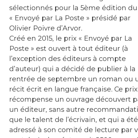
sélectionnés pour la 5ème édition du
« Envoyé par La Poste » présidé par
Olivier Poivre d’Arvor.
Créé en 2015, le prix « Envoyé par La
Poste » est ouvert à tout éditeur (à
l’exception des éditeurs à compte
d’auteur) qui a décidé de publier à la
rentrée de septembre un roman ou 
récit écrit en langue française. Ce prix
récompense un ouvrage découvert p
un éditeur, sans autre recommandat
que le talent de l’écrivain, et qui a été
adressé à son comité de lecture par 