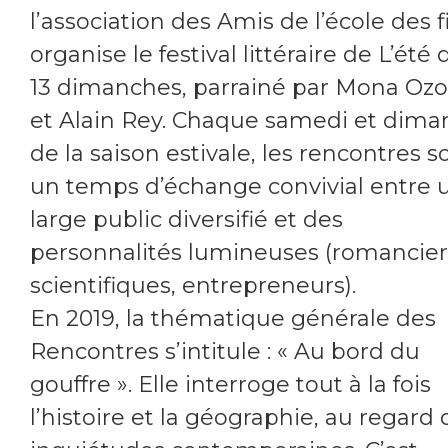
l’association des Amis de l’école des fi
organise le festival littéraire de L’été 
13 dimanches, parrainé par Mona Ozo
et Alain Rey. Chaque samedi et dim
de la saison estivale, les rencontres s
un temps d’échange convivial entre 
large public diversifié et des
personnalités lumineuses (romancier
scientifiques, entrepreneurs).
En 2019, la thématique générale des
Rencontres s’intitule : « Au bord du
gouffre ». Elle interroge tout à la fois
l’histoire et la géographie, au regard 