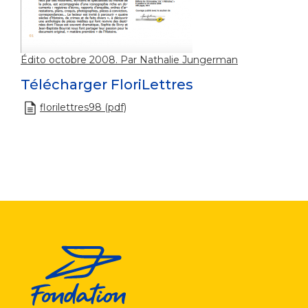
Édito octobre 2008. Par Nathalie Jungerman
Télécharger FloriLettres
florilettres98 (pdf)