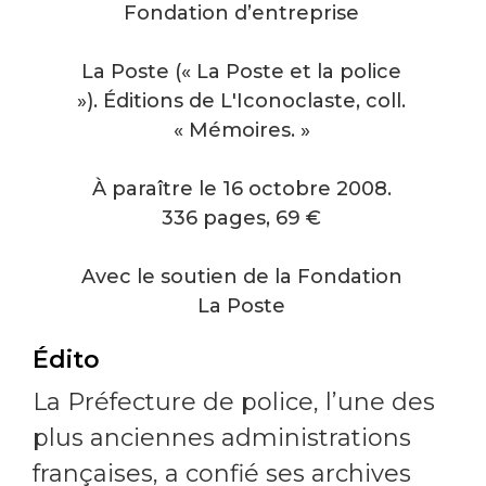
Fondation d’entreprise
La Poste (« La Poste et la police
»). Éditions de L'Iconoclaste, coll.
« Mémoires. »
À paraître le 16 octobre 2008.
336 pages, 69 €
Avec le soutien de la Fondation
La Poste
Édito
La Préfecture de police, l’une des
plus anciennes administrations
françaises, a confié ses archives