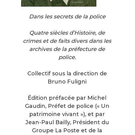
Dans les secrets de la police
Quatre siècles d’Histoire, de
crimes et de faits divers dans les
archives de la préfecture de
police.
Collectif sous la direction de
Bruno Fuligni
Édition préfacée par Michel
Gaudin, Préfet de police (« Un
patrimoine vivant »), et par
Jean-Paul Bailly, Président du
Groupe La Poste et de la