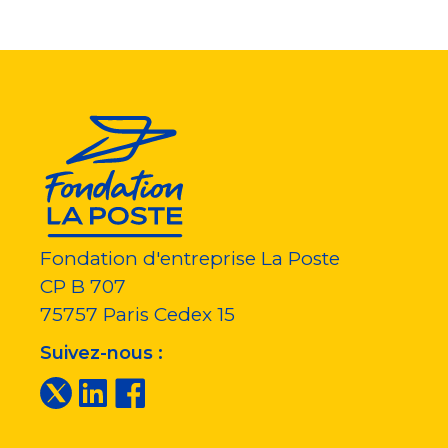
Fondation d'entreprise La Poste
CP B 707
75757
Paris Cedex 15
Suivez-nous :