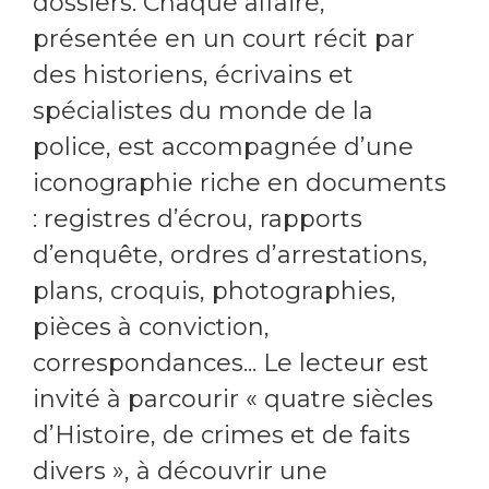
dossiers. Chaque affaire,
présentée en un court récit par
des historiens, écrivains et
spécialistes du monde de la
police, est accompagnée d’une
iconographie riche en documents
: registres d’écrou, rapports
d’enquête, ordres d’arrestations,
plans, croquis, photographies,
pièces à conviction,
correspondances... Le lecteur est
invité à parcourir « quatre siècles
d’Histoire, de crimes et de faits
divers », à découvrir une