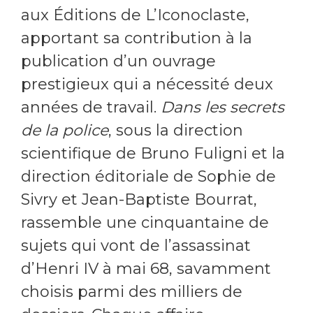
aux Éditions de L’Iconoclaste,
apportant sa contribution à la
publication d’un ouvrage
prestigieux qui a nécessité deux
années de travail.
Dans les secrets
de la police
, sous la direction
scientifique de Bruno Fuligni et la
direction éditoriale de Sophie de
Sivry et Jean-Baptiste Bourrat,
rassemble une cinquantaine de
sujets qui vont de l’assassinat
d’Henri IV à mai 68, savamment
choisis parmi des milliers de