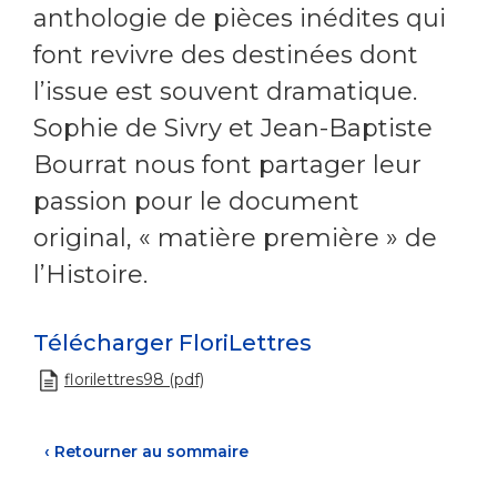
anthologie de pièces inédites qui
font revivre des destinées dont
l’issue est souvent dramatique.
Sophie de Sivry et Jean-Baptiste
Bourrat nous font partager leur
passion pour le document
original, « matière première » de
l’Histoire.
Télécharger FloriLettres
florilettres98 (pdf)
‹
Retourner au sommaire