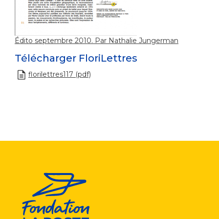
Édito septembre 2010. Par Nathalie Jungerman
Télécharger FloriLettres
florilettres117 (pdf)