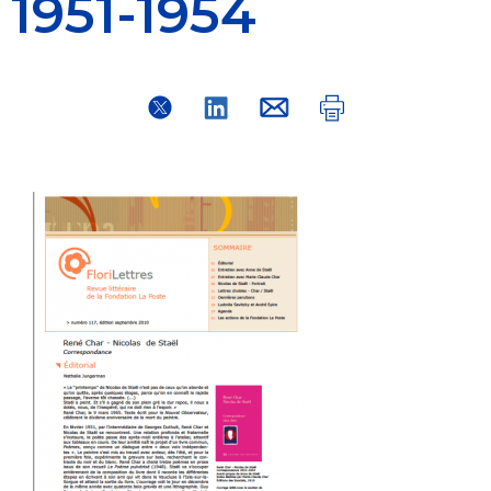
1951-1954