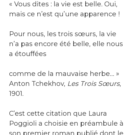
« Vous dites : la vie est belle. Oui,
mais ce n’est qu’une apparence !
Pour nous, les trois sœurs, la vie
n’a pas encore été belle, elle nous
a étouffées
comme de la mauvaise herbe… »
Anton Tchekhov,
Les Trois Sœurs
,
1901.
C’est cette citation que Laura
Poggioli a choisie en préambule à
son premier roman publié dont le