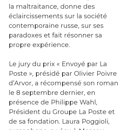
la maltraitance, donne des
éclaircissements sur la société
contemporaine russe, sur ses
paradoxes et fait résonner sa
propre expérience.
Le jury du prix « Envoyé par La
Poste », présidé par Olivier Poivre
d’Arvor, a récompensé son roman
le 8 septembre dernier, en
présence de Philippe Wahl,
Président du Groupe La Poste et
de sa fondation. Laura Poggioli,