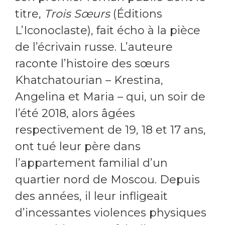
titre,
Trois Sœurs
(Éditions
L’Iconoclaste), fait écho à la pièce
de l’écrivain russe. L’auteure
raconte l’histoire des sœurs
Khatchatourian – Krestina,
Angelina et Maria – qui, un soir de
l’été 2018, alors âgées
respectivement de 19, 18 et 17 ans,
ont tué leur père dans
l’appartement familial d’un
quartier nord de Moscou. Depuis
des années, il leur infligeait
d’incessantes violences physiques