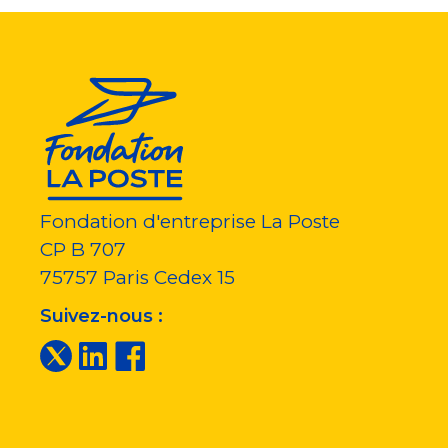
Fondation d'entreprise La Poste
CP B 707
75757
Paris Cedex 15
Suivez-nous :