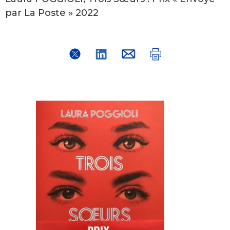
par La Poste » 2022