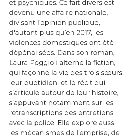
et psychiques. Ce fait divers est
devenu une affaire nationale,
divisant l’opinion publique,
d'autant plus qu’en 2017, les
violences domestiques ont été
dépénalisées. Dans son roman,
Laura Poggioli alterne la fiction,
qui façonne la vie des trois sœurs,
leur quotidien, et le récit qui
s’articule autour de leur histoire,
s’appuyant notamment sur les
retranscriptions des entretiens
avec la police. Elle explore aussi
les mécanismes de l’emprise, de