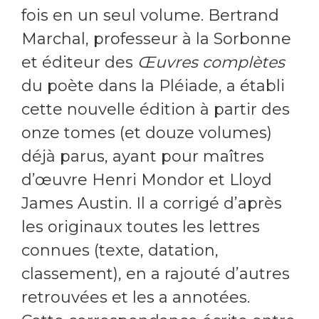
fois en un seul volume. Bertrand
Marchal, professeur à la Sorbonne
et éditeur des
Œuvres complètes
du poète dans la Pléiade, a établi
cette nouvelle édition à partir des
onze tomes (et douze volumes)
déjà parus, ayant pour maîtres
d’œuvre Henri Mondor et Lloyd
James Austin. Il a corrigé d’après
les originaux toutes les lettres
connues (texte, datation,
classement), en a rajouté d’autres
retrouvées et les a annotées.