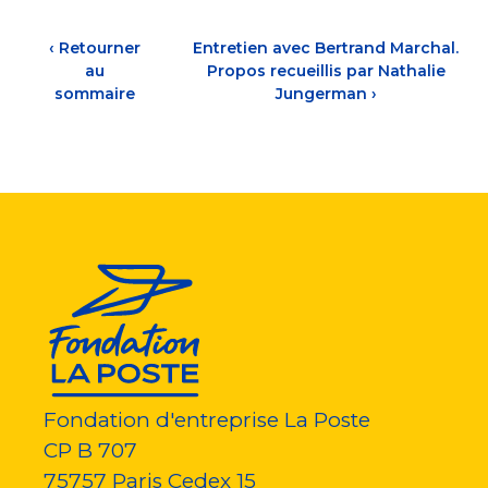
‹
Retourner
Entretien avec Bertrand Marchal.
au
Propos recueillis par Nathalie
sommaire
Jungerman
›
Fondation d'entreprise La Poste
CP B 707
75757
Paris Cedex 15