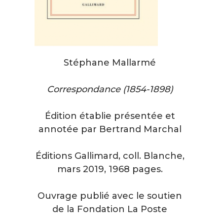
Stéphane Mallarmé
Correspondance (1854-1898)
Édition établie présentée et
annotée par Bertrand Marchal
Éditions Gallimard, coll. Blanche,
mars 2019, 1968 pages.
Ouvrage publié avec le soutien
de la Fondation La Poste