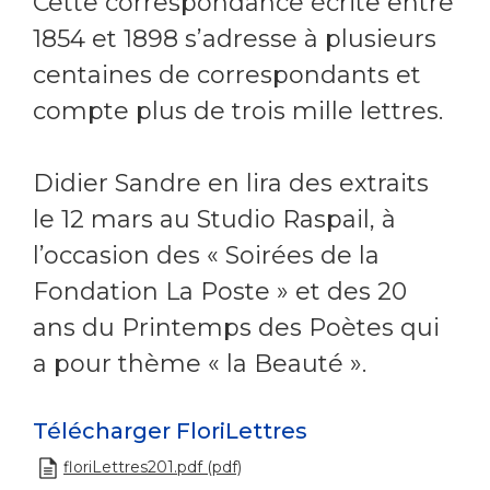
Cette correspondance écrite entre
1854 et 1898 s’adresse à plusieurs
centaines de correspondants et
compte plus de trois mille lettres.
Didier Sandre en lira des extraits
le 12 mars au Studio Raspail, à
l’occasion des « Soirées de la
Fondation La Poste » et des 20
ans du Printemps des Poètes qui
a pour thème « la Beauté ».
Télécharger FloriLettres
floriLettres201.pdf (pdf)