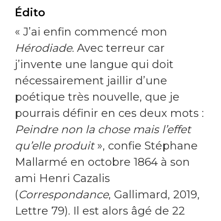
Édito
« J’ai enfin commencé mon
Hérodiade
. Avec terreur car
j’invente une langue qui doit
nécessairement jaillir d’une
poétique très nouvelle, que je
pourrais définir en ces deux mots :
Peindre non la chose mais l’effet
qu’elle produit
», confie Stéphane
Mallarmé en octobre 1864 à son
ami Henri Cazalis
(
Correspondance
, Gallimard, 2019,
Lettre 79). Il est alors âgé de 22