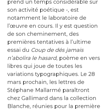
prend un temps considérable sur
son activité poétique -, est
notamment le laboratoire de
l’œuvre en cours. Il y est question
de son cheminement, des
premières tentatives à l’ultime
essai du
Coup de dés jamais
n’abolira le hasard
, poème en vers
libres qui joue de toutes les
variations typographiques. Le 28
mars prochain, les lettres de
Stéphane Mallarmé paraîtront
chez Gallimard dans la collection
Blanche, réunies pour la première