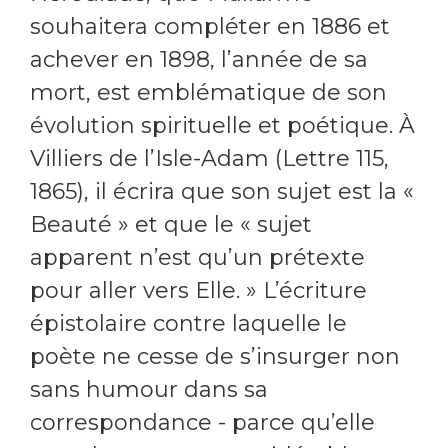
souhaitera compléter en 1886 et
achever en 1898, l’année de sa
mort, est emblématique de son
évolution spirituelle et poétique. À
Villiers de l’Isle-Adam (Lettre 115,
1865), il écrira que son sujet est la «
Beauté » et que le « sujet
apparent n’est qu’un prétexte
pour aller vers Elle. » L’écriture
épistolaire contre laquelle le
poète ne cesse de s’insurger non
sans humour dans sa
correspondance - parce qu’elle