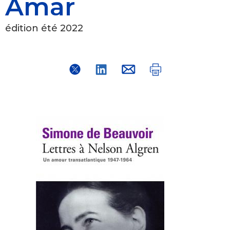
Amar
édition été 2022