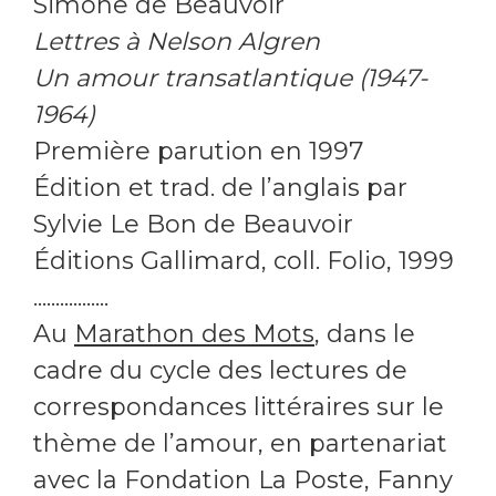
Simone de Beauvoir
Lettres à Nelson Algren
Un amour transatlantique (1947-
1964)
Première parution en 1997
Édition et trad. de l’anglais par
Sylvie Le Bon de Beauvoir
Éditions Gallimard, coll. Folio, 1999
.................
Au
Marathon des Mots
, dans le
cadre du cycle des lectures de
correspondances littéraires sur le
thème de l’amour, en partenariat
avec la Fondation La Poste, Fanny