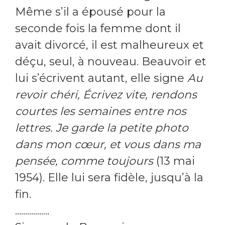
Même s’il a épousé pour la
seconde fois la femme dont il
avait divorcé, il est malheureux et
déçu, seul, à nouveau. Beauvoir et
lui s’écrivent autant, elle signe
Au
revoir chéri, Écrivez vite, rendons
courtes les semaines entre nos
lettres. Je garde la petite photo
dans mon cœur, et vous dans ma
pensée, comme toujours
(13 mai
1954). Elle lui sera fidèle, jusqu’à la
fin.
.................