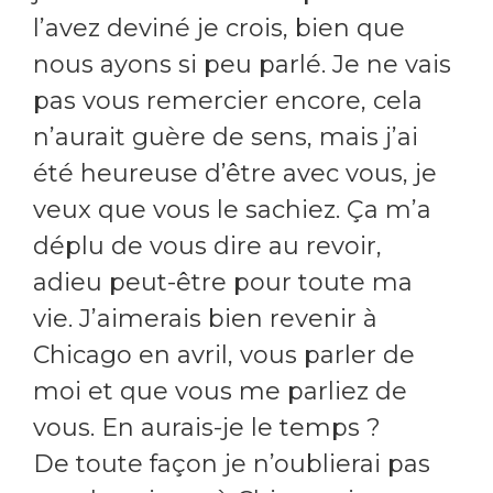
l’avez deviné je crois, bien que
nous ayons si peu parlé. Je ne vais
pas vous remercier encore, cela
n’aurait guère de sens, mais j’ai
été heureuse d’être avec vous, je
veux que vous le sachiez. Ça m’a
déplu de vous dire au revoir,
adieu peut-être pour toute ma
vie. J’aimerais bien revenir à
Chicago en avril, vous parler de
moi et que vous me parliez de
vous. En aurais-je le temps ?
De toute façon je n’oublierai pas