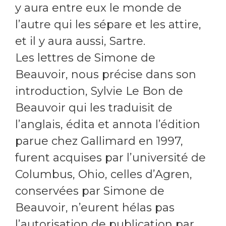
y aura entre eux le monde de
l’autre qui les sépare et les attire,
et il y aura aussi, Sartre.
Les lettres de Simone de
Beauvoir, nous précise dans son
introduction, Sylvie Le Bon de
Beauvoir qui les traduisit de
l’anglais, édita et annota l’édition
parue chez Gallimard en 1997,
furent acquises par l’université de
Columbus, Ohio, celles d’Agren,
conservées par Simone de
Beauvoir, n’eurent hélas pas
l’autorisation de publication par