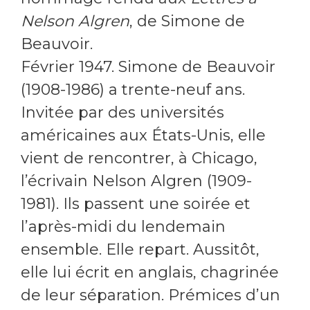
Nelson Algren
, de Simone de
Beauvoir.
Février 1947. Simone de Beauvoir
(1908-1986) a trente-neuf ans.
Invitée par des universités
américaines aux États-Unis, elle
vient de rencontrer, à Chicago,
l’écrivain Nelson Algren (1909-
1981). Ils passent une soirée et
l’après-midi du lendemain
ensemble. Elle repart. Aussitôt,
elle lui écrit en anglais, chagrinée
de leur séparation. Prémices d’un