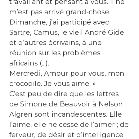
travaillant et pensant à vous. Il ne
m’est pas arrivé grand-chose.
Dimanche, j’ai participé avec
Sartre, Camus, le vieil André Gide
et d’autres écrivains, à une
réunion sur les problèmes
africains (...).
Mercredi, Amour pour vous, mon
crocodile. Je vous aime. »
C’est peu de dire que les lettres
de Simone de Beauvoir à Nelson
Algren sont incandescentes. Elle
l’aime, elle ne cesse de l’aimer ; de
ferveur, de désir et d’intelligence