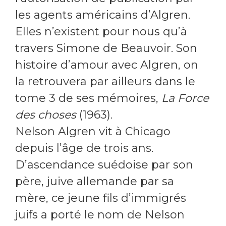
les agents américains d’Algren.
Elles n’existent pour nous qu’à
travers Simone de Beauvoir. Son
histoire d’amour avec Algren, on
la retrouvera par ailleurs dans le
tome 3 de ses mémoires,
La Force
des choses
(1963).
Nelson Algren vit à Chicago
depuis l’âge de trois ans.
D’ascendance suédoise par son
père, juive allemande par sa
mère, ce jeune fils d’immigrés
juifs a porté le nom de Nelson