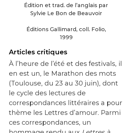
Édition et trad. de l’anglais par
Sylvie Le Bon de Beauvoir
Éditions Gallimard, coll. Folio,
1999
Articles critiques
À l’heure de l’été et des festivals, il
en est un, le Marathon des mots
(Toulouse, du 23 au 30 juin), dont
le cycle des lectures de
correspondances littéraires a pour
thème les Lettres d’amour. Parmi
ces correspondances, un
hommage rendu aux
Lettres à