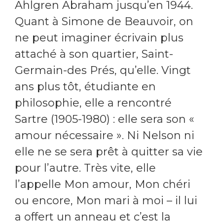
Ahlgren Abraham jusqu’en 1944.
Quant à Simone de Beauvoir, on
ne peut imaginer écrivain plus
attaché à son quartier, Saint-
Germain-des Prés, qu’elle. Vingt
ans plus tôt, étudiante en
philosophie, elle a rencontré
Sartre (1905-1980) : elle sera son «
amour nécessaire ». Ni Nelson ni
elle ne se sera prêt à quitter sa vie
pour l’autre. Très vite, elle
l’appelle Mon amour, Mon chéri
ou encore, Mon mari à moi – il lui
a offert un anneau et c’est la