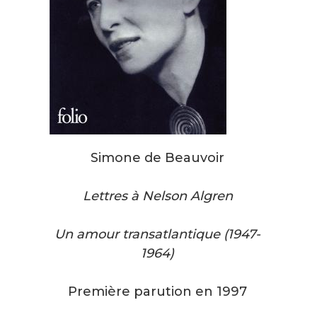
Simone de Beauvoir
Lettres à Nelson Algren
Un amour transatlantique (1947-
1964)
Première parution en 1997