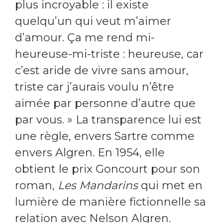
plus incroyable : il existe
quelqu’un qui veut m’aimer
d’amour. Ça me rend mi-
heureuse-mi-triste : heureuse, car
c’est aride de vivre sans amour,
triste car j’aurais voulu n’être
aimée par personne d’autre que
par vous. » La transparence lui est
une règle, envers Sartre comme
envers Algren. En 1954, elle
obtient le prix Goncourt pour son
roman,
Les Mandarins
qui met en
lumière de manière fictionnelle sa
relation avec Nelson Algren.