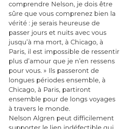
comprendre Nelson, je dois être
sûre que vous comprenez bien la
vérité : je serais heureuse de
passer jours et nuits avec vous
jusqu’à ma mort, à Chicago, à
Paris, il est impossible de ressentir
plus d’amour que je n’en ressens
pour vous. » Ils passeront de
longues périodes ensemble, à
Chicago, à Paris, partiront
ensemble pour de longs voyages
à travers le monde.
Nelson Algren peut difficilement
supporter le lien indéfectible qui