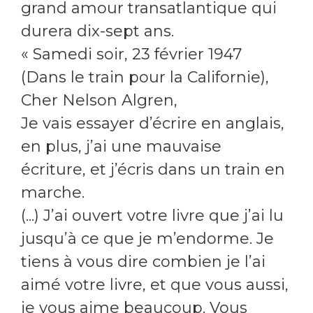
grand amour transatlantique qui
durera dix-sept ans.
« Samedi soir, 23 février 1947
(Dans le train pour la Californie),
Cher Nelson Algren,
Je vais essayer d’écrire en anglais,
en plus, j’ai une mauvaise
écriture, et j’écris dans un train en
marche.
(...) J’ai ouvert votre livre que j’ai lu
jusqu’à ce que je m’endorme. Je
tiens à vous dire combien je l’ai
aimé votre livre, et que vous aussi,
je vous aime beaucoup. Vous