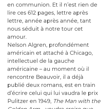
en communion. Et il n’est rien de
lire ces 612 pages, lettre après
lettre, année après année, tant
nous séduit à notre tour cet
amour.
Nelson Algren, profondément
américain et attaché à Chicago,
intellectuel de la gauche
américaine – au moment où il
rencontre Beauvoir, il a déjà
publié deux romans, est en train
d’écrire celui qui lui vaudra le prix
Pulitzer en 1949,
The Man with the