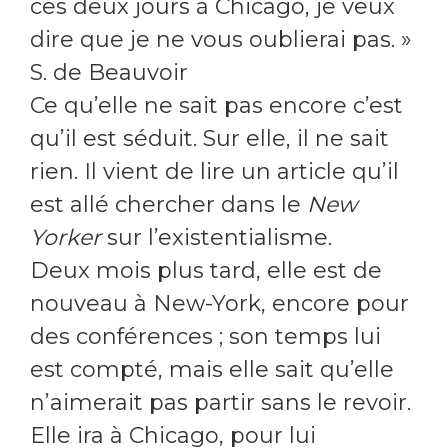
ces deux jours à Chicago, je veux
dire que je ne vous oublierai pas. »
S. de Beauvoir
Ce qu’elle ne sait pas encore c’est
qu’il est séduit. Sur elle, il ne sait
rien. Il vient de lire un article qu’il
est allé chercher dans le
New
Yorker
sur l’existentialisme.
Deux mois plus tard, elle est de
nouveau à New-York, encore pour
des conférences ; son temps lui
est compté, mais elle sait qu’elle
n’aimerait pas partir sans le revoir.
Elle ira à Chicago, pour lui