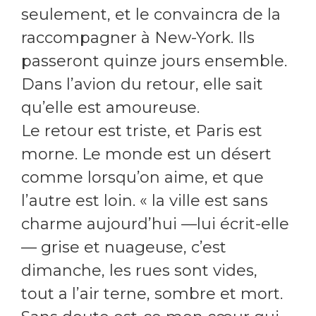
seulement, et le convaincra de la
raccompagner à New-York. Ils
passeront quinze jours ensemble.
Dans l’avion du retour, elle sait
qu’elle est amoureuse.
Le retour est triste, et Paris est
morne. Le monde est un désert
comme lorsqu’on aime, et que
l’autre est loin. « la ville est sans
charme aujourd’hui —lui écrit-elle
— grise et nuageuse, c’est
dimanche, les rues sont vides,
tout a l’air terne, sombre et mort.