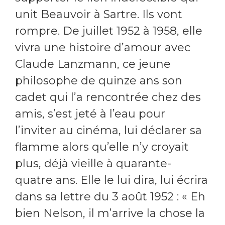
unit Beauvoir à Sartre. Ils vont
rompre. De juillet 1952 à 1958, elle
vivra une histoire d’amour avec
Claude Lanzmann, ce jeune
philosophe de quinze ans son
cadet qui l’a rencontrée chez des
amis, s’est jeté à l’eau pour
l’inviter au cinéma, lui déclarer sa
flamme alors qu’elle n’y croyait
plus, déjà vieille à quarante-
quatre ans. Elle le lui dira, lui écrira
dans sa lettre du 3 août 1952 : « Eh
bien Nelson, il m’arrive la chose la