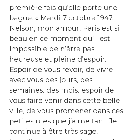
première fois qu’elle porte une
bague. « Mardi 7 octobre 1947.
Nelson, mon amour, Paris est si
beau en ce moment qu’il est
impossible de n’être pas
heureuse et pleine d’espoir.
Espoir de vous revoir, de vivre
avec vous des jours, des
semaines, des mois, espoir de
vous faire venir dans cette belle
ville, de vous promener dans ces
petites rues que j’aime tant. Je
continue à être très sage,