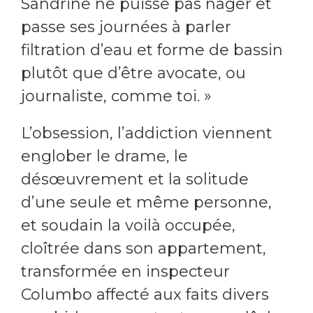
Sandrine ne puisse pas nager et
passe ses journées à parler
filtration d’eau et forme de bassin
plutôt que d’être avocate, ou
journaliste, comme toi. »
L’obsession, l’addiction viennent
englober le drame, le
désœuvrement et la solitude
d’une seule et même personne,
et soudain la voilà occupée,
cloîtrée dans son appartement,
transformée en inspecteur
Columbo affecté aux faits divers