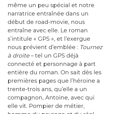
même un peu spécial et notre
narratrice entraînée dans un
début de road-movie, nous
entraîne avec elle. Le roman
s’intitule « GPS », et l’exergue
nous prévient d’emblée :
Tournez
à droite
– tel un GPS déjà
connecté et personnage à part
entière du roman. On sait dès les
premières pages que l’héroïne a
trente-trois ans, qu’elle a un
compagnon, Antoine, avec qui
elle vit. Pompier de métier,