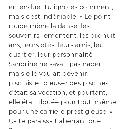
entendue. Tu ignores comment,
mais c’est indéniable. » Le point
rouge mène la danse, les
souvenirs remontent, les dix-huit
ans, leurs étés, leurs amis, leur
quartier, leur personnalité :
Sandrine ne savait pas nager,
mais elle voulait devenir
pisciniste : creuser des piscines,
c’était sa vocation, et pourtant,
elle était douée pour tout, même
pour une carrière prestigieuse. «
Ça te paraissait aberrant que