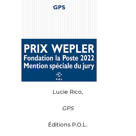
Lucie Rico,
GPS
Éditions P.O.L.