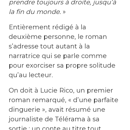
prendre toujours à droite, jusqu’à
la fin du monde.
»
Entièrement rédigé à la
deuxième personne, le roman
s’adresse tout autant à la
narratrice qui se parle comme
pour exorciser sa propre solitude
qu’au lecteur.
On doit à Lucie Rico, un premier
roman remarqué, « d’une parfaite
dinguerie », avait résumé une
journaliste de Télérama à sa
sortie ; un conte au titre tout