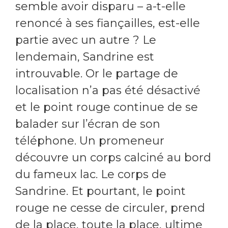
semble avoir disparu – a-t-elle
renoncé à ses fiançailles, est-elle
partie avec un autre ? Le
lendemain, Sandrine est
introuvable. Or le partage de
localisation n’a pas été désactivé
et le point rouge continue de se
balader sur l’écran de son
téléphone. Un promeneur
découvre un corps calciné au bord
du fameux lac. Le corps de
Sandrine. Et pourtant, le point
rouge ne cesse de circuler, prend
de la place, toute la place, ultime