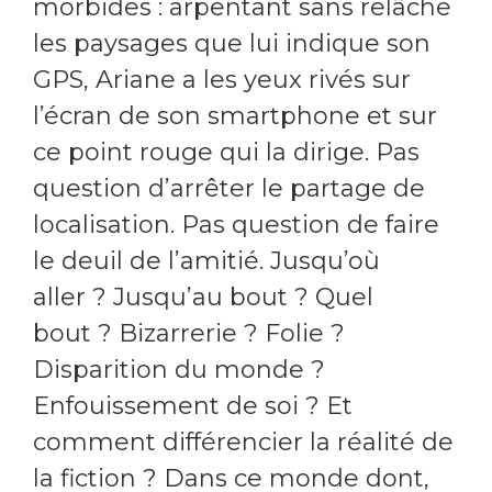
morbides : arpentant sans relâche
les paysages que lui indique son
GPS, Ariane a les yeux rivés sur
l’écran de son smartphone et sur
ce point rouge qui la dirige. Pas
question d’arrêter le partage de
localisation. Pas question de faire
le deuil de l’amitié. Jusqu’où
aller ? Jusqu’au bout ? Quel
bout ? Bizarrerie ? Folie ?
Disparition du monde ?
Enfouissement de soi ? Et
comment différencier la réalité de
la fiction ? Dans ce monde dont,