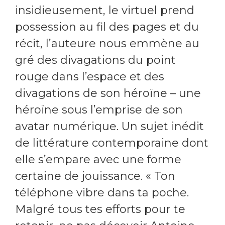
insidieusement, le virtuel prend
possession au fil des pages et du
récit, l’auteure nous emmène au
gré des divagations du point
rouge dans l’espace et des
divagations de son héroïne – une
héroïne sous l’emprise de son
avatar numérique. Un sujet inédit
de littérature contemporaine dont
elle s’empare avec une forme
certaine de jouissance. « Ton
téléphone vibre dans ta poche.
Malgré tous tes efforts pour te