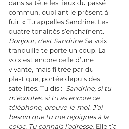
dans sa tête les lieux du passé
commun, oubliant le présent à
fuir. « Tu appelles Sandrine. Les
quatre tonalités s’enchaînent.
Bonjour, c’est Sandrine
. Sa voix
tranquille te porte un coup. La
voix est encore celle d’une
vivante, mais filtrée par du
plastique, portée depuis des
satellites. Tu dis :
Sandrine, si tu
m’écoutes, si tu as encore ce
téléphone, prouve-le-moi. J’ai
besoin que tu me rejoignes à la
coloc. Tu connais l’adresse.
Elle t’a