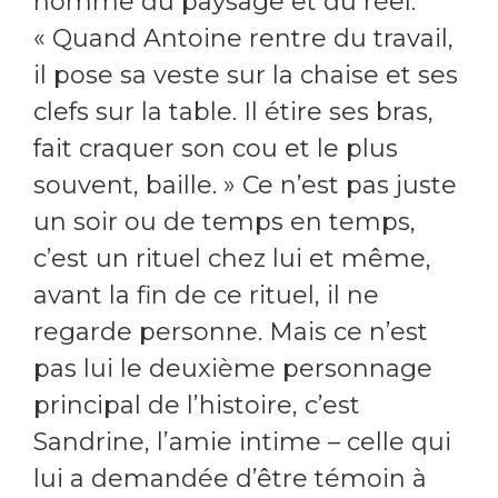
homme du paysage et du réel.
« Quand Antoine rentre du travail,
il pose sa veste sur la chaise et ses
clefs sur la table. Il étire ses bras,
fait craquer son cou et le plus
souvent, baille. » Ce n’est pas juste
un soir ou de temps en temps,
c’est un rituel chez lui et même,
avant la fin de ce rituel, il ne
regarde personne. Mais ce n’est
pas lui le deuxième personnage
principal de l’histoire, c’est
Sandrine, l’amie intime – celle qui
lui a demandée d’être témoin à