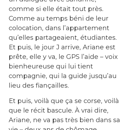
comme si elle était tout près.
Comme au temps béni de leur
colocation, dans l’appartement
qu’elles partageaient, étudiantes.
Et puis, le jour J arrive, Ariane est
prête, elle y va, le GPS l’aide – voix
bienheureuse qui lui tient
compagnie, qui la guide jusqu’au
lieu des fiançailles.
Et puis, voilà que ça se corse, voilà
que le récit bascule. À vrai dire,
Ariane, ne va pas très bien dans sa
vie – deux ans de chômage,