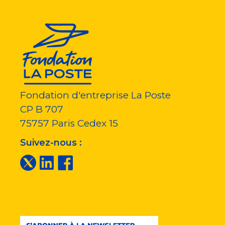
Fondation d'entreprise La Poste
CP B 707
75757
Paris Cedex 15
Suivez-nous :