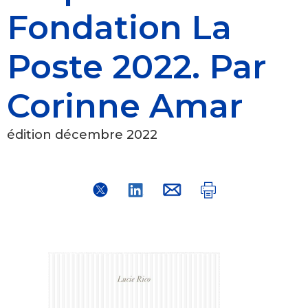
Fondation La
Poste 2022. Par
Corinne Amar
édition décembre 2022