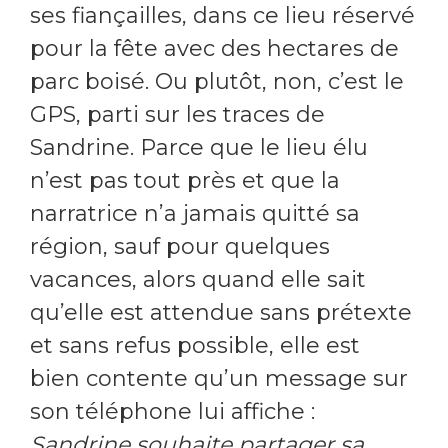
ses fiançailles, dans ce lieu réservé
pour la fête avec des hectares de
parc boisé. Ou plutôt, non, c’est le
GPS, parti sur les traces de
Sandrine. Parce que le lieu élu
n’est pas tout près et que la
narratrice n’a jamais quitté sa
région, sauf pour quelques
vacances, alors quand elle sait
qu’elle est attendue sans prétexte
et sans refus possible, elle est
bien contente qu’un message sur
son téléphone lui affiche :
Sandrine souhaite partager sa