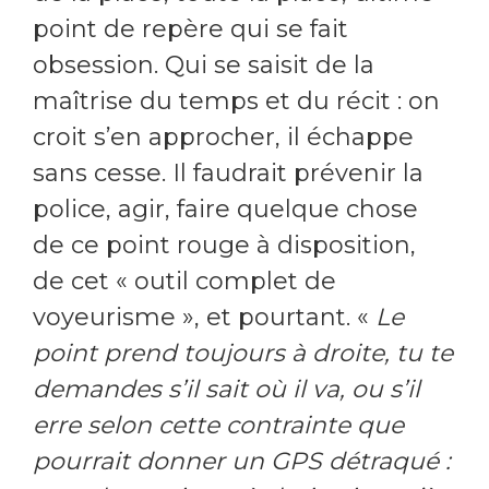
point de repère qui se fait
obsession. Qui se saisit de la
maîtrise du temps et du récit : on
croit s’en approcher, il échappe
sans cesse. Il faudrait prévenir la
police, agir, faire quelque chose
de ce point rouge à disposition,
de cet « outil complet de
voyeurisme », et pourtant. «
Le
point prend toujours à droite, tu te
demandes s’il sait où il va, ou s’il
erre selon cette contrainte que
pourrait donner un GPS détraqué :