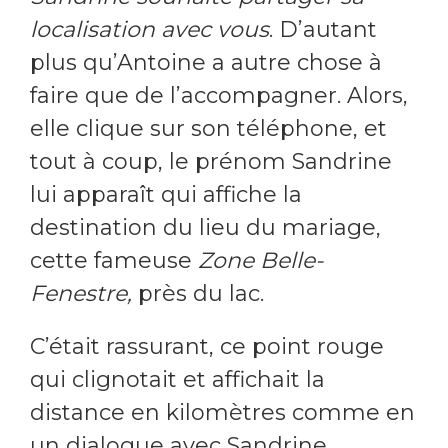
localisation avec vous
. D’autant
plus qu’Antoine a autre chose à
faire que de l’accompagner. Alors,
elle clique sur son téléphone, et
tout à coup, le prénom Sandrine
lui apparaît qui affiche la
destination du lieu du mariage,
cette fameuse
Zone Belle-
Fenestre,
près du lac.
C’était rassurant, ce point rouge
qui clignotait et affichait la
distance en kilomètres comme en
un dialogue avec Sandrine,