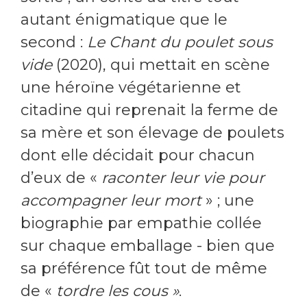
autant énigmatique que le
second :
Le Chant du poulet sous
vide
(2020), qui mettait en scène
une héroïne végétarienne et
citadine qui reprenait la ferme de
sa mère et son élevage de poulets
dont elle décidait pour chacun
d’eux de «
raconter leur vie pour
accompagner leur mort
» ; une
biographie par empathie collée
sur chaque emballage - bien que
sa préférence fût tout de même
de «
tordre les cous »
.