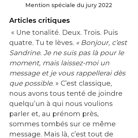
Mention spéciale du jury 2022
Articles critiques
« Une tonalité. Deux. Trois. Puis
quatre. Tu te lèves.
« Bonjour, c’est
Sandrine. Je ne suis pas là pour le
moment, mais laissez-moi un
message et je vous rappellerai dès
que possible
. » C’est classique,
nous avons tous tenté de joindre
quelqu’un à qui nous voulions
parler et, au prénom près,
sommes tombés sur ce même
message. Mais là, c’est tout de