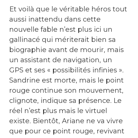
Et voilà que le véritable héros tout
aussi inattendu dans cette
nouvelle fable n’est plus ici un
gallinacé qui mériterait bien sa
biographie avant de mourir, mais
un assistant de navigation, un
GPS et ses « possibilités infinies ».
Sandrine est morte, mais le point
rouge continue son mouvement,
clignote, indique sa présence. Le
réel n’est plus mais le virtuel
existe. Bientôt, Ariane ne va vivre
que pour ce point rouge, revivant