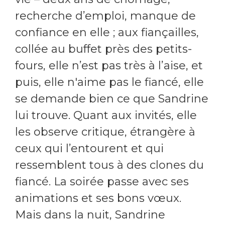
recherche d’emploi, manque de
confiance en elle ; aux fiançailles,
collée au buffet près des petits-
fours, elle n’est pas très à l’aise, et
puis, elle n'aime pas le fiancé, elle
se demande bien ce que Sandrine
lui trouve. Quant aux invités, elle
les observe critique, étrangère à
ceux qui l’entourent et qui
ressemblent tous à des clones du
fiancé. La soirée passe avec ses
animations et ses bons vœux.
Mais dans la nuit, Sandrine