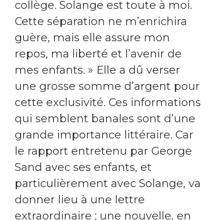
collège. Solange est toute à moi.
Cette séparation ne m’enrichira
guère, mais elle assure mon
repos, ma liberté et l’avenir de
mes enfants. » Elle a dû verser
une grosse somme d’argent pour
cette exclusivité. Ces informations
qui semblent banales sont d’une
grande importance littéraire. Car
le rapport entretenu par George
Sand avec ses enfants, et
particulièrement avec Solange, va
donner lieu à une lettre
extraordinaire ; une nouvelle, en