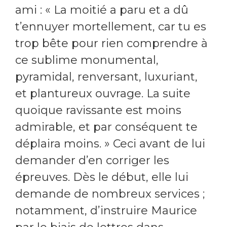
ami : « La moitié a paru et a dû
t’ennuyer mortellement, car tu es
trop bête pour rien comprendre à
ce sublime monumental,
pyramidal, renversant, luxuriant,
et plantureux ouvrage. La suite
quoique ravissante est moins
admirable, et par conséquent te
déplaira moins. » Ceci avant de lui
demander d’en corriger les
épreuves. Dès le début, elle lui
demande de nombreux services ;
notamment, d’instruire Maurice