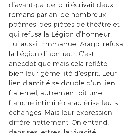
d’avant-garde, qui écrivait deux
romans par an, de nombreux
poèmes, des pièces de théâtre et
qui refusa la Légion d’honneur.
Lui aussi, Emmanuel Arago, refusa
la Légion d’honneur. C’est
anecdotique mais cela reflète
bien leur gémellité d’esprit. Leur
lien d’amitié se double d’un lien
fraternel, autrement dit une
franche intimité caractérise leurs
échanges. Mais leur expression
diffère nettement. On entend,
dans ses lettres, la vivacité,