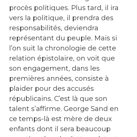
procès politiques. Plus tard, il ira
vers la politique, il prendra des
responsabilités, deviendra
représentant du peuple. Mais si
l’on suit la chronologie de cette
relation épistolaire, on voit que
son engagement, dans les
premières années, consiste à
plaider pour des accusés
républicains. C’est là que son
talent s’affirme. George Sand en
ce temps-là est mère de deux
enfants dont il sera beaucoup