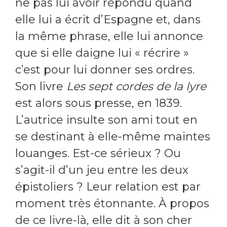
ne pas lui avoir répondu quand
elle lui a écrit d’Espagne et, dans
la même phrase, elle lui annonce
que si elle daigne lui « récrire »
c’est pour lui donner ses ordres.
Son livre
Les sept cordes de la lyre
est alors sous presse, en 1839.
L’autrice insulte son ami tout en
se destinant à elle-même maintes
louanges. Est-ce sérieux ? Ou
s’agit-il d’un jeu entre les deux
épistoliers ? Leur relation est par
moment très étonnante. À propos
de ce livre-là, elle dit à son cher