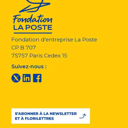
Fondation d'entreprise La Poste
CP B 707
75757
Paris Cedex 15
Suivez-nous :