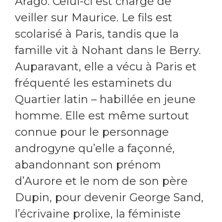
Arago. Celui-ci est chargé de
veiller sur Maurice. Le fils est
scolarisé à Paris, tandis que la
famille vit à Nohant dans le Berry.
Auparavant, elle a vécu à Paris et
fréquenté les estaminets du
Quartier latin – habillée en jeune
homme. Elle est même surtout
connue pour le personnage
androgyne qu’elle a façonné,
abandonnant son prénom
d’Aurore et le nom de son père
Dupin, pour devenir George Sand,
l’écrivaine prolixe, la féministe