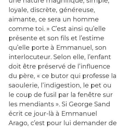
une nature magnifique, simple,
loyale, discrète, généreuse,
aimante, ce sera un homme
comme toi. » C’est ainsi qu’elle
présente et son fils et l’estime
qu’elle porte à Emmanuel, son
interlocuteur. Selon elle, l’enfant
doit être préservé de l’influence
du père, « ce butor qui professe la
saoulerie, l’indigestion, le pet ou
le coup de fusil par la fenêtre sur
les mendiants ». Si George Sand
écrit ce jour-là à Emmanuel
Arago, c’est pour lui demander de