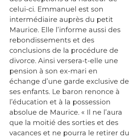
celui-ci. Emmanuel est son
intermédiaire auprès du petit
Maurice. Elle l’informe aussi des
rebondissements et des
conclusions de la procédure de
divorce. Ainsi versera-t-elle une
pension à son ex-mari en
échange d’une garde exclusive de
ses enfants. Le baron renonce à
l’éducation et à la possession
absolue de Maurice. « Il ne l’aura
que la moitié des sorties et des
vacances et ne pourra le retirer du