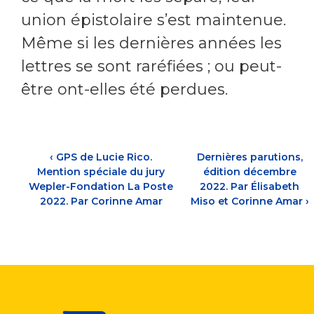
union épistolaire s’est maintenue.
Même si les dernières années les
lettres se sont raréfiées ; ou peut-
être ont-elles été perdues.
‹
GPS de Lucie Rico.
Dernières parutions,
Mention spéciale du jury
édition décembre
Wepler-Fondation La Poste
2022. Par Élisabeth
2022. Par Corinne Amar
Miso et Corinne Amar
›