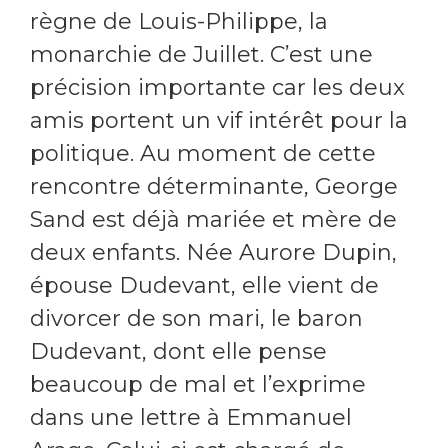
règne de Louis-Philippe, la
monarchie de Juillet. C’est une
précision importante car les deux
amis portent un vif intérêt pour la
politique. Au moment de cette
rencontre déterminante, George
Sand est déjà mariée et mère de
deux enfants. Née Aurore Dupin,
épouse Dudevant, elle vient de
divorcer de son mari, le baron
Dudevant, dont elle pense
beaucoup de mal et l’exprime
dans une lettre à Emmanuel