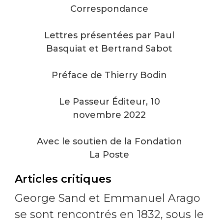
Correspondance
Lettres présentées par Paul
Basquiat et Bertrand Sabot
Préface de Thierry Bodin
Le Passeur Éditeur, 10
novembre 2022
Avec le soutien de la Fondation
La Poste
Articles critiques
George Sand et Emmanuel Arago
se sont rencontrés en 1832, sous le