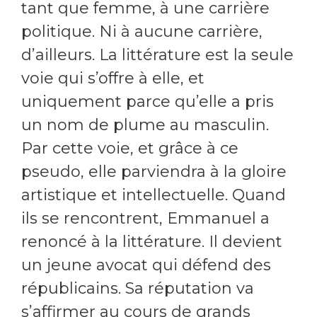
tant que femme, à une carrière
politique. Ni à aucune carrière,
d’ailleurs. La littérature est la seule
voie qui s’offre à elle, et
uniquement parce qu’elle a pris
un nom de plume au masculin.
Par cette voie, et grâce à ce
pseudo, elle parviendra à la gloire
artistique et intellectuelle. Quand
ils se rencontrent, Emmanuel a
renoncé à la littérature. Il devient
un jeune avocat qui défend des
républicains. Sa réputation va
s’affirmer au cours de grands