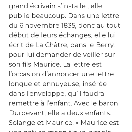
grand écrivain s’installe ; elle
publie beaucoup. Dans une lettre
du 6 novembre 1835, donc au tout
début de leurs échanges, elle lui
écrit de La Châtre, dans le Berry,
pour lui demander de veiller sur
son fils Maurice. La lettre est
l’occasion d’annoncer une lettre
longue et ennuyeuse, insérée
dans l’enveloppe, qu’il faudra
remettre à l’enfant. Avec le baron
Durdevant, elle a deux enfants.
Solange et Maurice. « Maurice est