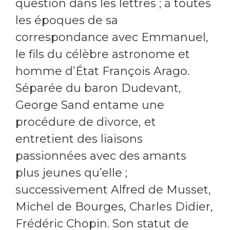
question dans les lettres ; à toutes
les époques de sa
correspondance avec Emmanuel,
le fils du célèbre astronome et
homme d’État François Arago.
Séparée du baron Dudevant,
George Sand entame une
procédure de divorce, et
entretient des liaisons
passionnées avec des amants
plus jeunes qu’elle ;
successivement Alfred de Musset,
Michel de Bourges, Charles Didier,
Frédéric Chopin. Son statut de