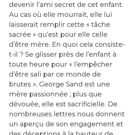
devenir l’ami secret de cet enfant.
Au cas où elle mourrait, elle lui
laisserait remplir cette « tâche
sacrée » qu’est pour elle celle
d’être mère. En quoi cela consiste-
t-il ? Se glisser près de l’enfant à
toute heure pour « l’empêcher
d’être sali par ce monde de
brutes ». George Sand est une
mère passionnée ; plus que
dévouée, elle est sacrificielle. De
nombreuses lettres nous donnent
un aperçu de son engagement et
des déceptions à la hauteur de