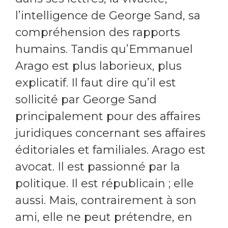
l’intelligence de George Sand, sa
compréhension des rapports
humains. Tandis qu’Emmanuel
Arago est plus laborieux, plus
explicatif. Il faut dire qu’il est
sollicité par George Sand
principalement pour des affaires
juridiques concernant ses affaires
éditoriales et familiales. Arago est
avocat. Il est passionné par la
politique. Il est républicain ; elle
aussi. Mais, contrairement à son
ami, elle ne peut prétendre, en