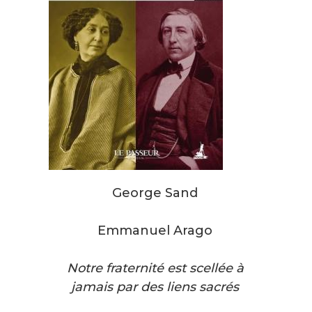
George Sand
Emmanuel Arago
Notre fraternité est scellée à
jamais par des liens sacrés