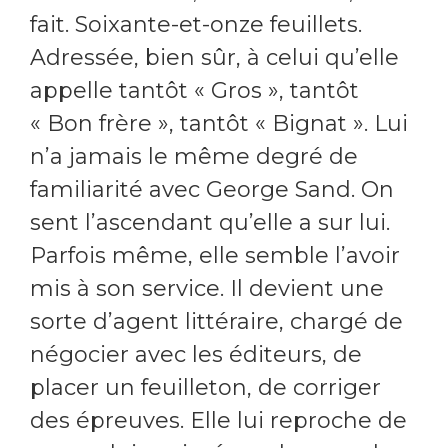
fait. Soixante-et-onze feuillets.
Adressée, bien sûr, à celui qu’elle
appelle tantôt « Gros », tantôt
« Bon frère », tantôt « Bignat ». Lui
n’a jamais le même degré de
familiarité avec George Sand. On
sent l’ascendant qu’elle a sur lui.
Parfois même, elle semble l’avoir
mis à son service. Il devient une
sorte d’agent littéraire, chargé de
négocier avec les éditeurs, de
placer un feuilleton, de corriger
des épreuves. Elle lui reproche de