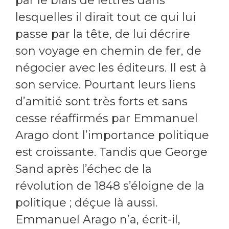
par le biais de lettres dans
lesquelles il dirait tout ce qui lui
passe par la tête, de lui décrire
son voyage en chemin de fer, de
négocier avec les éditeurs. Il est à
son service. Pourtant leurs liens
d’amitié sont très forts et sans
cesse réaffirmés par Emmanuel
Arago dont l’importance politique
est croissante. Tandis que George
Sand après l’échec de la
révolution de 1848 s’éloigne de la
politique ; déçue là aussi.
Emmanuel Arago n’a, écrit-il,