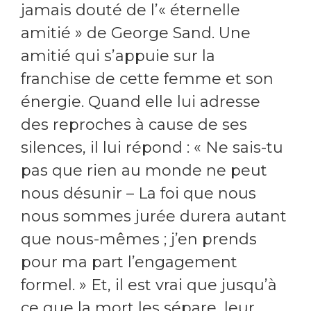
jamais douté de l’« éternelle
amitié » de George Sand. Une
amitié qui s’appuie sur la
franchise de cette femme et son
énergie. Quand elle lui adresse
des reproches à cause de ses
silences, il lui répond : « Ne sais-tu
pas que rien au monde ne peut
nous désunir – La foi que nous
nous sommes jurée durera autant
que nous-mêmes ; j’en prends
pour ma part l’engagement
formel. » Et, il est vrai que jusqu’à
ce que la mort les sépare, leur