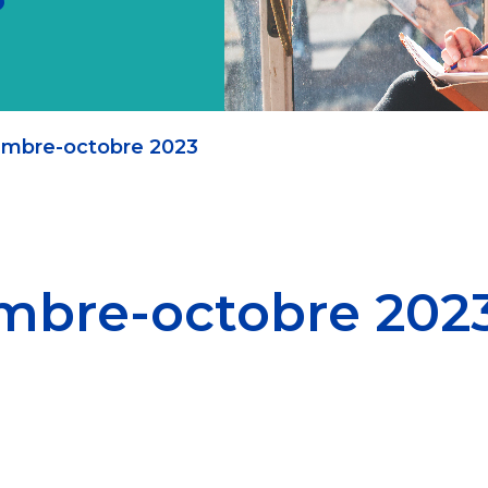
mbre-octobre 2023
mbre-octobre 202