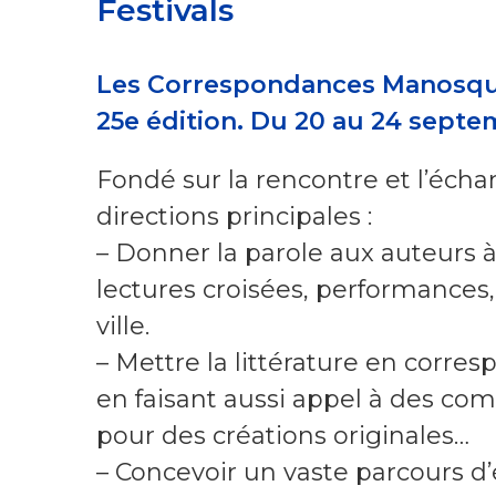
Festivals
Les Correspondances Manosqu
25e édition. Du 20 au 24 sept
Fondé sur la rencontre et l’échan
directions principales :
– Donner la parole aux auteurs à 
lectures croisées, performances,
ville.
– Mettre la littérature en corre
en faisant aussi appel à des com
pour des créations originales…
– Concevoir un vaste parcours d’