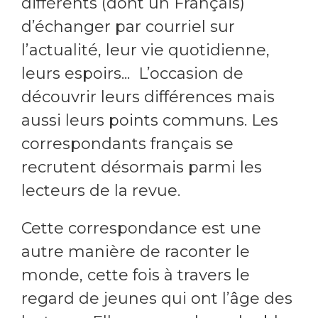
différents (dont un Français)
d’échanger par courriel sur
l’actualité, leur vie quotidienne,
leurs espoirs... L’occasion de
découvrir leurs différences mais
aussi leurs points communs. Les
correspondants français se
recrutent désormais parmi les
lecteurs de la revue.
Cette correspondance est une
autre manière de raconter le
monde, cette fois à travers le
regard de jeunes qui ont l’âge des