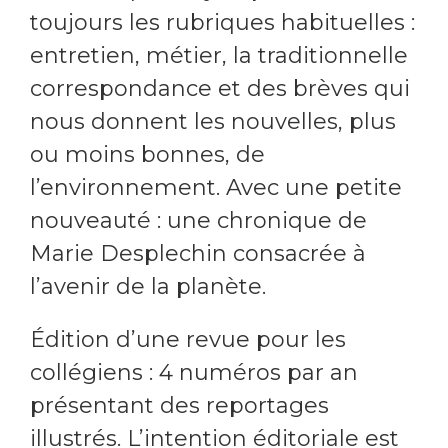
toujours les rubriques habituelles :
entretien, métier, la traditionnelle
correspondance et des brèves qui
nous donnent les nouvelles, plus
ou moins bonnes, de
l’environnement. Avec une petite
nouveauté : une chronique de
Marie Desplechin consacrée à
l’avenir de la planète.
Édition d’une revue pour les
collégiens : 4 numéros par an
présentant des reportages
illustrés. L’intention éditoriale est