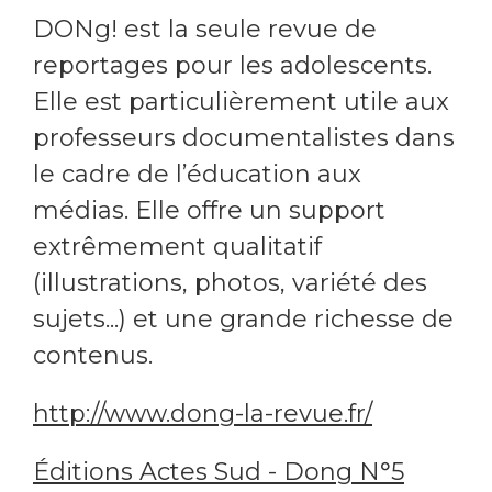
DONg! est la seule revue de
reportages pour les adolescents.
Elle est particulièrement utile aux
professeurs documentalistes dans
le cadre de l’éducation aux
médias. Elle offre un support
extrêmement qualitatif
(illustrations, photos, variété des
sujets...) et une grande richesse de
contenus.
http://www.dong-la-revue.fr/
Éditions Actes Sud - Dong N°5