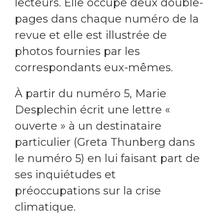
lecteurs. Elle occupe deux double-
pages dans chaque numéro de la
revue et elle est illustrée de
photos fournies par les
correspondants eux-mêmes.
À partir du numéro 5, Marie
Desplechin écrit une lettre «
ouverte » à un destinataire
particulier (Greta Thunberg dans
le numéro 5) en lui faisant part de
ses inquiétudes et
préoccupations sur la crise
climatique.