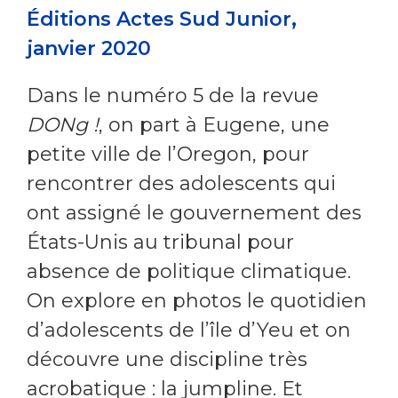
Éditions Actes Sud Junior,
janvier 2020
Dans le numéro 5 de la revue
DONg !
, on part à Eugene, une
petite ville de l’Oregon, pour
rencontrer des adolescents qui
ont assigné le gouvernement des
États-Unis au tribunal pour
absence de politique climatique.
On explore en photos le quotidien
d’adolescents de l’île d’Yeu et on
découvre une discipline très
acrobatique : la jumpline. Et