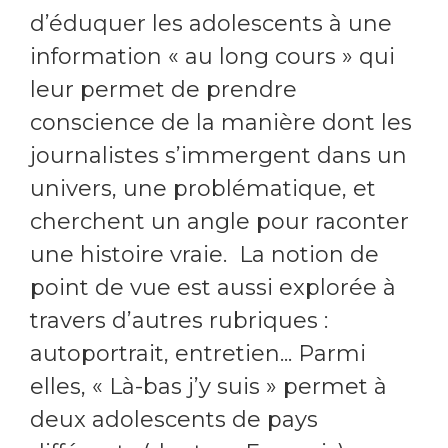
d’éduquer les adolescents à une
information « au long cours » qui
leur permet de prendre
conscience de la manière dont les
journalistes s’immergent dans un
univers, une problématique, et
cherchent un angle pour raconter
une histoire vraie. La notion de
point de vue est aussi explorée à
travers d’autres rubriques :
autoportrait, entretien... Parmi
elles, « Là-bas j’y suis » permet à
deux adolescents de pays