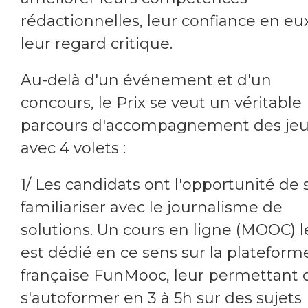
rédactionnelles, leur confiance en eux
leur regard critique.
Au-delà d'un événement et d'un
concours, le Prix se veut un véritable
parcours d'accompagnement des jeu
avec 4 volets :
1/ Les candidats ont l'opportunité de 
familiariser avec le journalisme de
solutions. Un cours en ligne (MOOC) l
est dédié en ce sens sur la plateform
française FunMooc, leur permettant 
s'autoformer en 3 à 5h sur des sujets