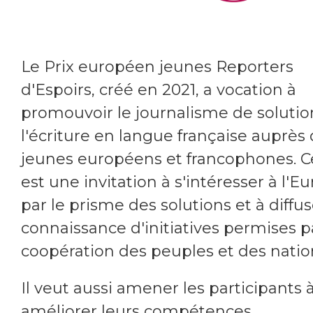
Le Prix européen jeunes Reporters
d'Espoirs, créé en 2021, a vocation à
promouvoir le journalisme de solutio
l'écriture en langue française auprès
jeunes européens et francophones. C
est une invitation à s'intéresser à l'E
par le prisme des solutions et à diffus
connaissance d'initiatives permises pa
coopération des peuples et des natio
Il veut aussi amener les participants 
améliorer leurs compétences