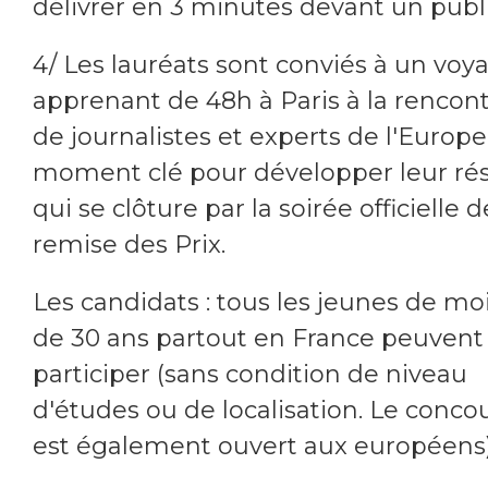
délivrer en 3 minutes devant un publi
4/ Les lauréats sont conviés à un voy
apprenant de 48h à Paris à la rencon
de journalistes et experts de l'Europe
moment clé pour développer leur ré
qui se clôture par la soirée officielle d
remise des Prix.
Les candidats : tous les jeunes de mo
de 30 ans partout en France peuvent
participer (sans condition de niveau
d'études ou de localisation. Le conco
est également ouvert aux européens)