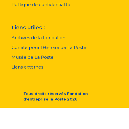
Politique de confidentialité
Liens utiles :
Archives de la Fondation
Comité pour l'Histoire de La Poste
Musée de La Poste
Liens externes
Tous droits réservés
Fondation
d'entreprise la Poste
2026