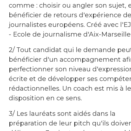
comme : choisir ou angler son sujet, 
bénéficier de retours d'expérience d
journalistes européens. Créé avec l'
- Ecole de journalisme d'Aix-Marseille
2/ Tout candidat qui le demande peu
bénéficier d'un accompagnement afi
perfectionner son niveau d'expressio
écrite et de développer ses compéte
rédactionnelles. Un coach est mis à l
disposition en ce sens.
3/ Les lauréats sont aidés dans la
préparation de leur pitch qu'ils doive