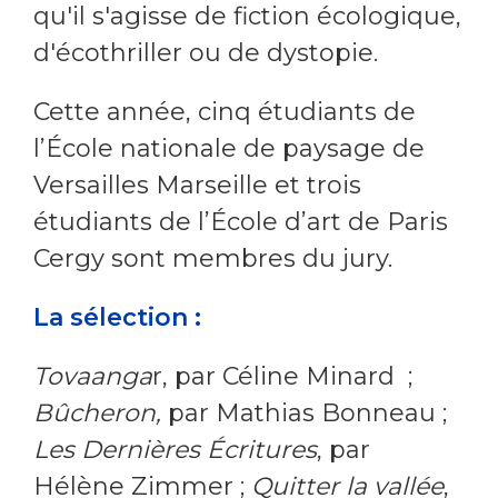
qu'il s'agisse de fiction écologique,
d'écothriller ou de dystopie.
Cette année, cinq étudiants de
l’École nationale de paysage de
Versailles Marseille et trois
étudiants de l’École d’art de Paris
Cergy sont membres du jury.
La sélection :
Tovaanga
r, par Céline Minard ;
Bûcheron,
par Mathias Bonneau ;
Les Dernières Écritures
, par
Hélène Zimmer ;
Quitter la vallée
,