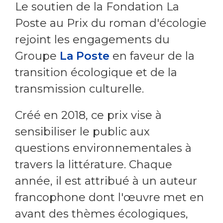
Le soutien de la Fondation La
Poste au Prix du roman d'écologie
rejoint les engagements du
Groupe
La Poste
en faveur de la
transition écologique et de la
transmission culturelle.
Créé en 2018, ce prix vise à
sensibiliser le public aux
questions environnementales à
travers la littérature. Chaque
année, il est attribué à un auteur
francophone dont l'œuvre met en
avant des thèmes écologiques,