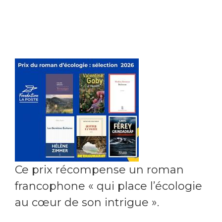
Ce prix récompense un roman
francophone « qui place l’écologie
au cœur de son intrigue ».