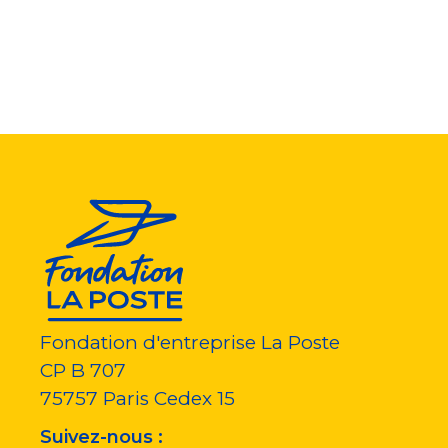
Fondation d'entreprise La Poste
CP B 707
75757
Paris Cedex 15
Suivez-nous :