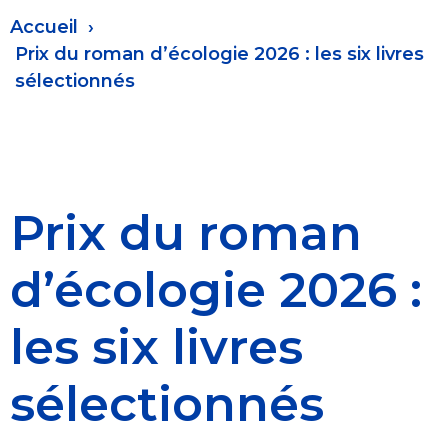
Fil
Accueil
d'Ariane
Prix du roman d’écologie 2026 : les six livres
sélectionnés
Prix du roman
d’écologie 2026 :
les six livres
sélectionnés