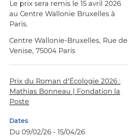
Le prix sera remis le 15 avril 2026
au Centre Wallonie Bruxelles à
Paris.
Centre Wallonie-Bruxelles, Rue de
Venise, 75004 Paris
Prix du Roman d'Écologie 2026 :
Mathias Bonneau | Fondation la
Poste
Dates
Du
09/02/26
-
15/04/26