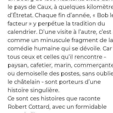
le pays de Caux, à quelques kilomètr
d’Étretat. Chaque fin d’année, « Bob l
facteur » y perpétue la tradition du
calendrier. D’une visite à l’autre, c’est
comme un minuscule fragment de l
comédie humaine qui se dévoile. Car
tous ceux et celles qu’il rencontre -
paysan, cafetier, marin, commerçant
ou demoiselle des postes, sans oubli
le châtelain - sont porteurs d’une
histoire singulière.
Ce sont ces histoires que raconte
Robert Cottard, avec un formidable