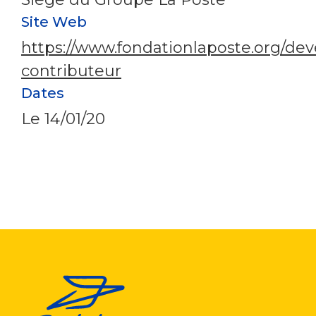
Site Web
https://www.fondationlaposte.org/de
contributeur
Dates
Le
14/01/20