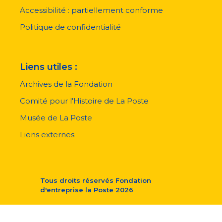
de
page
Accessibilité : partiellement conforme
Politique de confidentialité
Liens utiles :
Archives de la Fondation
Comité pour l'Histoire de La Poste
Musée de La Poste
Liens externes
Tous droits réservés
Fondation
d'entreprise la Poste
2026