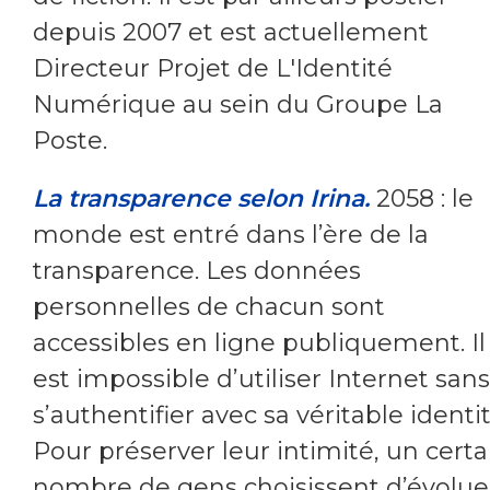
depuis 2007 et est actuellement
Directeur Projet de L'Identité
Numérique au sein du Groupe La
Poste.
La transparence selon Irina.
2058 : le
monde est entré dans l’ère de la
transparence. Les données
personnelles de chacun sont
accessibles en ligne publiquement. Il
est impossible d’utiliser Internet sans
s’authentifier avec sa véritable identit
Pour préserver leur intimité, un certa
nombre de gens choisissent d’évolue