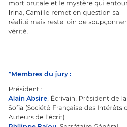
mort brutale et le mystère qui entou
Irina, Camille remet en question sa
réalité mais reste loin de soupçonner
vérité.
*Membres du jury :
Président :
Alain Absire
, Écrivain, Président de la
Sofia (Société Française des Intérêts 
Auteurs de l'écrit)
Philippe Bajou
, Secrétaire Général,