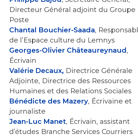
Directeur Général adjoint du Groupe
Poste
Chantal Bouchier-Saada
, Responsab
de l’Espace culture du Lemnys
Georges-Olivier Châteaureynaud
,
Écrivain
Valérie Decaux,
Directrice Générale
Adjointe, Directrice des Ressources
Humaines et des Relations Sociales
Bénédicte des Mazery
, Écrivaine et
journaliste
Jean-Luc Manet
, Écrivain, assistant
d’études Branche Services Courriers