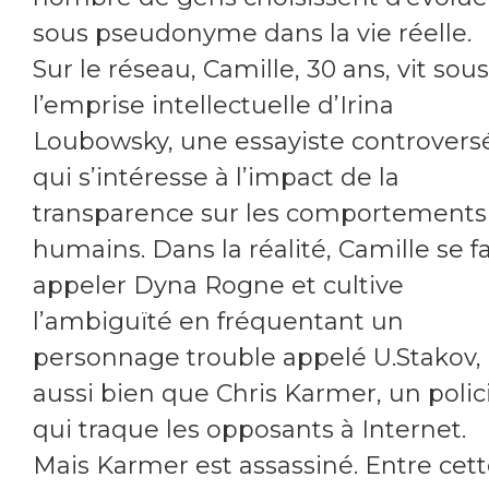
sous pseudonyme dans la vie réelle.
Sur le réseau, Camille, 30 ans, vit sous
l’emprise intellectuelle d’Irina
Loubowsky, une essayiste controvers
qui s’intéresse à l’impact de la
transparence sur les comportements
humains. Dans la réalité, Camille se fa
appeler Dyna Rogne et cultive
l’ambiguïté en fréquentant un
personnage trouble appelé U.Stakov,
aussi bien que Chris Karmer, un polic
qui traque les opposants à Internet.
Mais Karmer est assassiné. Entre cet