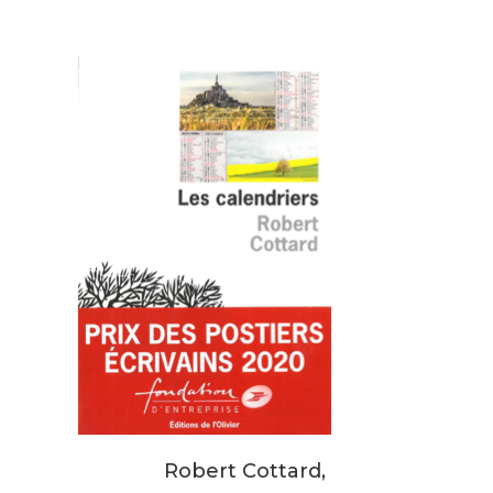
Robert Cottard
,