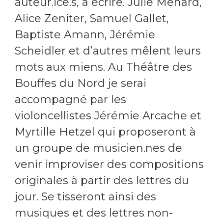
auteur.ice.s, à écrire. Julie Ménard,
Alice Zeniter, Samuel Gallet,
Baptiste Amann, Jérémie
Scheidler et d’autres mêlent leurs
mots aux miens. Au Théâtre des
Bouffes du Nord je serai
accompagné par les
violoncellistes Jérémie Arcache et
Myrtille Hetzel qui proposeront à
un groupe de musicien.nes de
venir improviser des compositions
originales à partir des lettres du
jour. Se tisseront ainsi des
musiques et des lettres non-