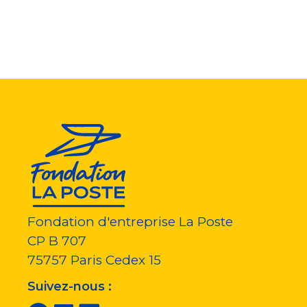
Fondation d'entreprise La Poste
CP B 707
75757
Paris Cedex 15
Suivez-nous :