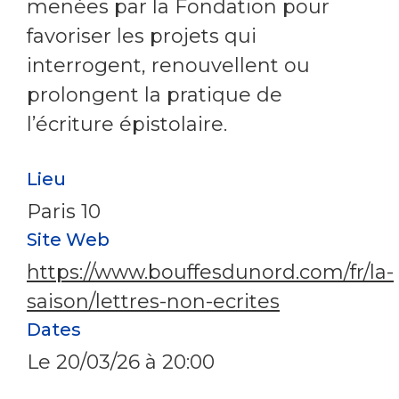
menées par la Fondation pour
favoriser les projets qui
interrogent, renouvellent ou
prolongent la pratique de
l’écriture épistolaire.
Lieu
Paris 10
Site Web
https://www.bouffesdunord.com/fr/la-
saison/lettres-non-ecrites
Dates
Le
20/03/26
à 20:00