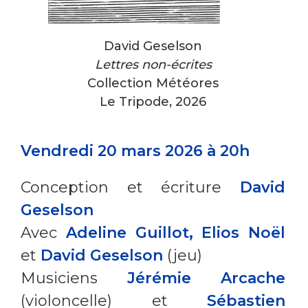
David Geselson
Lettres non-écrites
Collection Météores
Le Tripode, 2026
Vendredi 20 mars 2026 à 20h
Conception et écriture
David
Geselson
Avec
Adeline Guillot, Elios Noël
et
David Geselson
(jeu)
Musiciens
Jérémie Arcache
(violoncelle) et
Sébastien