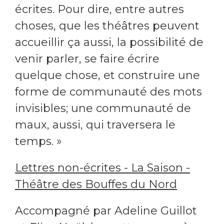
écrites. Pour dire, entre autres
choses, que les théâtres peuvent
accueillir ça aussi, la possibilité de
venir parler, se faire écrire
quelque chose, et construire une
forme de communauté des mots
invisibles; une communauté de
maux, aussi, qui traversera le
temps. »
Lettres non-écrites - La Saison -
Théâtre des Bouffes du Nord
Accompagné par Adeline Guillot