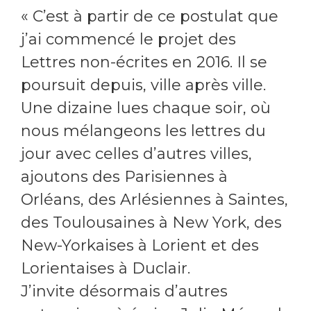
« C’est à partir de ce postulat que
j’ai commencé le projet des
Lettres non-écrites en 2016. Il se
poursuit depuis, ville après ville.
Une dizaine lues chaque soir, où
nous mélangeons les lettres du
jour avec celles d’autres villes,
ajoutons des Parisiennes à
Orléans, des Arlésiennes à Saintes,
des Toulousaines à New York, des
New-Yorkaises à Lorient et des
Lorientaises à Duclair.
J’invite désormais d’autres