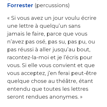
Forrester
(percussions)
« Si vous avez un jour voulu écrire
une lettre à quelqu’un sans
jamais le faire, parce que vous
n’avez pas osé, pas su, pas pu, ou
pas réussi à aller jusqu’au bout,
racontez-la-moi et je l’écris pour
vous. Si elle vous convient et que
vous acceptez, j’en ferai peut-être
quelque chose au théâtre, étant
entendu que toutes les lettres
seront rendues anonymes. »