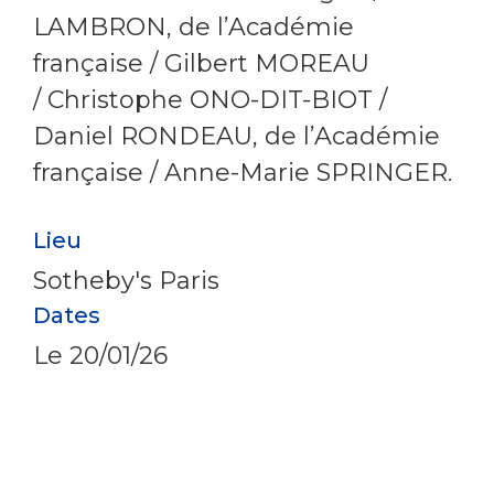
LAMBRON, de l’Académie
française / Gilbert MOREAU
/ Christophe ONO-DIT-BIOT /
Daniel RONDEAU, de l’Académie
française / Anne-Marie SPRINGER.
Lieu
Sotheby's Paris
Dates
Le
20/01/26