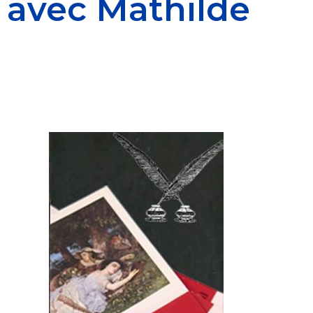
avec Mathilde