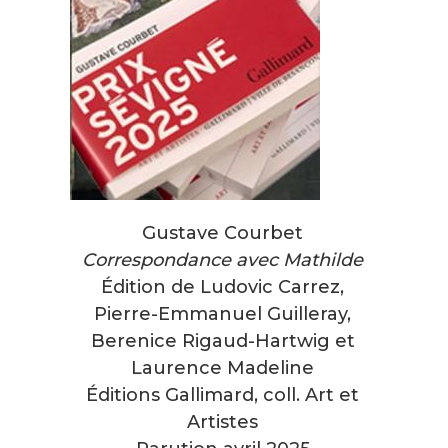
Gustave Courbet
Correspondance avec Mathilde
Édition de Ludovic Carrez,
Pierre-Emmanuel Guilleray,
Berenice Rigaud-Hartwig et
Laurence Madeline
Éditions Gallimard, coll. Art et
Artistes