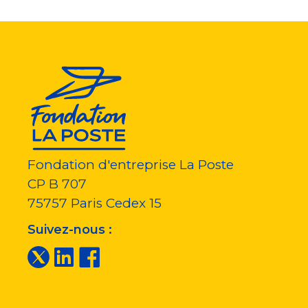
Fondation d'entreprise La Poste
CP B 707
75757
Paris Cedex 15
Suivez-nous :