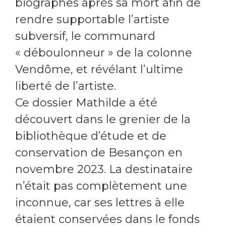
biographes après sa mort afin de
rendre supportable l’artiste
subversif, le communard
« déboulonneur » de la colonne
Vendôme, et révélant l’ultime
liberté de l’artiste.
Ce dossier Mathilde a été
découvert dans le grenier de la
bibliothèque d’étude et de
conservation de Besançon en
novembre 2023. La destinataire
n’était pas complètement une
inconnue, car ses lettres à elle
étaient conservées dans le fonds