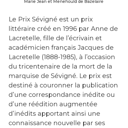
Marie Jean et Menehould de Bazelaire
Le Prix Sévigné est un prix
littéraire créé en 1996 par Anne de
Lacretelle, fille de l’écrivain et
académicien français Jacques de
Lacretelle (1888-1985), à l’occasion
du tricentenaire de la mort de la
marquise de Sévigné. Le prix est
destiné à couronner la publication
d’une correspondance inédite ou
d’une réédition augmentée
d’inédits apportant ainsi une
connaissance nouvelle par ses