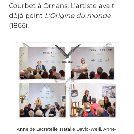
Courbet à Ornans. L’artiste avait
déjà peint
L’Origine du monde
(1866).
Anne de Lacretelle, Natalie David-Weill, Anne-