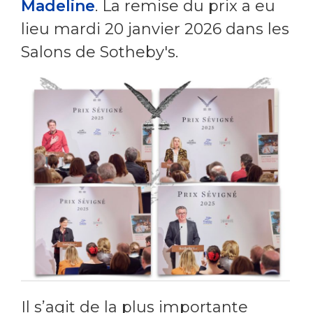
Madeline
. La remise du prix a eu
lieu mardi 20 janvier 2026 dans les
Salons de Sotheby's.
Il s’agit de la plus importante