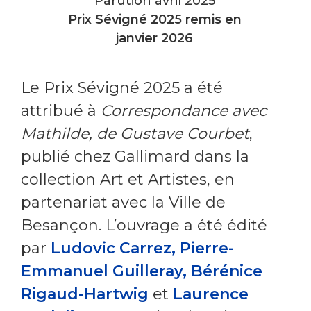
Parution avril 2025
Prix Sévigné 2025 remis en
janvier 2026
Le Prix Sévigné 2025 a été
attribué à
Correspondance avec
Mathilde, de Gustave Courbet
,
publié chez Gallimard dans la
collection Art et Artistes, en
partenariat avec la Ville de
Besançon. L’ouvrage a été édité
par
Ludovic Carrez, Pierre-
Emmanuel Guilleray, Bérénice
Rigaud-Hartwig
et
Laurence