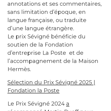
annotations et ses commentaires,
sans limitation d’époque, en
langue française, ou traduite
d’une langue étrangère.
Le prix Sévigné bénéficie du
soutien de la Fondation
d’entreprise La Poste et de
l’accompagnement de la Maison
Hermès.
Sélection du Prix Sévigné 2025 |
Fondation la Poste
Le Prix Sévigné 2024
a