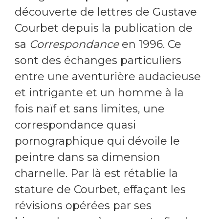
découverte de lettres de Gustave
Courbet depuis la publication de
sa
Correspondance
en 1996. Ce
sont des échanges particuliers
entre une aventurière audacieuse
et intrigante et un homme à la
fois naïf et sans limites, une
correspondance quasi
pornographique qui dévoile le
peintre dans sa dimension
charnelle. Par là est rétablie la
stature de Courbet, effaçant les
révisions opérées par ses