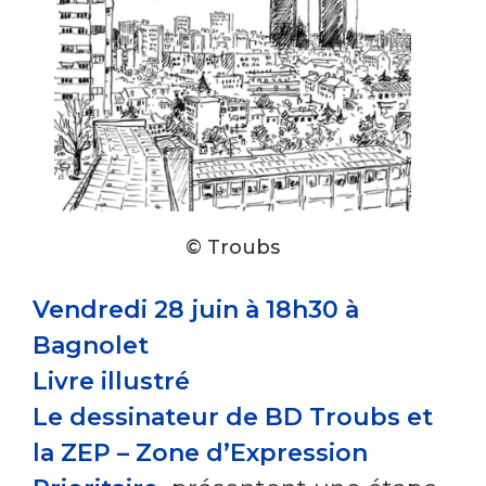
© Troubs
Vendredi 28 juin à 18h30 à
Bagnolet
Livre illustré
Le dessinateur de BD Troubs et
la ZEP – Zone d’Expression