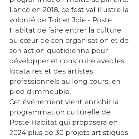
Lancé en 2018, ce festival illustre la
volonté de Toit et Joie - Poste
Habitat de faire entrer la culture
au cœur de son organisation et de
son action quotidienne pour
développer et construire avec les
locataires et des artistes
professionnels au long cours, en
pied d’immeuble.
Cet événement vient enrichir la
programmation culturelle de
Poste Habitat qui proposera en
2024 plus de 30 projets artistiques