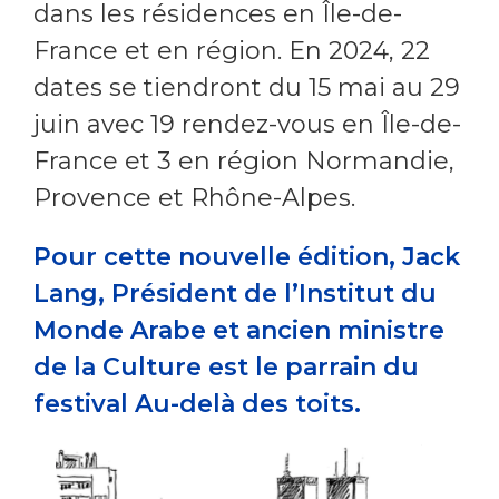
dans les résidences en Île-de-
France et en région. En 2024, 22
dates se tiendront du 15 mai au 29
juin avec 19 rendez-vous en Île-de-
France et 3 en région Normandie,
Provence et Rhône-Alpes.
Pour cette nouvelle édition, Jack
Lang, Président de l’Institut du
Monde Arabe et ancien ministre
de la Culture est le parrain du
festival Au-delà des toits.