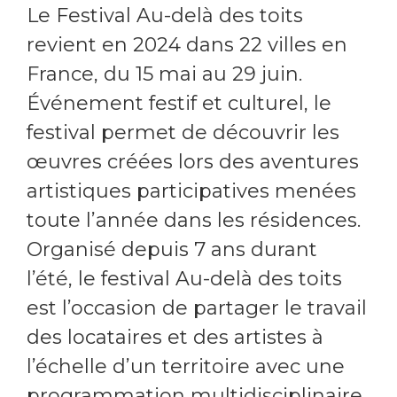
Le Festival Au-delà des toits
revient en 2024 dans 22 villes en
France, du 15 mai au 29 juin.
Événement festif et culturel, le
festival permet de découvrir les
œuvres créées lors des aventures
artistiques participatives menées
toute l’année dans les résidences.
Organisé depuis 7 ans durant
l’été, le festival Au-delà des toits
est l’occasion de partager le travail
des locataires et des artistes à
l’échelle d’un territoire avec une
programmation multidisciplinaire.