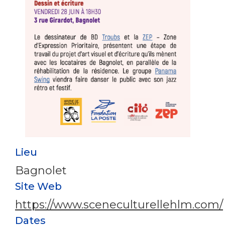
Lieu
Bagnolet
Site Web
https://www.sceneculturellehlm.com/
Dates