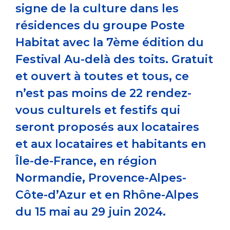
signe de la culture dans les
résidences du groupe Poste
Habitat avec la 7ème édition du
Festival Au-delà des toits. Gratuit
et ouvert à toutes et tous, ce
n’est pas moins de 22 rendez-
vous culturels et festifs qui
seront proposés aux locataires
et aux locataires et habitants en
Île-de-France, en région
Normandie, Provence-Alpes-
Côte-d’Azur et en Rhône-Alpes
du 15 mai au 29 juin 2024.