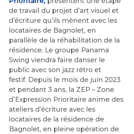
Prioritaire,
présentent une étape
de travail du projet d’art visuel et
d’écriture qu’ils mènent avec les
locataires de Bagnolet, en
parallèle de la réhabilitation de la
résidence. Le groupe Panama
Swing viendra faire danser le
public avec son jazz rétro et
festif. Depuis le mois de juin 2023
et pendant 3 ans, la ZEP – Zone
d’Expression Prioritaire anime des
ateliers d’écriture avec les
locataires de la résidence de
Bagnolet, en pleine opération de