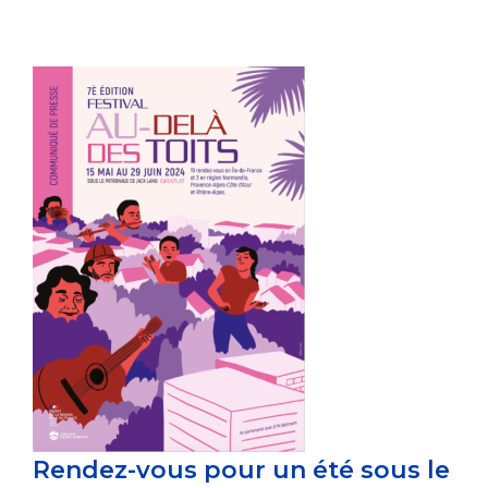
Rendez-vous pour un été sous le