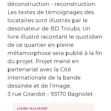
déconstruction - reconstruction.
Les textes de témoignages des
locataires sont illustrés par le
dessinateur de BD Troubs. Un
livre illustré racontant le quotidien
de ce quartier en pleine
métamorphose sera publié à la fin
du projet. Projet mené en
partenariat avec la Cité
internationale de la bande
dessinée et de l’image.
3 rue Girardot - 93170 Bagnolet