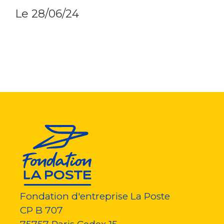
Le
28/06/24
Fondation d'entreprise La Poste
CP B 707