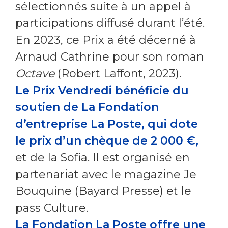
sélectionnés suite à un appel à
participations diffusé durant l’été.
En 2023, ce Prix a été décerné à
Arnaud Cathrine pour son roman
Octave
(Robert Laffont, 2023).
Le Prix Vendredi bénéficie du
soutien de La Fondation
d’entreprise La Poste, qui dote
le prix d’un chèque de 2 000 €,
et de la Sofia. Il est organisé en
partenariat avec le magazine Je
Bouquine (Bayard Presse) et le
pass Culture.
La Fondation La Poste offre une