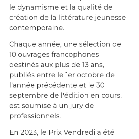
le dynamisme et la qualité de
création de la littérature jeunesse
contemporaine.
Chaque année, une sélection de
10 ouvrages francophones
destinés aux plus de 13 ans,
publiés entre le 1er octobre de
l'année précédente et le 30
septembre de l'édition en cours,
est soumise à un jury de
professionnels.
En 2023, le Prix Vendredi a été