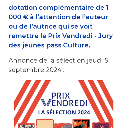
dotation complémentaire de 1
000 € à l’attention de l’auteur
ou de l’autrice qui se voit
remettre le Prix Vendredi - Jury
des jeunes pass Culture.
Annonce de la sélection jeudi 5
septembre 2024 :