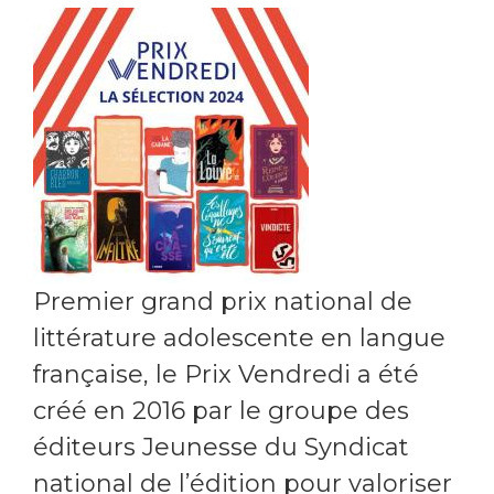
Premier grand prix national de
littérature adolescente en langue
française, le Prix Vendredi a été
créé en 2016 par le groupe des
éditeurs Jeunesse du Syndicat
national de l’édition pour valoriser