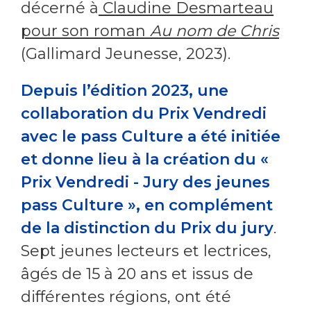
décerné à
Claudine Desmarteau
pour son roman
Au nom de Chris
(Gallimard Jeunesse, 2023).
Depuis l’édition 2023, une
collaboration du Prix Vendredi
avec le pass Culture a été initiée
et donne lieu à la création du «
Prix Vendredi - Jury des jeunes
pass Culture », en complément
de la distinction du Prix du jury
.
Sept jeunes lecteurs et lectrices,
âgés de 15 à 20 ans et issus de
différentes régions, ont été