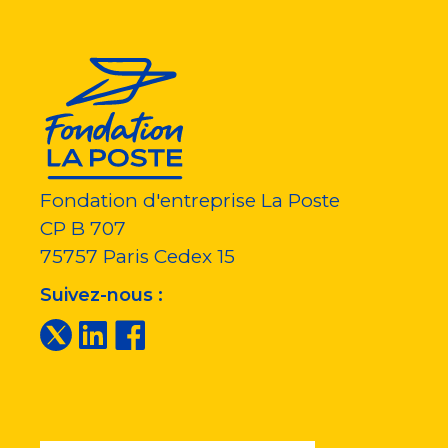
Fondation d'entreprise La Poste
CP B 707
75757
Paris Cedex 15
Suivez-nous :