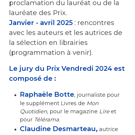
proclamation du lauréat ou de la
lauréate des Prix.
Janvier - avril 2025
: rencontres
avec les auteurs et les autrices de
la sélection ​en librairies
(programmation à venir).
Le jury du Prix Vendredi 2024 est
composé de :
Raphaële Botte
, journaliste pour
le supplément Livres de
Mon
Quotidien,
pour le magazine
Lire
et
pour
Télérama
.
Claudine Desmarteau,
autrice