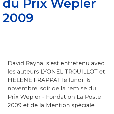
du Prix Wepler
2009
David Raynal s'est entretenu avec
les auteurs LYONEL TROUILLOT et
HELENE FRAPPAT le lundi 16
novembre, soir de la remise du
Prix Wepler - Fondation La Poste
2009 et de la Mention spéciale