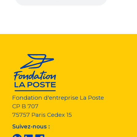
Fondation d'entreprise La Poste
CP B 707
75757
Paris Cedex 15
Suivez-nous :