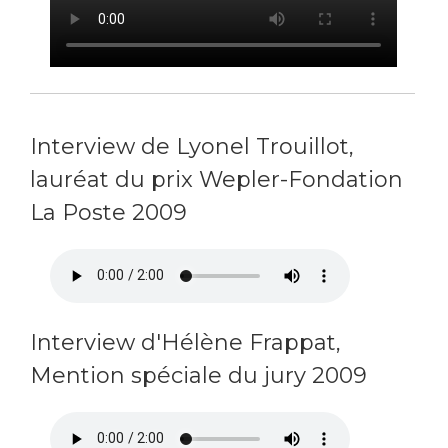
Interview de Lyonel Trouillot,
lauréat du prix Wepler-Fondation
La Poste 2009
Interview d'Hélène Frappat,
Mention spéciale du jury 2009