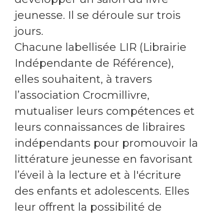
jeunesse. Il se déroule sur trois
jours.
Chacune labellisée LIR (Librairie
Indépendante de Référence),
elles souhaitent, à travers
l’association Crocmillivre,
mutualiser leurs compétences et
leurs connaissances de libraires
indépendants pour promouvoir la
littérature jeunesse en favorisant
l’éveil à la lecture et à l'écriture
des enfants et adolescents. Elles
leur offrent la possibilité de