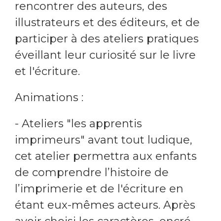
rencontrer des auteurs, des
illustrateurs et des éditeurs, et de
participer à des ateliers pratiques
éveillant leur curiosité sur le livre
et l'écriture.
Animations :
- Ateliers "les apprentis
imprimeurs" avant tout ludique,
cet atelier permettra aux enfants
de comprendre l’histoire de
l’imprimerie et de l'écriture en
étant eux-mêmes acteurs. Après