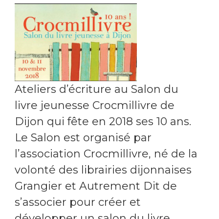
Ateliers d’écriture au Salon du
livre jeunesse Crocmillivre de
Dijon qui fête en 2018 ses 10 ans.
Le Salon est organisé par
l’association Crocmillivre, né de la
volonté des librairies dijonnaises
Grangier et Autrement Dit de
s’associer pour créer et
développer un salon du livre