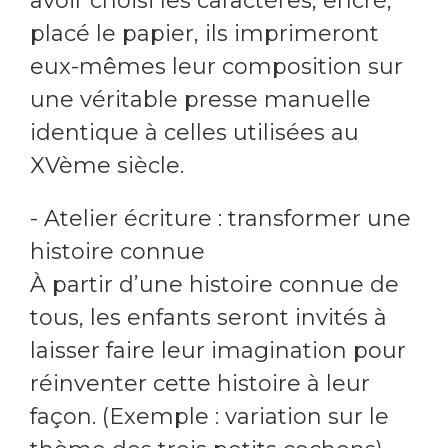
avoir choisi les caractères, encré,
placé le papier, ils imprimeront
eux-mêmes leur composition sur
une véritable presse manuelle
identique à celles utilisées au
XVème siècle.
- Atelier écriture : transformer une
histoire connue
À partir d’une histoire connue de
tous, les enfants seront invités à
laisser faire leur imagination pour
réinventer cette histoire à leur
façon. (Exemple : variation sur le