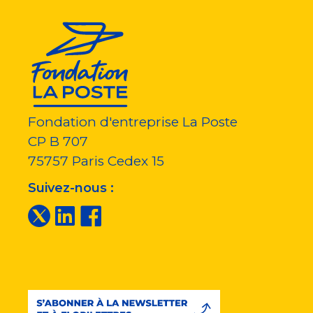
Fondation d'entreprise La Poste
CP B 707
75757
Paris Cedex 15
Suivez-nous :