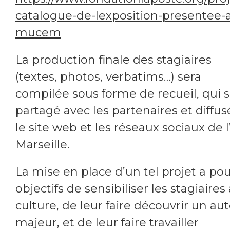
catalogue-de-lexposition-presentee-
mucem
La production finale des stagiaires
(textes, photos, verbatims…) sera
compilée sous forme de recueil, qui 
partagé avec les partenaires et diffus
le site web et les réseaux sociaux de 
Marseille.
La mise en place d’un tel projet a po
objectifs de sensibiliser les stagiaires 
culture, de leur faire découvrir un au
majeur, et de leur faire travailler