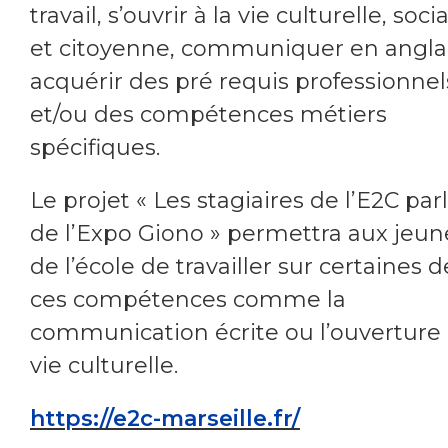
travail, s’ouvrir à la vie culturelle, soci
et citoyenne, communiquer en anglai
acquérir des pré requis professionnel
et/ou des compétences métiers
spécifiques.
Le projet « Les stagiaires de l’E2C par
de l’Expo Giono » permettra aux jeun
de l’école de travailler sur certaines d
ces compétences comme la
communication écrite ou l’ouverture 
vie culturelle.
https://e2c-marseille.fr/