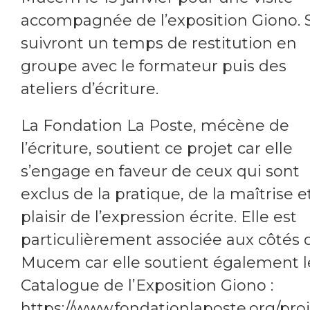
accompagnée de l’exposition Giono. 
suivront un temps de restitution en
groupe avec le formateur puis des
ateliers d’écriture.
La Fondation La Poste, mécène de
l’écriture, soutient ce projet car elle
s’engage en faveur de ceux qui sont
exclus de la pratique, de la maîtrise e
plaisir de l’expression écrite. Elle est
particulièrement associée aux côtés 
Mucem car elle soutient également l
Catalogue de l’Exposition Giono :
https://www.fondationlaposte.org/proj