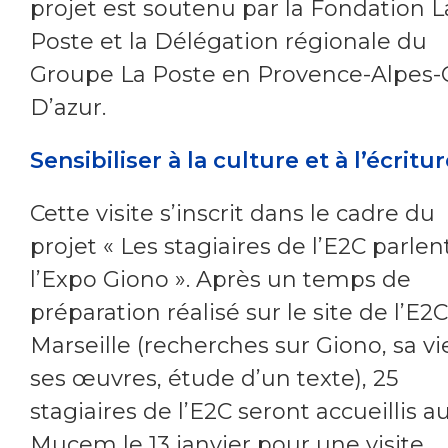
projet est soutenu par la Fondation L
Poste et la Délégation régionale du
Groupe La Poste en Provence-Alpes-
D’azur.
Sensibiliser à la culture et à l’écritu
Cette visite s’inscrit dans le cadre du
projet « Les stagiaires de l’E2C parlen
l’Expo Giono ». Après un temps de
préparation réalisé sur le site de l’E2C
Marseille (recherches sur Giono, sa vi
ses œuvres, étude d’un texte), 25
stagiaires de l’E2C seront accueillis a
Mucem le 13 janvier pour une visite