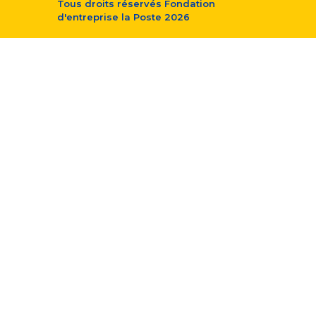
Tous droits réservés
Fondation
d'entreprise la Poste
2026