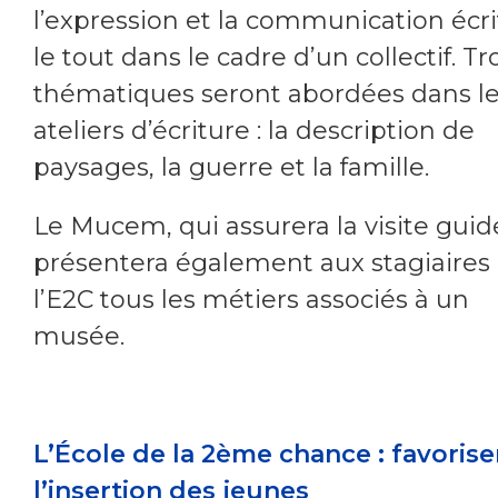
l’expression et la communication écri
le tout dans le cadre d’un collectif. Tr
thématiques seront abordées dans l
ateliers d’écriture : la description de
paysages, la guerre et la famille.
Le Mucem, qui assurera la visite guid
présentera également aux stagiaires
l’E2C tous les métiers associés à un
musée.
L’École de la 2ème chance : favorise
l’insertion des jeunes