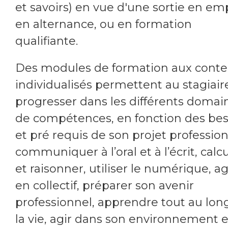
et savoirs) en vue d'une sortie en emp
en alternance, ou en formation
qualifiante.
Des modules de formation aux cont
individualisés permettent au stagiair
progresser dans les différents domai
de compétences, en fonction des bes
et pré requis de son projet profession
communiquer à l’oral et à l’écrit, calc
et raisonner, utiliser le numérique, ag
en collectif, préparer son avenir
professionnel, apprendre tout au lon
la vie, agir dans son environnement e