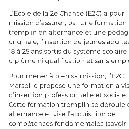
L’École de la 2e Chance (E2C) a pour
mission d’assurer, par une formation
tremplin en alternance et une pédag
originale, l’insertion de jeunes adulte
18 à 25 ans sortis du système scolaire
diplôme ni qualification et sans emplo
Pour mener à bien sa mission, l’E2C
Marseille propose une formation à vi
d’insertion professionnelle et sociale.
Cette formation tremplin se déroule 
alternance et vise l’acquisition de
compétences fondamentales (savoir-