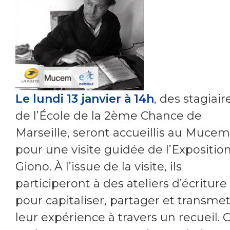
Le lundi 13 janvier à 14h
, des stagiair
de l’École de la 2ème Chance de
Marseille, seront accueillis au Mucem
pour une visite guidée de l’Expositio
Giono. À l’issue de la visite, ils
participeront à des ateliers d’écriture
pour capitaliser, partager et transmet
leur expérience à travers un recueil. 