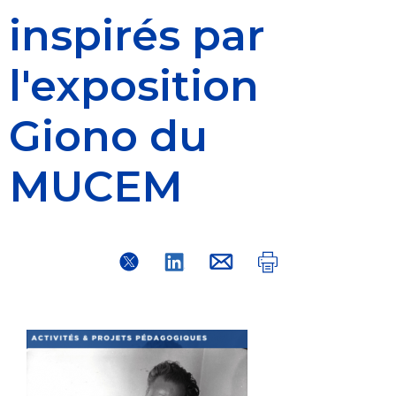
inspirés par
l'exposition
Giono du
MUCEM