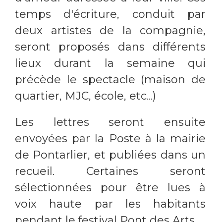
temps d'écriture, conduit par
deux artistes de la compagnie,
seront proposés dans différents
lieux durant la semaine qui
précède le spectacle (maison de
quartier, MJC, école, etc...)
Les lettres seront ensuite
envoyées par la Poste à la mairie
de Pontarlier, et publiées dans un
recueil. Certaines seront
sélectionnées pour être lues à
voix haute par les habitants
pendant le
festival Pont des Arts
.