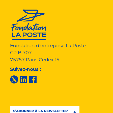
Fondation d'entreprise La Poste
CP B 707
75757
Paris Cedex 15
Suivez-nous :