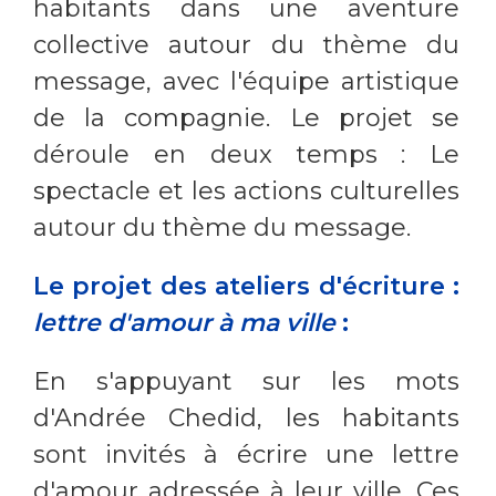
habitants dans une aventure
collective autour du thème du
message, avec l'équipe artistique
de la compagnie. Le projet se
déroule en deux temps : Le
spectacle et les actions culturelles
autour du thème du message.
Le projet des ateliers d'écriture :
lettre d'amour à ma ville
:
En s'appuyant sur les mots
d'Andrée Chedid, les habitants
sont invités à écrire une lettre
d'amour adressée à leur ville. Ces