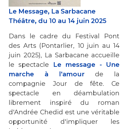
Le Message, La Sarbacane
Théâtre, du 10 au 14 juin 2025
Dans le cadre du Festival Pont
des Arts (Pontarlier, 10 juin au 14
juin 2025), La Sarbacane accueille
le spectacle
Le message - Une
marche à l'amour
de la
compagnie Jour de fête. Ce
spectacle en déambulation
librement inspiré du roman
d'Andrée Chedid est une véritable
opportunité d'impliquer les