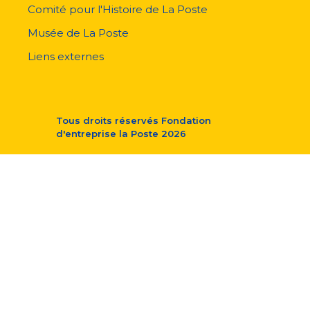
Comité pour l'Histoire de La Poste
Musée de La Poste
Liens externes
Tous droits réservés
Fondation
d'entreprise la Poste
2026