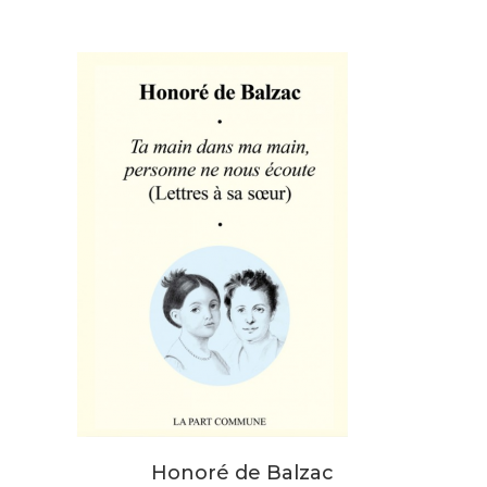
Honoré de Balzac