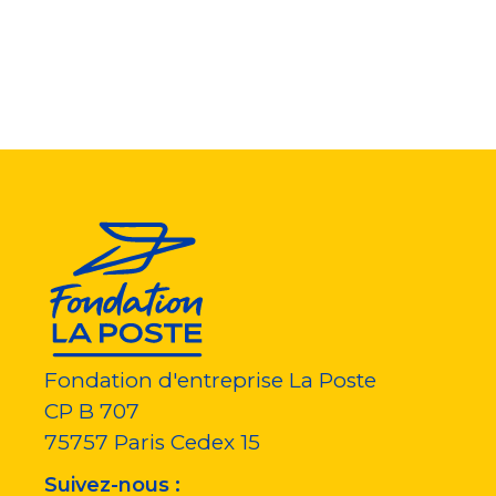
Fondation d'entreprise La Poste
CP B 707
75757
Paris Cedex 15
Suivez-nous :