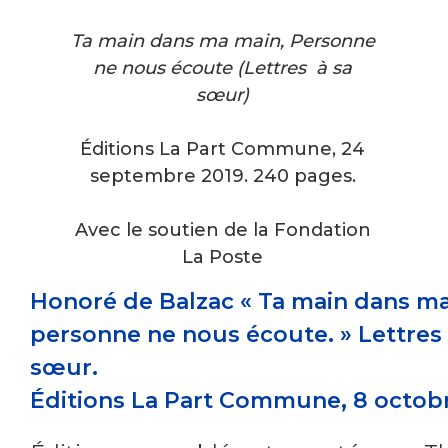
Ta main dans ma main, Personne
ne nous écoute (Lettres à sa
sœur)
Éditions La Part Commune, 24
septembre 2019. 240 pages.
Avec le soutien de la Fondation
La Poste
Honoré de Balzac « Ta main dans ma
personne ne nous écoute. » Lettres 
sœur.
Éditions La Part Commune, 8 octob